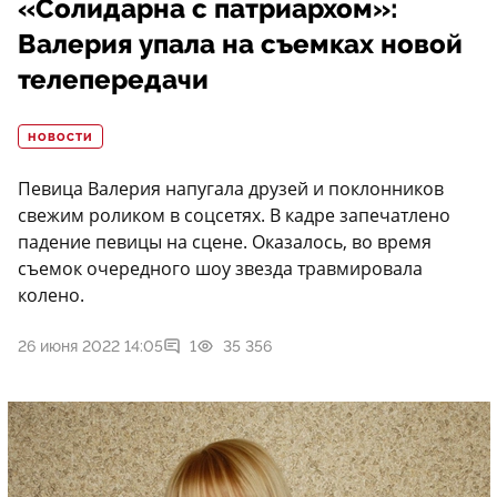
«Солидарна с патриархом»:
Валерия упала на съемках новой
телепередачи
НОВОСТИ
Певица Валерия напугала друзей и поклонников
свежим роликом в соцсетях. В кадре запечатлено
падение певицы на сцене. Оказалось, во время
съемок очередного шоу звезда травмировала
колено.
26 июня 2022 14:05
1
35 356