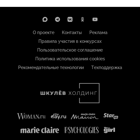
О проекте
Контакты
Реклама
Правила участия в конкурсах
Пользовательское соглашение
Политика использования cookies
Рекомендательные технологии
Техподдержка