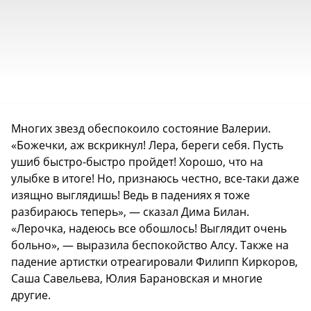
Многих звезд обеспокоило состояние Валерии.
«Божечки, аж вскрикнул! Лера, береги себя. Пусть
ушиб быстро-быстро пройдет! Хорошо, что на
улыбке в итоге! Но, признаюсь честно, все-таки даже
изящно выглядишь! Ведь в падениях я тоже
разбираюсь теперь», — сказал Дима Билан.
«Лерочка, надеюсь все обошлось! Выглядит очень
больно», — выразила беспокойство Алсу. Также на
падение артистки отреагировали Филипп Киркоров,
Саша Савельева, Юлия Барановская и многие
другие.