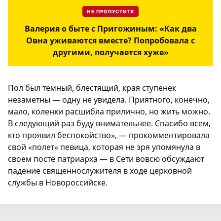
НЕ ПРОПУСТИТЕ
Валерия о быте с Пригожиным: «Как два
Овна уживаются вместе? Попробовала с
другими, получается хуже»
Пол был темный, блестящий, края ступенек
незаметны — одну не увидела. Приятного, конечно,
мало, коленки расшибла прилично, но жить можно.
В следующий раз буду внимательнее. Спасибо всем,
кто проявил беспокойство», — прокомментировала
свой «полет» певица, которая не зря упомянула в
своем посте патриарха — в Сети вовсю обсуждают
падение священнослужителя в ходе церковной
службы в Новороссийске.