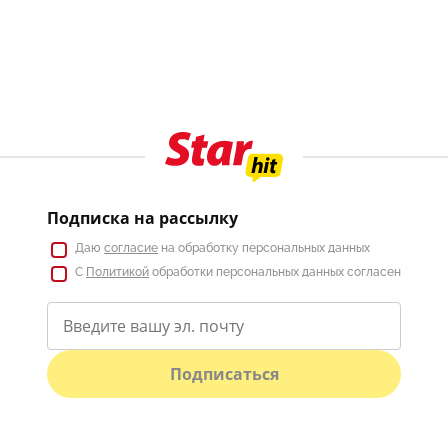
Подписка на рассылку
Даю
согласие
на обработку персональных данных
С
Политикой
обработки персональных данных согласен
Подписаться