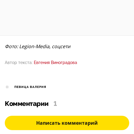
Фото: Legion-Media, соцсети
Автор текста:
Евгения Виноградова
ПЕВИЦА ВАЛЕРИЯ
Комментарии
1
Написать комментарий