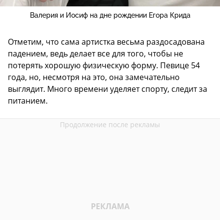
Валерия и Иосиф на дне рождении Егора Крида
Отметим, что сама артистка весьма раздосадована
падением, ведь делает все для того, чтобы не
потерять хорошую физическую форму. Певице 54
года, но, несмотря на это, она замечательно
выглядит. Много времени уделяет спорту, следит за
питанием.