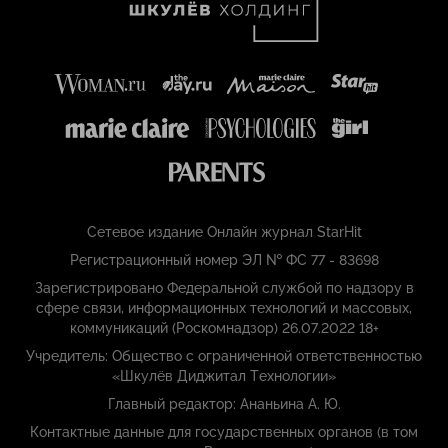
Сетевое издание Онлайн журнал StarHit
Регистрационный номер ЭЛ № ФС 77 - 83698
Зарегистрировано Федеральной службой по надзору в
сфере связи, информационных технологий и массовых,
коммуникаций (Роскомнадзор) 26.07.2022 18+
Учредитель: Общество с ограниченной ответственностью
«Шкулёв Диджитал Технологии»
Главный редактор: Ананьина А. Ю.
Контактные данные для государственных органов (в том