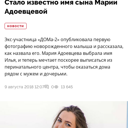
Стало известно имя сына Марии
Адоевцевой
НОВОСТИ
Экс-участница «ДОМа-2» опубликовала первую
фотографию новорожденного малыша и рассказала,
как назвала его. Мария Адоевцева выбрала имя
Илья, и теперь мечтает поскорее выписаться из
перинатального центра, чтобы оказаться дома
рядом с мужем и дочерьми.
9 августа 2018 12:07
0
13 645