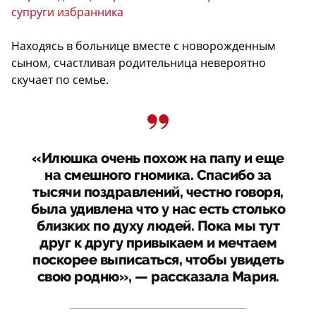
супруги избранника
Находясь в больнице вместе с новорожденным
сыном, счастливая родительница невероятно
скучает по семье.
«Илюшка очень похож на папу и еще
на смешного гномика. Спасибо за
тысячи поздравлений, честно говоря,
была удивлена что у нас есть столько
близких по духу людей. Пока мы тут
друг к другу привыкаем и мечтаем
поскорее выписаться, чтобы увидеть
свою родню», — рассказала Мария.