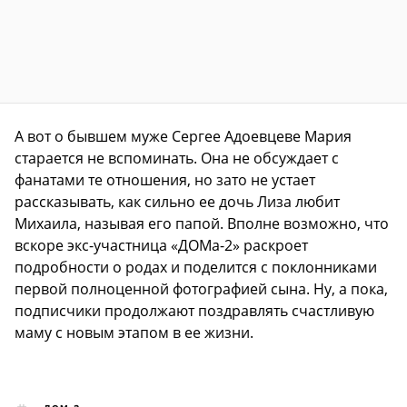
А вот о бывшем муже Сергее Адоевцеве Мария
старается не вспоминать. Она не обсуждает с
фанатами те отношения, но зато не устает
рассказывать, как сильно ее дочь Лиза любит
Михаила, называя его папой. Вполне возможно, что
вскоре экс-участница «ДОМа-2» раскроет
подробности о родах и поделится с поклонниками
первой полноценной фотографией сына. Ну, а пока,
подписчики продолжают поздравлять счастливую
маму с новым этапом в ее жизни.