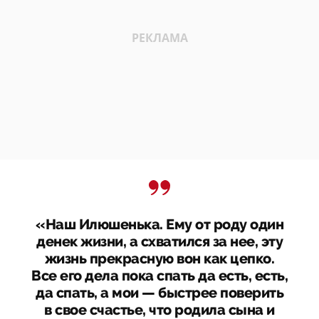
«Наш Илюшенька. Ему от роду один
денек жизни, а схватился за нее, эту
жизнь прекрасную вон как цепко.
Все его дела пока спать да есть, есть,
да спать, а мои — быстрее поверить
в свое счастье, что родила сына и