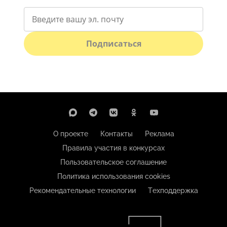
Подписаться
О проекте
Контакты
Реклама
Правила участия в конкурсах
Пользовательское соглашение
Политика использования cookies
Рекомендательные технологии
Техподдержка