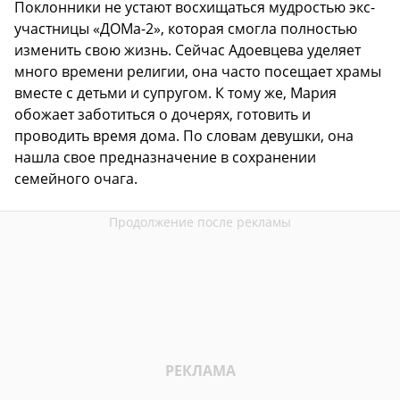
Поклонники не устают восхищаться мудростью экс-
участницы «ДОМа-2», которая смогла полностью
изменить свою жизнь. Сейчас Адоевцева уделяет
много времени религии, она часто посещает храмы
вместе с детьми и супругом. К тому же, Мария
обожает заботиться о дочерях, готовить и
проводить время дома. По словам девушки, она
нашла свое предназначение в сохранении
семейного очага.