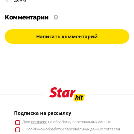
ДОМ-2
Комментарии
0
Написать комментарий
Подписка на рассылку
Даю
согласие
на обработку персональных данных
С
Политикой
обработки персональных данных согласен