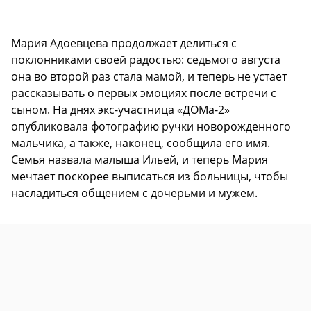
Мария Адоевцева продолжает делиться с
поклонниками своей радостью: седьмого августа
она во второй раз стала мамой, и теперь не устает
рассказывать о первых эмоциях после встречи с
сыном. На днях экс-участница «ДОМа-2»
опубликовала фотографию ручки новорожденного
мальчика, а также, наконец, сообщила его имя.
Семья назвала малыша Ильей, и теперь Мария
мечтает поскорее выписаться из больницы, чтобы
насладиться общением с дочерьми и мужем.