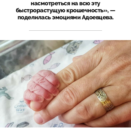
насмотреться на всю эту
быстрорастущую крошечность», —
поделилась эмоциями Адоевцева.