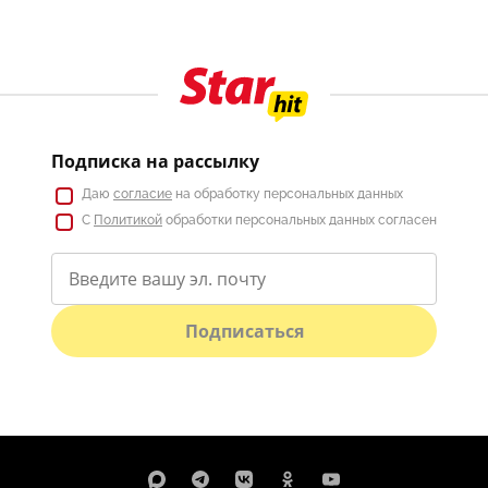
Подписка на рассылку
Даю
согласие
на обработку персональных данных
С
Политикой
обработки персональных данных согласен
Подписаться