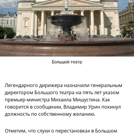
Большой театр
Легендарного дирижера назначили генеральным
директором Большого театра на пять лет указом
премьер-министра Михаила Мишустина. Как
говорится в сообщении, Владимир Урин покинул
должность по собственному желанию.
Отметим, что слухи о перестановках в Большом