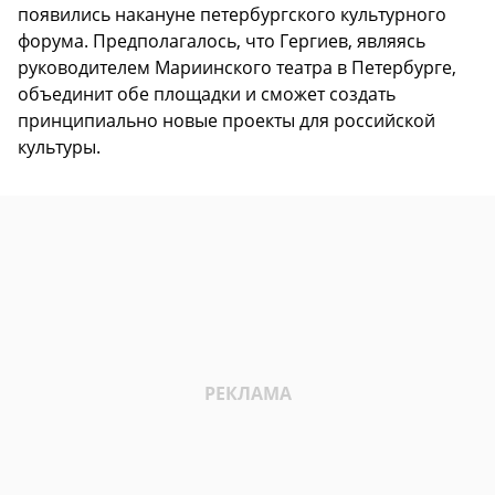
появились накануне петербургского культурного
форума. Предполагалось, что Гергиев, являясь
руководителем Мариинского театра в Петербурге,
объединит обе площадки и сможет создать
принципиально новые проекты для российской
культуры.