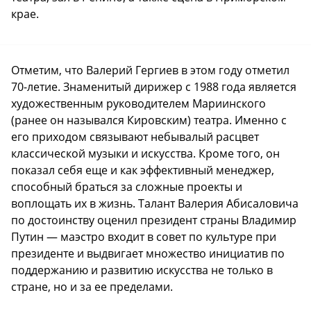
крае.
Отметим, что Валерий Гергиев в этом году отметил
70-летие. Знаменитый дирижер с 1988 года является
художественным руководителем Мариинского
(ранее он назывался Кировским) театра. Именно с
его приходом связывают небывалый расцвет
классической музыки и искусства. Кроме того, он
показал себя еще и как эффективный менеджер,
способный браться за сложные проекты и
воплощать их в жизнь. Талант Валерия Абисаловича
по достоинству оценил президент страны Владимир
Путин — маэстро входит в совет по культуре при
президенте и выдвигает множество инициатив по
поддержанию и развитию искусства не только в
стране, но и за ее пределами.