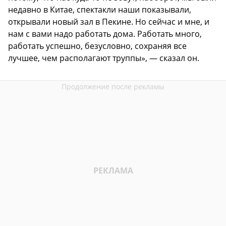
недавно в Китае, спектакли наши показывали,
открывали новый зал в Пекине. Но сейчас и мне, и
нам с вами надо работать дома. Работать много,
работать успешно, безусловно, сохраняя все
лучшее, чем располагают труппы», — сказал он.