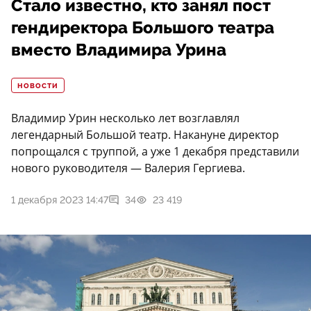
Стало известно, кто занял пост
гендиректора Большого театра
вместо Владимира Урина
НОВОСТИ
Владимир Урин несколько лет возглавлял
легендарный Большой театр. Накануне директор
попрощался с труппой, а уже 1 декабря представили
нового руководителя — Валерия Гергиева.
1 декабря 2023 14:47
34
23 419