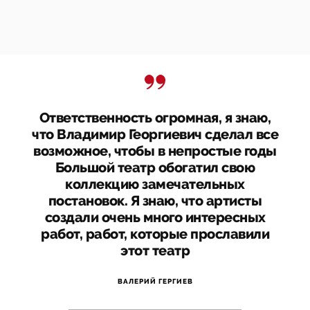
Ответственность огромная, я знаю,
что Владимир Георгиевич сделал все
возможное, чтобы в непростые годы
Большой театр обогатил свою
коллекцию замечательных
постановок. Я знаю, что артисты
создали очень много интересных
работ, работ, которые прославили
этот театр
ВАЛЕРИЙ ГЕРГИЕВ