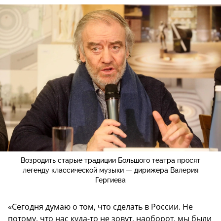
Возродить старые традиции Большого театра просят
легенду классической музыки — дирижера Валерия
Гергиева
«Сегодня думаю о том, что сделать в России. Не
потому, что нас куда-то не зовут, наоборот, мы были