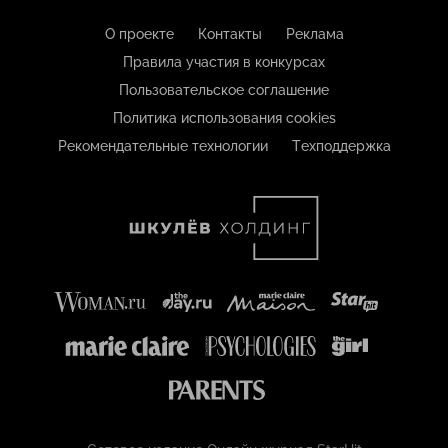
О проекте
Контакты
Реклама
Правила участия в конкурсах
Пользовательское соглашение
Политика использования cookies
Рекомендательные технологии
Техподдержка