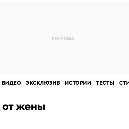
ВИДЕО
ЭКСКЛЮЗИВ
ИСТОРИИ
ТЕСТЫ
СТ
 от жены