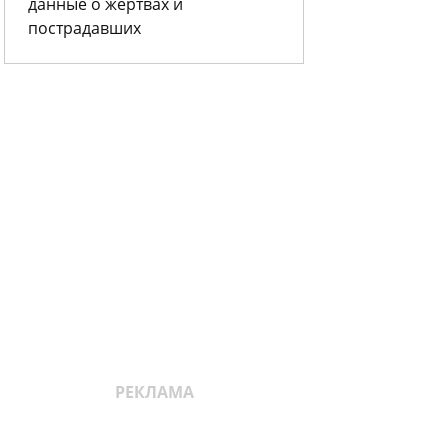
данные о жертвах и
пострадавших