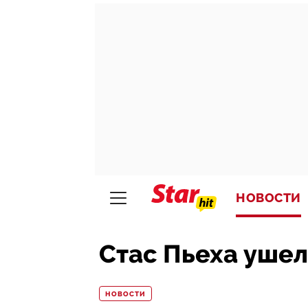
НОВОСТИ
Стас Пьеха ушел
НОВОСТИ