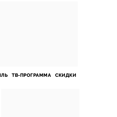
ИЛЬ
ТВ-ПРОГРАММА
СКИДКИ