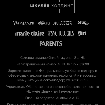
Сетевое издание Онлайн журнал StarHit
Регистрационный номер ЭЛ № ФС 77 - 83698
Зарегистрировано Федеральной службой по надзору в
сфере связи, информационных технологий и массовых,
коммуникаций (Роскомнадзор) 26.07.2022 18+
Учредитель: Общество с ограниченной ответственностью
«Шкулёв Диджитал Технологии»
Главный редактор: Ананьина А. Ю.
Контактные данные для государственных органов (в том