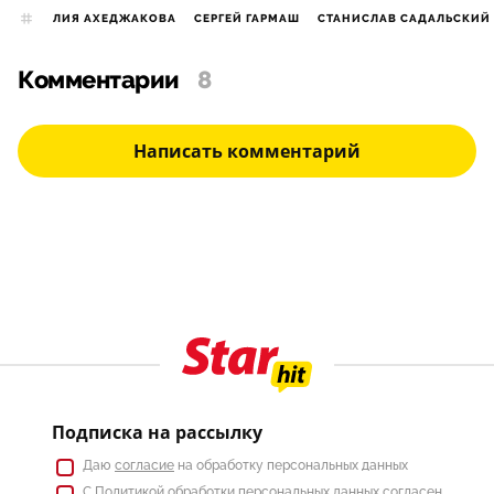
ЛИЯ АХЕДЖАКОВА
СЕРГЕЙ ГАРМАШ
СТАНИСЛАВ САДАЛЬСКИЙ
Комментарии
8
Написать комментарий
Подписка на рассылку
Даю
согласие
на обработку персональных данных
С
Политикой
обработки персональных данных согласен