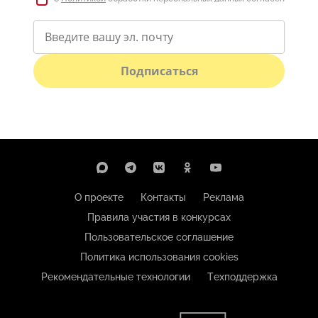
Подписаться
О проекте
Контакты
Реклама
Правила участия в конкурсах
Пользовательское соглашение
Политика использования cookies
Рекомендательные технологии
Техподдержка