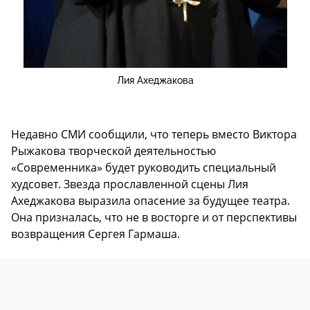
Лия Ахеджакова
Недавно СМИ сообщили, что теперь вместо Виктора
Рыжакова творческой деятельностью
«Современника» будет руководить специальный
худсовет. Звезда прославленной сцены Лия
Ахеджакова выразила опасение за будущее театра.
Она призналась, что не в восторге и от перспективы
возвращения Сергея Гармаша.