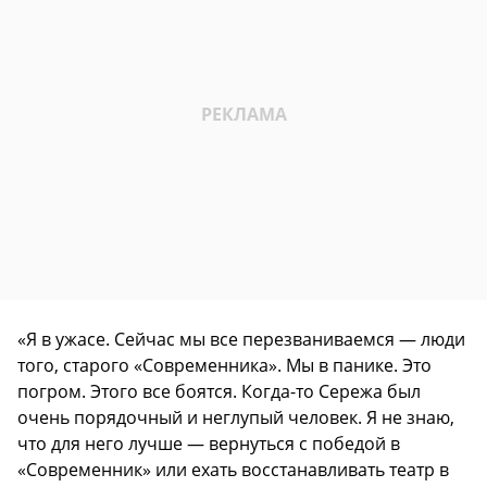
«Я в ужасе. Сейчас мы все перезваниваемся — люди
того, старого «Современника». Мы в панике. Это
погром. Этого все боятся. Когда-то Сережа был
очень порядочный и неглупый человек. Я не знаю,
что для него лучше — вернуться с победой в
«Современник» или ехать восстанавливать театр в