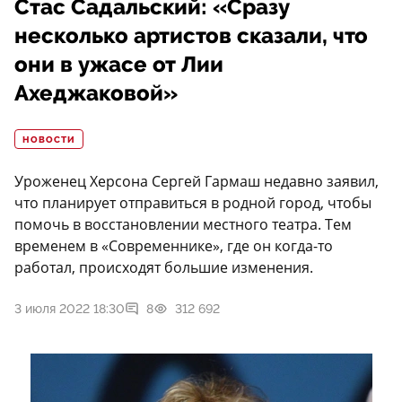
Стас Садальский: «Сразу
несколько артистов сказали, что
они в ужасе от Лии
Ахеджаковой»
НОВОСТИ
Уроженец Херсона Сергей Гармаш недавно заявил,
что планирует отправиться в родной город, чтобы
помочь в восстановлении местного театра. Тем
временем в «Современнике», где он когда-то
работал, происходят большие изменения.
3 июля 2022 18:30
8
312 692