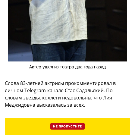
Актер ушел из театра два года назад
Слова 83-летней актрисы прокомментировал в
личном Telegram-канале Стас Садальский. По
словам звезды, коллеги недовольны, что Лия
Меджидовна высказалась за всех.
НЕ ПРОПУСТИТЕ