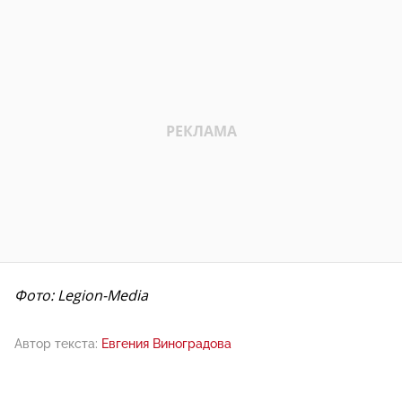
Фото: Legion-Media
Автор текста:
Евгения Виноградова