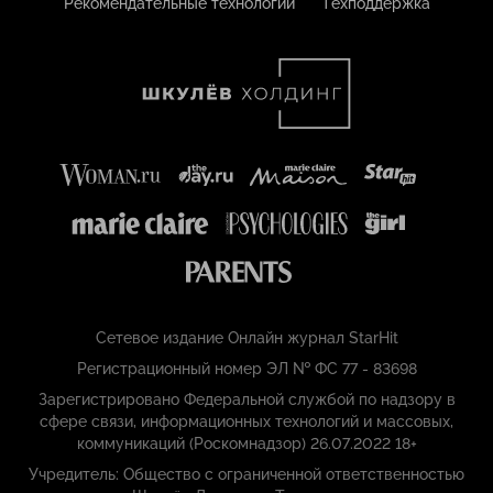
Рекомендательные технологии
Техподдержка
Сетевое издание Онлайн журнал StarHit
Регистрационный номер ЭЛ № ФС 77 - 83698
Зарегистрировано Федеральной службой по надзору в
сфере связи, информационных технологий и массовых,
коммуникаций (Роскомнадзор) 26.07.2022 18+
Учредитель: Общество с ограниченной ответственностью