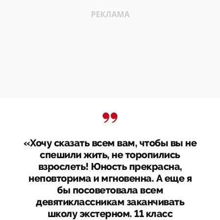
«Хочу сказать всем вам, чтобы вы не
спешили жить, не торопились
взрослеть! Юность прекрасна,
неповторима и мгновенна. А еще я
бы посоветовала всем
девятиклассникам заканчивать
школу экстерном. 11 класс