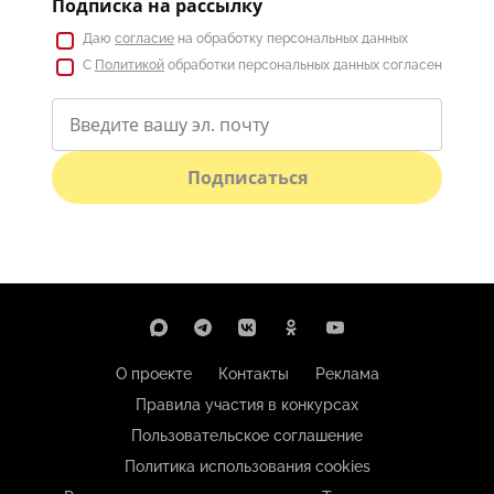
Подписка на рассылку
Даю
согласие
на обработку персональных данных
С
Политикой
обработки персональных данных согласен
Подписаться
О проекте
Контакты
Реклама
Правила участия в конкурсах
Пользовательское соглашение
Политика использования cookies