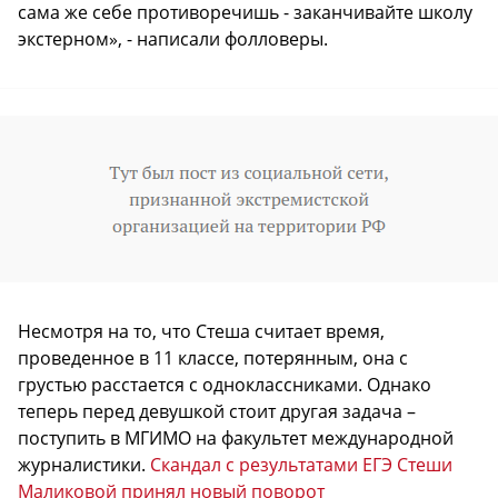
сама же себе противоречишь - заканчивайте школу
экстерном», - написали фолловеры.
Несмотря на то, что Стеша считает время,
проведенное в 11 классе, потерянным, она с
грустью расстается с одноклассниками. Однако
теперь перед девушкой стоит другая задача –
поступить в МГИМО на факультет международной
журналистики.
Скандал с результатами ЕГЭ Стеши
Маликовой принял новый поворот