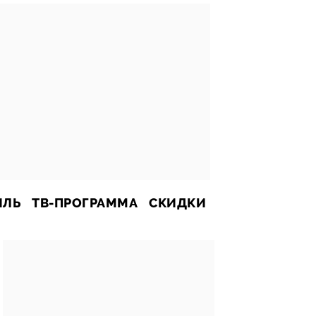
ИЛЬ
ТВ-ПРОГРАММА
СКИДКИ