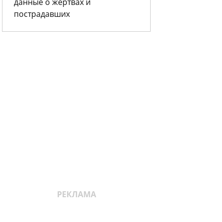
данные о жертвах и
пострадавших