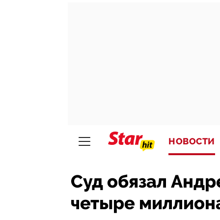
НОВОСТИ
Суд обязал Андр
четыре миллион