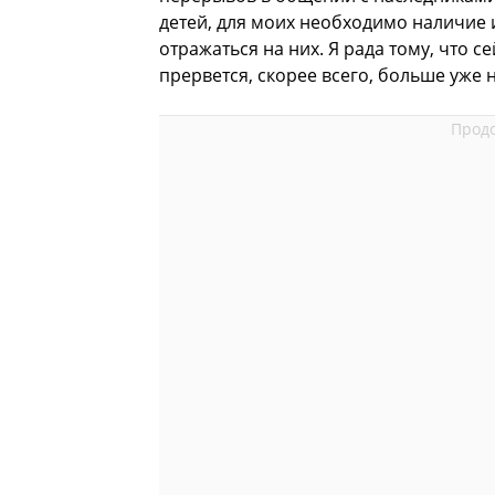
детей, для моих необходимо наличие
отражаться на них. Я рада тому, что с
прервется, скорее всего, больше уже 