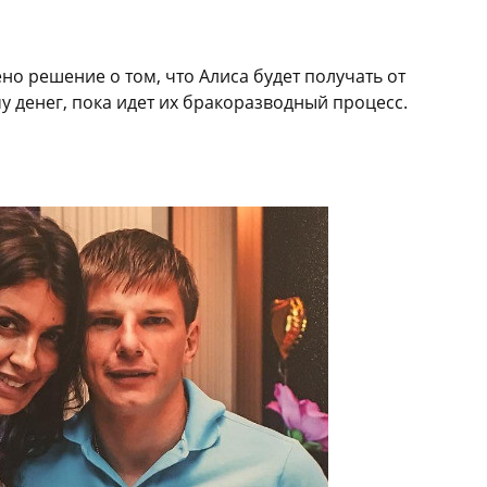
о решение о том, что Алиса будет получать от
 денег, пока идет их бракоразводный процесс.