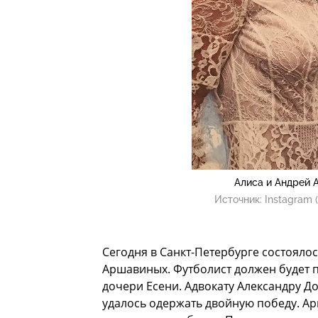
Алиса и Андрей 
Источник:
Instagram 
Сегодня в Санкт-Петербурге состоялос
Аршавиных. Футболист должен будет 
дочери Есени. Адвокату Александру Д
удалось одержать двойную победу. Ар