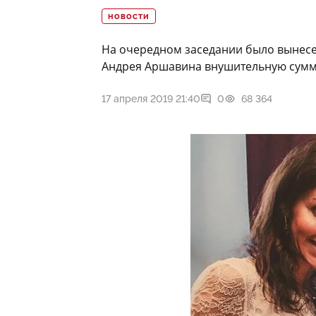
НОВОСТИ
На очередном заседании было вынесен
Андрея Аршавина внушительную сумму
17 апреля 2019 21:40
0
68 364