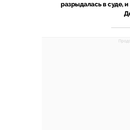
разрыдалась в суде, 
Д