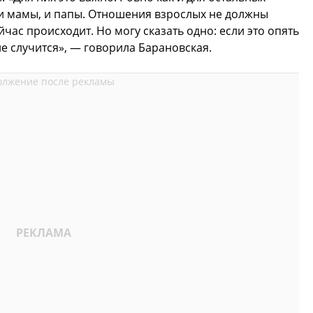
 и мамы, и папы. Отношения взрослых не должны
ейчас происходит. Но могу сказать одно: если это опять
не случится», — говорила Барановская.