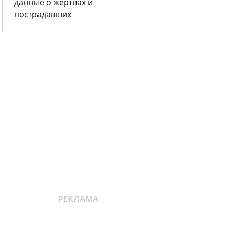
данные о жертвах и
пострадавших