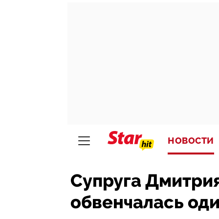
НОВОСТИ
Супруга Дмитрия
обвенчалась оди