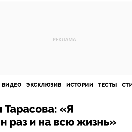
ВИДЕО
ЭКСКЛЮЗИВ
ИСТОРИИ
ТЕСТЫ
СТ
 Тарасова: «Я
н раз и на всю жизнь»