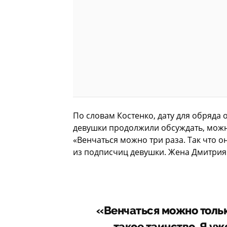
По словам Костенко, дату для обряда
девушки продолжили обсуждать, можн
«Венчаться можно три раза. Так что о
из подписчиц девушки. Жена Дмитрия
«Венчаться можно тольк