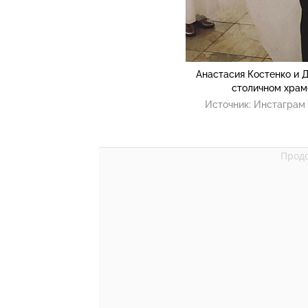
Анастасия Костенко и 
столичном храм
Источник:
Инстаграм 