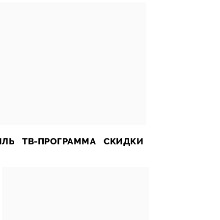
ИЛЬ
ТВ-ПРОГРАММА
СКИДКИ