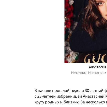
Анастасия
Источник:
Инстаграм 
В начале прошлой недели 30-летний 
с 23-летней избранницей Анастасией 
кругу родных и близких. За несколько 