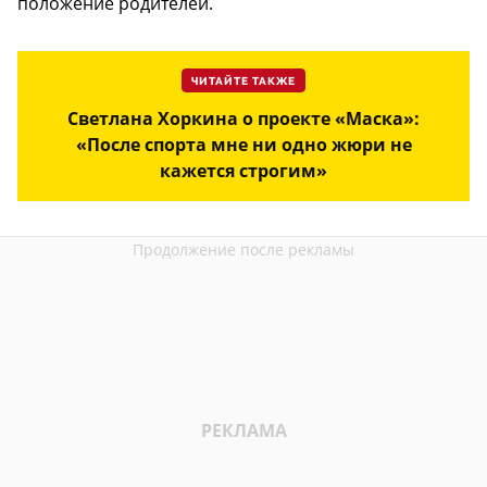
положение родителей.
ЧИТАЙТЕ ТАКЖЕ
Светлана Хоркина о проекте «Маска»:
«После спорта мне ни одно жюри не
кажется строгим»