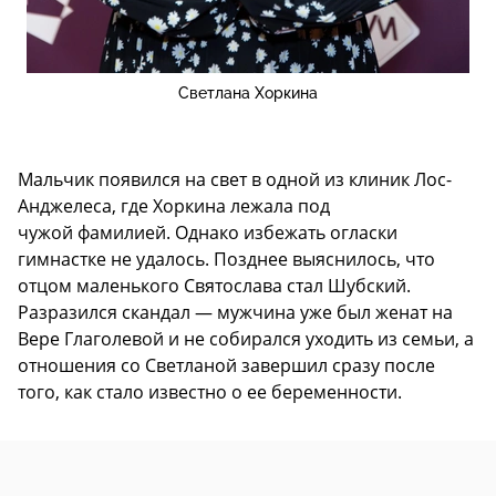
Светлана Хоркина
Мальчик появился на свет в одной из клиник Лос-
Анджелеса, где Хоркина лежала под
чужой фамилией. Однако избежать огласки
гимнастке не удалось. Позднее выяснилось, что
отцом маленького Святослава стал Шубский.
Разразился скандал — мужчина уже был женат на
Вере Глаголевой и не собирался уходить из семьи, а
отношения со Светланой завершил сразу после
того, как стало известно о ее беременности.