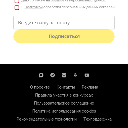
Даю
согласие
на обработку персональных данных
С
Политикой
обработки персональных данных согласен
Подписаться
О проекте
Контакты
Реклама
Правила участия в конкурсах
Пользовательское соглашение
Политика использования cookies
Рекомендательные технологии
Техподдержка