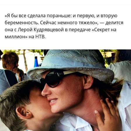
«Я бы все сделала пораньше: и первую, и вторую
беременность. Сейчас немного тяжело», — делится
она с Лерой Кудрявцевой в передаче «Секрет на
миллион» на НТВ.