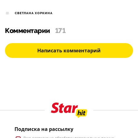
СВЕТЛАНА ХОРКИНА
Комментарии
171
Написать комментарий
Подписка на рассылку