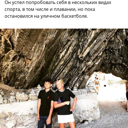
Он успел попробовать себя в нескольких видах
спорта, в том числе и плавании, но пока
остановился на уличном баскетболе.