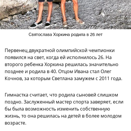
Святослава Хоркина родила в 26 лет
Первенец двукратной олимпийской чемпионки
появился на свет, когда ей исполнилось 26. На
второго ребенка Хоркина решилась значительно
позднее и родила в 40. Отцом Ивана стал Олег
Кочнов, за которым Светлана замужем с 2011 года.
Гимнастка считает, что родила сыновей слишком
поздно. Заслуженный мастер спорта заверяет, если
бы была возможность изменить собственную
жизнь, то она решилась на детей в более молодом
возрасте.