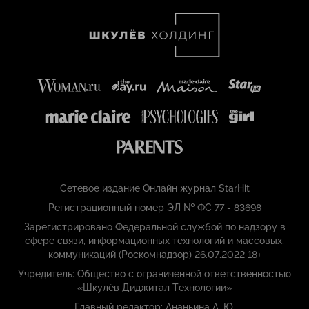
Сетевое издание Онлайн журнал StarHit
Регистрационный номер ЭЛ № ФС 77 - 83698
Зарегистрировано Федеральной службой по надзору в
сфере связи, информационных технологий и массовых,
коммуникаций (Роскомнадзор) 26.07.2022 18+
Учредитель: Общество с ограниченной ответственностью
«Шкулёв Диджитал Технологии»
Главный редактор: Ананьина А. Ю.