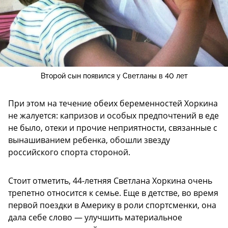
Второй сын появился у Светланы в 40 лет
При этом на течение обеих беременностей Хоркина
не жалуется: капризов и особых предпочтений в еде
не было, отеки и прочие неприятности, связанные с
вынашиванием ребенка, обошли звезду
российского спорта стороной.
Стоит отметить, 44-летняя Светлана Хоркина очень
трепетно относится к семье. Еще в детстве, во время
первой поездки в Америку в роли спортсменки, она
дала себе слово — улучшить материальное