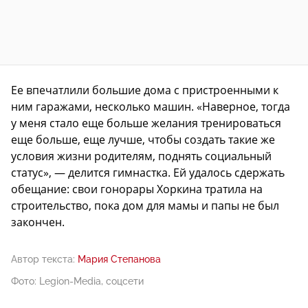
Ее впечатлили большие дома с пристроенными к
ним гаражами, несколько машин. «Наверное, тогда
у меня стало еще больше желания тренироваться
еще больше, еще лучше, чтобы создать такие же
условия жизни родителям, поднять социальный
статус», — делится гимнастка. Ей удалось сдержать
обещание: свои гонорары Хоркина тратила на
строительство, пока дом для мамы и папы не был
закончен.
Автор текста:
Мария Степанова
Фото: Legion-Media, соцсети