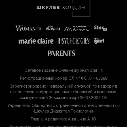
Сетевое издание Онлайн журнал StarHit
Регистрационный номер ЭЛ № ФС 77 - 83698
Зарегистрировано Федеральной службой по надзору в
сфере связи, информационных технологий и массовых,
коммуникаций (Роскомнадзор) 26.07.2022 18+
Учредитель: Общество с ограниченной ответственностью
«Шкулёв Диджитал Технологии»
Главный редактор: Ананьина А. Ю.