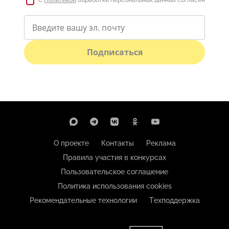
С
Политикой
обработки персональных данных согласен
Подписаться
О проекте
Контакты
Реклама
Правила участия в конкурсах
Пользовательское соглашение
Политика использования cookies
Рекомендательные технологии
Техподдержка