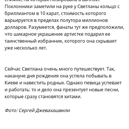
Поклонники заметили на руке у Светланы кольцо с
бриллиантом в 10 карат, стоимость которого
варьируется в пределах полутора миллионов
долларов. Разумеется, фанаты тут же предположили,
что шикарное украшение артистке подарил ее
таинственный избранник, которого она скрывает
уже несколько лет.
Сейчас Светлана очень много путешествует. Так,
накануне дня рождения она успела побывать в
Киеве и навестить родных. Однако певица успевает
и работать: то и дело она презентует новые песни,
которые сразу становятся хитами.
Фото: Сергей Джевахашвили