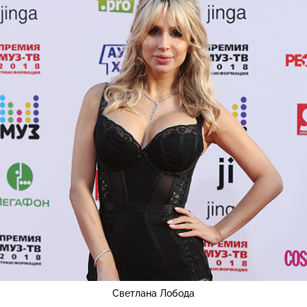
Светлана Лобода