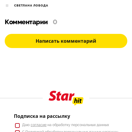
СВЕТЛАНА ЛОБОДА
Комментарии
0
Написать комментарий
Подписка на рассылку
Даю
согласие
на обработку персональных данных