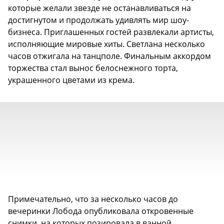
которые желали звезде не останавливаться на
достигнутом и продолжать удивлять мир шоу-
бизнеса. Приглашенных гостей развлекали артисты,
исполняющие мировые хиты. Светлана несколько
часов отжигала на танцполе. Финальным аккордом
торжества стал вынос белоснежного торта,
украшенного цветами из крема.
Примечательно, что за несколько часов до
вечеринки Лобода опубликовала откровенные
снимки, на которых позировала в ванной.