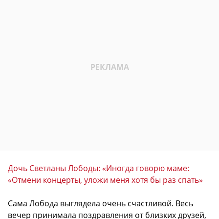
Дочь Светланы Лободы: «Иногда говорю маме:
«Отмени концерты, уложи меня хотя бы раз спать»
Сама Лобода выглядела очень счастливой. Весь
вечер принимала поздравления от близких друзей,