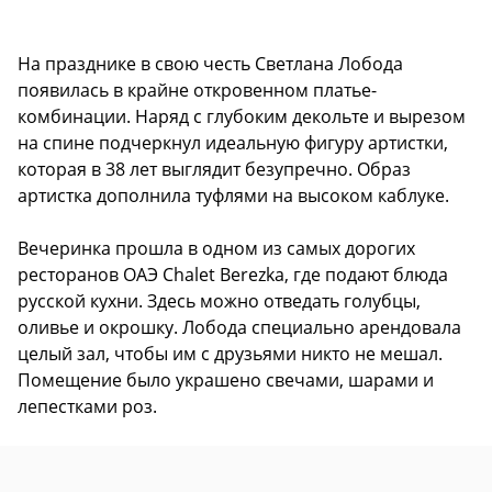
На празднике в свою честь Светлана Лобода
появилась в крайне откровенном платье-
комбинации. Наряд с глубоким декольте и вырезом
на спине подчеркнул идеальную фигуру артистки,
которая в 38 лет выглядит безупречно. Образ
артистка дополнила туфлями на высоком каблуке.
Вечеринка прошла в одном из самых дорогих
ресторанов ОАЭ Chalet Berezka, где подают блюда
русской кухни. Здесь можно отведать голубцы,
оливье и окрошку. Лобода специально арендовала
целый зал, чтобы им с друзьями никто не мешал.
Помещение было украшено свечами, шарами и
лепестками роз.