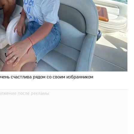
очень счастлива рядом со своим избранником