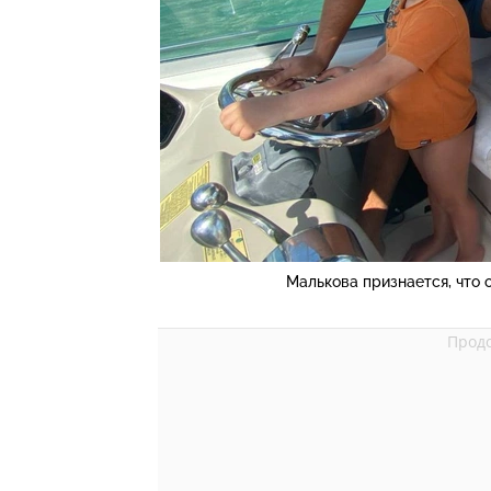
Малькова признается, что 