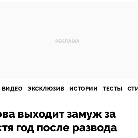
ВИДЕО
ЭКСКЛЮЗИВ
ИСТОРИИ
ТЕСТЫ
СТ
ва выходит замуж за
тя год после развода