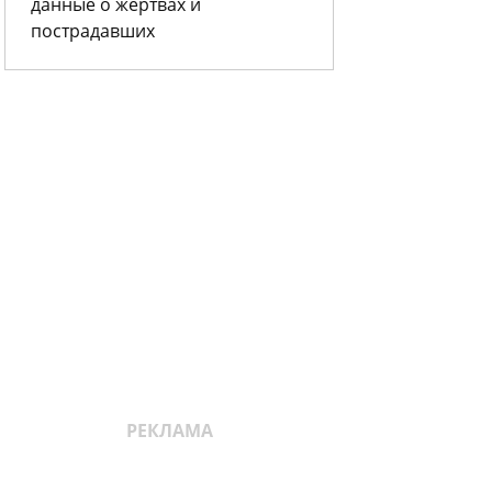
данные о жертвах и
пострадавших