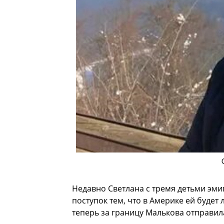
Недавно Светлана с тремя детьми эми
поступок тем, что в Америке ей будет
теперь за границу Малькова отправил