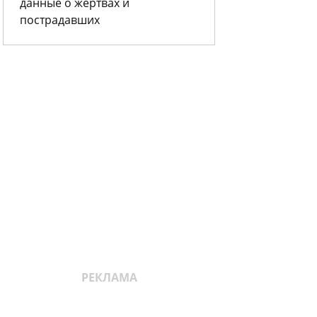
данные о жертвах и
пострадавших