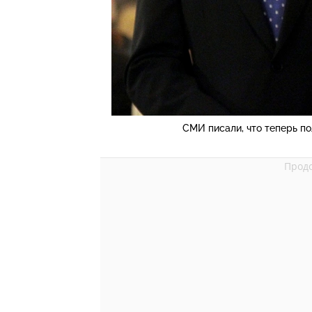
СМИ писали, что теперь п