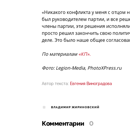
«Никакого конфликта у меня с отцом 
был руководителем партии, и все реш
члены партии, эти решения исполняли
просто решил закончить свою политич
деле. Это было наше общее согласов
По материалам
«КП».
Фото: Legion-Media, PhotoXPress.ru
Автор текста:
Евгения Виноградова
ВЛАДИМИР ЖИРИНОВСКИЙ
Комментарии
0