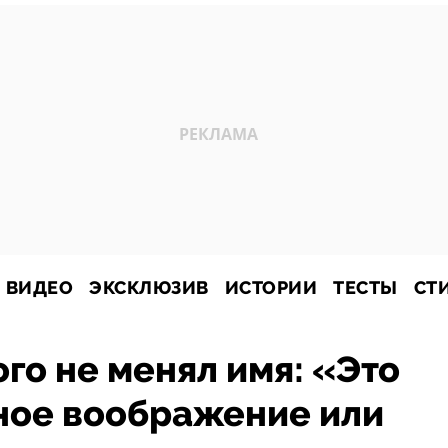
ВИДЕО
ЭКСКЛЮЗИВ
ИСТОРИИ
ТЕСТЫ
СТ
о не менял имя: «Это
ное воображение или