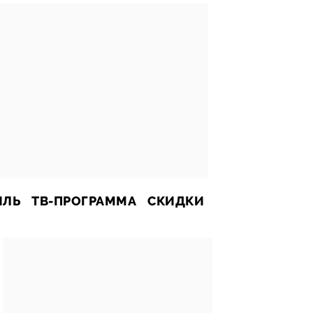
ИЛЬ
ТВ-ПРОГРАММА
СКИДКИ