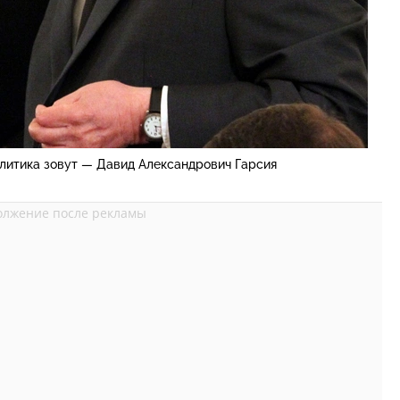
олитика зовут — Давид Александрович Гарсия