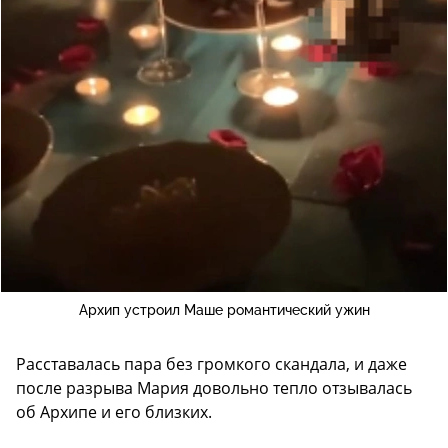
Архип устроил Маше романтический ужин
Расставалась пара без громкого скандала, и даже
после разрыва Мария довольно тепло отзывалась
об Архипе и его близких.