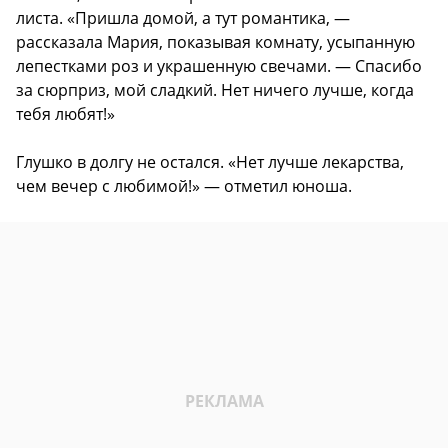
листа. «Пришла домой, а тут романтика, —
рассказала Мария, показывая комнату, усыпанную
лепестками роз и украшенную свечами. — Спасибо
за сюрприз, мой сладкий. Нет ничего лучше, когда
тебя любят!»
Глушко в долгу не остался. «Нет лучше лекарства,
чем вечер с любимой!» — отметил юноша.