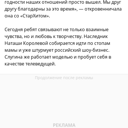
годности наших отношений просто вышел. Мы друг
другу благодарны за это время», — откровенничала
она со «СтарХитом».
Сегодня ребят связывают не только взаимные
чувства, но и любовь к творчеству. Наследник
Наташи Королевой собирается идти по стопам
мамы и уже штурмует российский шоу-бизнес.
Слугина же работает моделью и пробует себя в
качестве телеведущей.