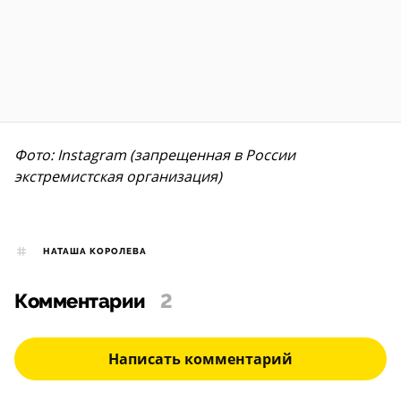
Фото: Instagram (запрещенная в России
экстремистская организация)
НАТАША КОРОЛЕВА
Комментарии
2
Написать комментарий