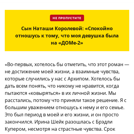
НЕ ПРОПУСТИТЕ
Сын Наташи Королевой: «Спокойно
отношусь к тому, что моя девушка была
на «ДОМе-2»
«Во-первых, хотелось бы отметить, что этот роман —
не достижение моей жизни, а взаимные чувства,
которые случились у нас с Архипом. Хотелось бы
дать всем понять, что никому не нравится, когда
пытаются «ковыряться» в их личной жизни. Мы
расстались, потому что приняли такое решение. Я с
большим уважением отношусь к нему и его семье.
Это был период в моей и его жизни, и он просто
закончился. Ирина Шейк разошлась с Брэдли
Купером, несмотря на страстные чувства. Срок