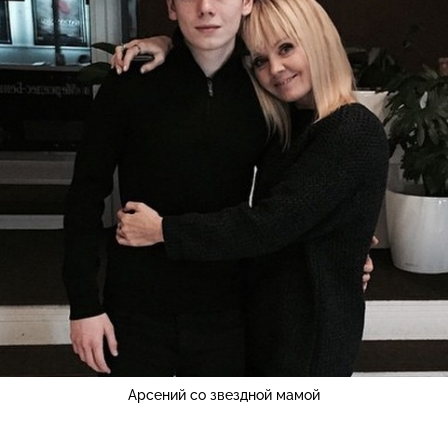
Арсений со звездной мамой