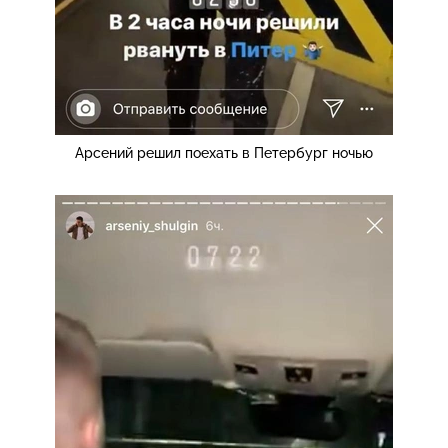
Арсений решил поехать в Петербург ночью