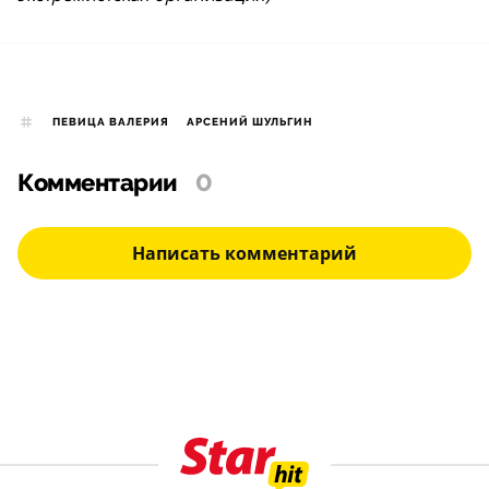
ПЕВИЦА ВАЛЕРИЯ
АРСЕНИЙ ШУЛЬГИН
Комментарии
0
Написать комментарий