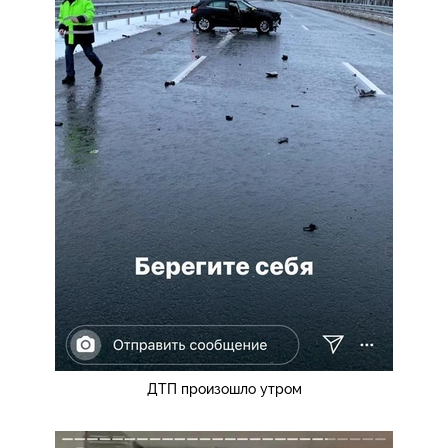
ДТП произошло утром