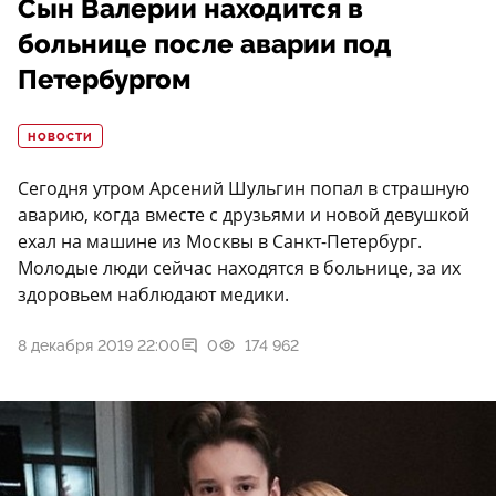
Сын Валерии находится в
больнице после аварии под
Петербургом
НОВОСТИ
Сегодня утром Арсений Шульгин попал в страшную
аварию, когда вместе с друзьями и новой девушкой
ехал на машине из Москвы в Санкт-Петербург.
Молодые люди сейчас находятся в больнице, за их
здоровьем наблюдают медики.
8 декабря 2019 22:00
0
174 962