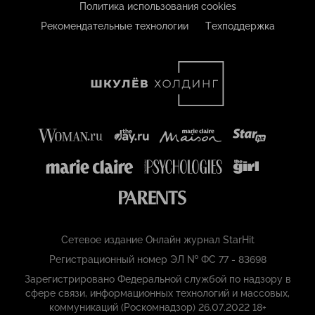
Политика использования cookies
Рекомендательные технологии
Техподдержка
Сетевое издание Онлайн журнал StarHit
Регистрационный номер ЭЛ № ФС 77 - 83698
Зарегистрировано Федеральной службой по надзору в
сфере связи, информационных технологий и массовых,
коммуникаций (Роскомнадзор) 26.07.2022 18+