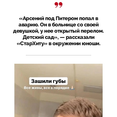
«Арсений под Питером попал в
аварию. Он в больнице со своей
девушкой, у нее открытый перелом.
Детский сад», — рассказали
«СтарХиту» в окружении юноши.