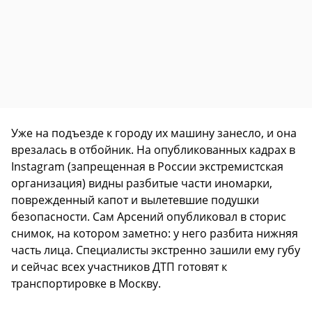
Уже на подъезде к городу их машину занесло, и она
врезалась в отбойник. На опубликованных кадрах в
Instagram (запрещенная в России экстремистская
организация) видны разбитые части иномарки,
поврежденный капот и вылетевшие подушки
безопасности. Сам Арсений опубликовал в сторис
снимок, на котором заметно: у него разбита нижняя
часть лица. Специалисты экстренно зашили ему губу
и сейчас всех участников ДТП готовят к
транспортировке в Москву.