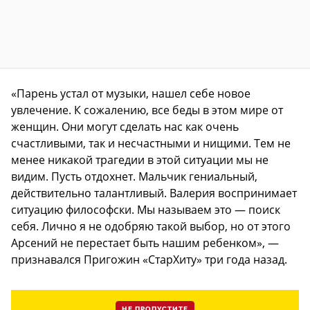
«Парень устал от музыки, нашел себе новое
увлечение. К сожалению, все беды в этом мире от
женщин. Они могут сделать нас как очень
счастливыми, так и несчастными и нищими. Тем не
менее никакой трагедии в этой ситуации мы не
видим. Пусть отдохнет. Мальчик гениальный,
действительно талантливый. Валерия воспринимает
ситуацию философски. Мы называем это — поиск
себя. Лично я не одобряю такой выбор, но от этого
Арсений не перестает быть нашим ребенком», —
признавался Пригожин «СтарХиту» три года назад.
НЕ ПРОПУСТИТЕ