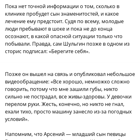
Пока нет точной информации о том, сколько в
клинике пробудет сын знаменитостей, и какое
лечение ему предстоит. Судя по всему, молодые
люди пребывают в шоке и пока не до конца
осознают, в какой опасной ситуации только что
побывали. Правда, сам Шульгин позже в одном из
сторис подписал: «Берегите себя».
Позже он вышел на связь и опубликовал небольшое
видеообращение: «Все хорошо, немножко сложно
говорить, потому что мне зашили губы, никто
сильно не пострадал, все живы-здоровы. У девочки
перелом руки. Жесть, конечно, но никто не гнал,
ехали тихо, просто машину занесло из-за погодных
условий».
Напомним, что Арсений — младший сын певицы