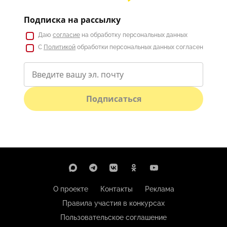
Подписка на рассылку
Даю
согласие
на обработку персональных данных
С
Политикой
обработки персональных данных согласен
Подписаться
О проекте
Контакты
Реклама
Правила участия в конкурсах
Пользовательское соглашение