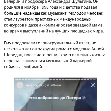
Валерии и продюсера Александра Шульгина. Он
родился в ноябре 1998 года и с детства подавал
большие надежды как музыкант. Молодой человек
стал лауреатом престижных международных
конкурсов и даже аккомпанировал звездной маме
во время выступлений на лучших площадках мира.
Ему предрекали головокружительный взлет, но
несколько лет он закрутил роман с моделью Анной
Шеридан, после чего решил круто изменить жизнь:
перестал заниматься музыкальной карьерой,
сойдясь с любимой.