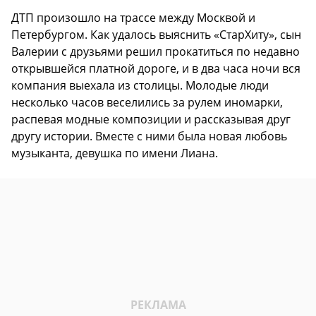
ДТП произошло на трассе между Москвой и
Петербургом. Как удалось выяснить «СтарХиту», сын
Валерии с друзьями решил прокатиться по недавно
открывшейся платной дороге, и в два часа ночи вся
компания выехала из столицы. Молодые люди
несколько часов веселились за рулем иномарки,
распевая модные композиции и рассказывая друг
другу истории. Вместе с ними была новая любовь
музыканта, девушка по имени Лиана.