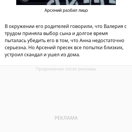
Арсений разбил лицо
В окружении его родителей говорили, что Валерия с
трудом приняла выбор сына и долгое время
пыталась убедить его в том, что Анна недостаточно
серьезна. Но Арсений пресек все попытки близких,
устроил скандал и ушел из дома.