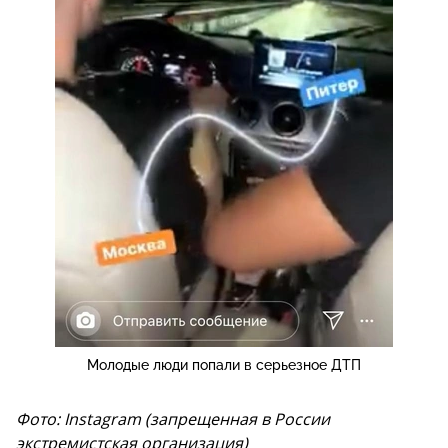
Молодые люди попали в серьезное ДТП
Фото: Instagram (запрещенная в России
экстремистская организация)