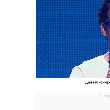
Даниил намере