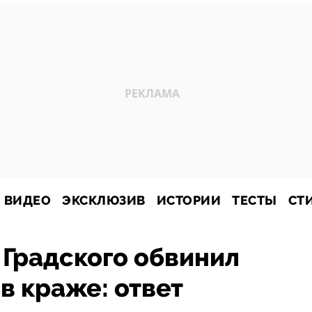
ВИДЕО
ЭКСКЛЮЗИВ
ИСТОРИИ
ТЕСТЫ
СТ
Градского обвинил
в краже: ответ