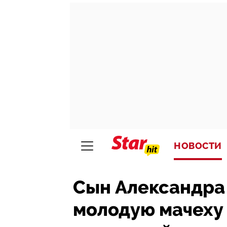
НОВОСТИ
Сын Александра 
молодую мачеху 