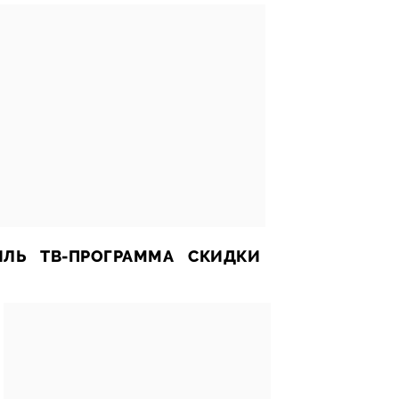
ИЛЬ
ТВ-ПРОГРАММА
СКИДКИ