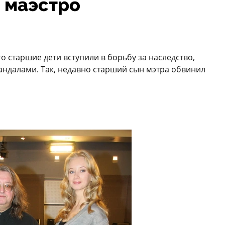
 маэстро
о старшие дети вступили в борьбу за наследство,
андалами. Так, недавно старший сын мэтра обвинил