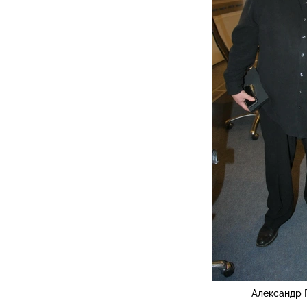
Александр 