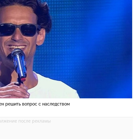
н решить вопрос с наследством