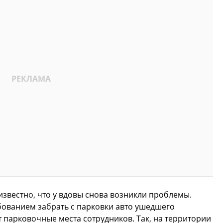
известно, что у вдовы снова возникли проблемы.
ебованием забрать с парковки авто ушедшего
т парковочные места сотрудников. Так, на территории