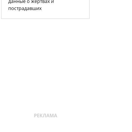
данные о жертвах и
пострадавших