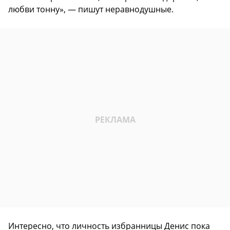
любви тонну», — пишут неравнодушные.
Интересно, что личность избранницы Денис пока