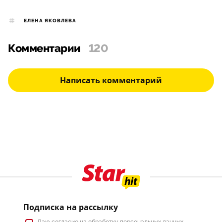
ЕЛЕНА ЯКОВЛЕВА
Комментарии
120
Написать комментарий
Подписка на рассылку
Даю
согласие
на обработку персональных данных