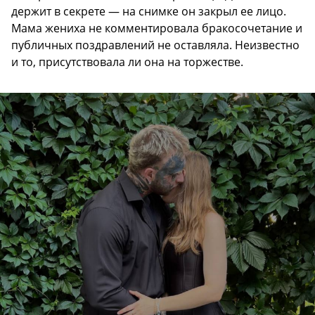
держит в секрете — на снимке он закрыл ее лицо.
Мама жениха не комментировала бракосочетание и
публичных поздравлений не оставляла. Неизвестно
и то, присутствовала ли она на торжестве.