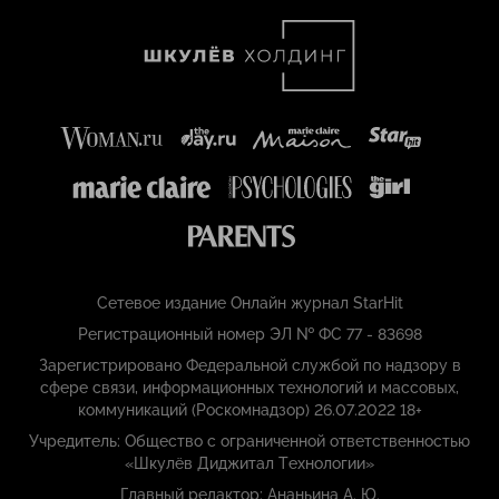
Сетевое издание Онлайн журнал StarHit
Регистрационный номер ЭЛ № ФС 77 - 83698
Зарегистрировано Федеральной службой по надзору в
сфере связи, информационных технологий и массовых,
коммуникаций (Роскомнадзор) 26.07.2022 18+
Учредитель: Общество с ограниченной ответственностью
«Шкулёв Диджитал Технологии»
Главный редактор: Ананьина А. Ю.