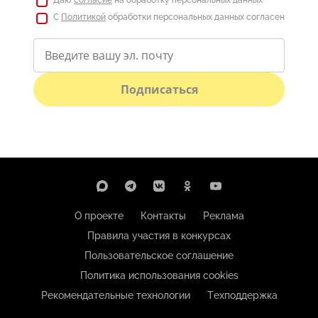
С
Политикой
обработки персональных данных согласен
Подписаться
О проекте
Контакты
Реклама
Правила участия в конкурсах
Пользовательское соглашение
Политика использования cookies
Рекомендательные технологии
Техподдержка