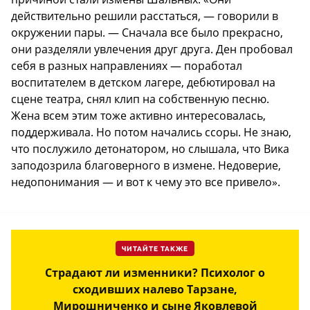
действительно решили расстаться, — говорили в
окружении пары. — Сначала все было прекрасно,
они разделяли увлечения друг друга. Ден пробовал
себя в разных направлениях — поработал
воспитателем в детском лагере, дебютировал на
сцене театра, снял клип на собственную песню.
Жена всем этим тоже активно интересовалась,
поддерживала. Но потом начались ссоры. Не знаю,
что послужило детонатором, но слышала, что Вика
заподозрила благоверного в измене. Недоверие,
недопонимания — и вот к чему это все привело».
ЧИТАЙТЕ ТАКЖЕ
Страдают ли изменники? Психолог о
сходивших налево Тарзане,
Мирошниченко и сыне Яковлевой