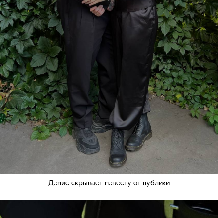
Денис скрывает невесту от публики