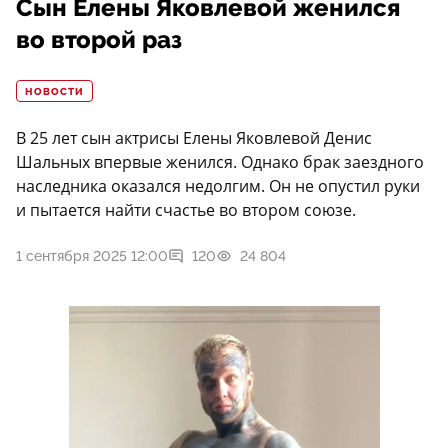
Сын Елены Яковлевой женился
во второй раз
НОВОСТИ
В 25 лет сын актрисы Елены Яковлевой Денис
Шальных впервые женился. Однако брак заездного
наследника оказался недолгим. Он не опустил руки
и пытается найти счастье во втором союзе.
1 сентября 2025 12:00
120
24 804