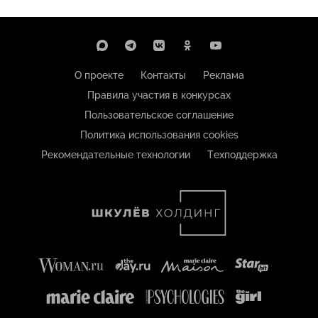
О проекте
Контакты
Реклама
Правила участия в конкурсах
Пользовательское соглашение
Политика использования cookies
Рекомендательные технологии
Техподдержка