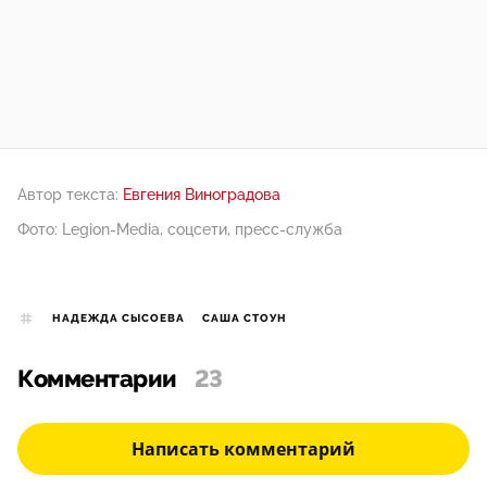
Автор текста:
Евгения Виноградова
Фото: Legion-Media, соцсети, пресс-служба
НАДЕЖДА СЫСОЕВА
САША СТОУН
Комментарии
23
Написать комментарий