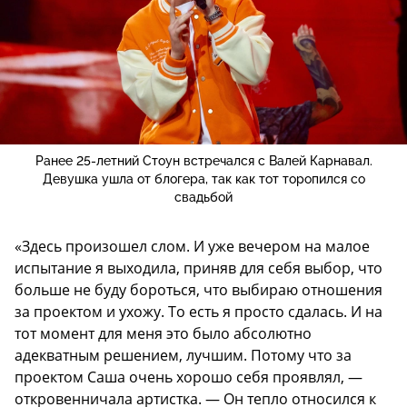
Ранее 25-летний Стоун встречался с Валей Карнавал.
Девушка ушла от блогера, так как тот торопился со
свадьбой
«Здесь произошел слом. И уже вечером на малое
испытание я выходила, приняв для себя выбор, что
больше не буду бороться, что выбираю отношения
за проектом и ухожу. То есть я просто сдалась. И на
тот момент для меня это было абсолютно
адекватным решением, лучшим. Потому что за
проектом Саша очень хорошо себя проявлял, —
откровенничала артистка. — Он тепло относился к