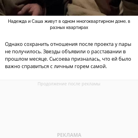
Надежда и Саша живут в одном многоквартирном доме, в
разных квартирах
Однако сохранить отношения после проекта у пары
не получилось. Звезды объявили о расставании в
прошлом месяце. Сысоева призналась, что ей было
важно справиться с личным горем самой.