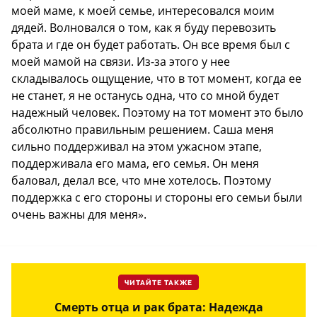
моей маме, к моей семье, интересовался моим
дядей. Волновался о том, как я буду перевозить
брата и где он будет работать. Он все время был с
моей мамой на связи. Из-за этого у нее
складывалось ощущение, что в тот момент, когда ее
не станет, я не останусь одна, что со мной будет
надежный человек. Поэтому на тот момент это было
абсолютно правильным решением. Саша меня
сильно поддерживал на этом ужасном этапе,
поддерживала его мама, его семья. Он меня
баловал, делал все, что мне хотелось. Поэтому
поддержка с его стороны и стороны его семьи были
очень важны для меня».
ЧИТАЙТЕ ТАКЖЕ
Смерть отца и рак брата: Надежда