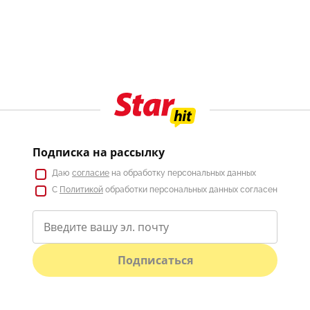
Подписка на рассылку
Даю
согласие
на обработку персональных данных
С
Политикой
обработки персональных данных согласен
Подписаться