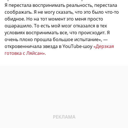
Я перестала воспринимать реальность, перестала
соображать. Я не могу сказать, что это было что-то
обидное. Но на тот момент это меня просто
ошарашило. То есть мой мозг отказался в тех
условиях воспринимать все, что происходит. Я
очень плохо прошла большое испытание», —
откровенничала звезда в YouTube-шоу
«Дерзкая
готовка с Ляйсан».