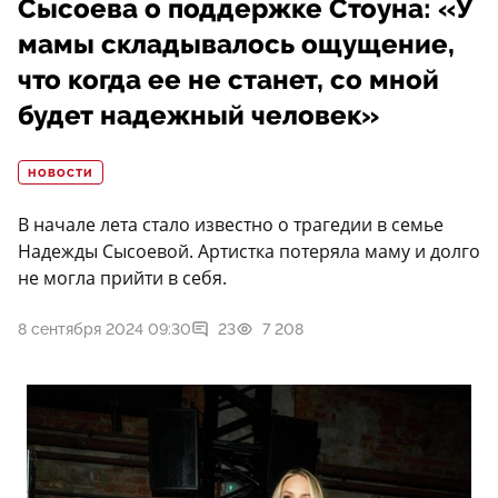
Сысоева о поддержке Стоуна: «У
мамы складывалось ощущение,
что когда ее не станет, со мной
будет надежный человек»
НОВОСТИ
В начале лета стало известно о трагедии в семье
Надежды Сысоевой. Артистка потеряла маму и долго
не могла прийти в себя.
8 сентября 2024 09:30
23
7 208