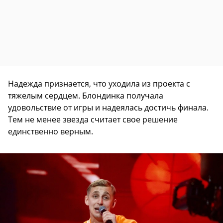
Надежда признается, что уходила из проекта с
тяжелым сердцем. Блондинка получала
удовольствие от игры и надеялась достичь финала.
Тем не менее звезда считает свое решение
единственно верным.