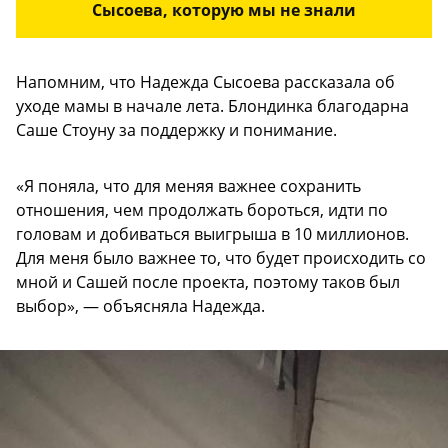
Сысоева, которую мы не знали
Напомним, что Надежда Сысоева рассказала об
уходе мамы в начале лета. Блондинка благодарна
Саше Стоуну за поддержку и понимание.
«Я поняла, что для меняя важнее сохранить
отношения, чем продолжать бороться, идти по
головам и добиваться выигрыша в 10 миллионов.
Для меня было важнее то, что будет происходить со
мной и Сашей после проекта, поэтому таков был
выбор», — объясняла Надежда.