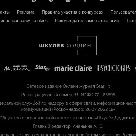
акты
Реклама
Правила участия в конкурсах
Пользовате
 использования cookies
Рекомендательные технологии
Техп
Сетевое издание Онлайн журнал StarHit
Регистрационный номер ЭЛ № ФС 77 - 83698
еральной службой по надзору в сфере связи, информационных т
коммуникаций (Роскомнадзор) 26.07.2022 18+
 Общество с ограниченной ответственностью «Шкулёв Диджитал
Главный редактор: Ананьина А. Ю.
ые данные для государственных органов (в том числе, для Роском