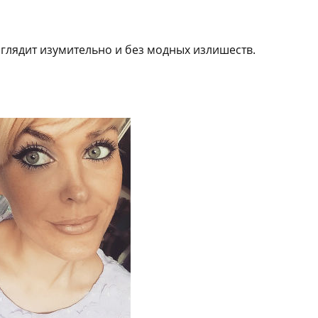
глядит изумительно и без модных излишеств.