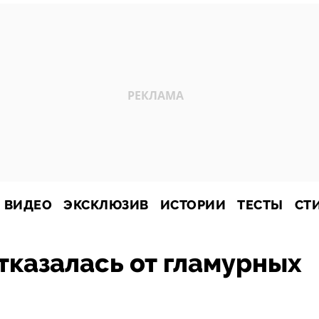
ВИДЕО
ЭКСКЛЮЗИВ
ИСТОРИИ
ТЕСТЫ
СТ
тказалась от гламурных