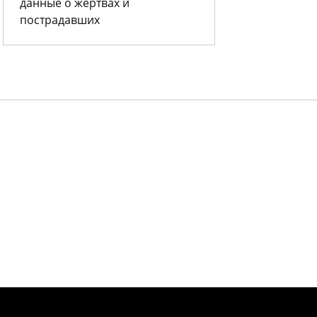
данные о жертвах и
пострадавших