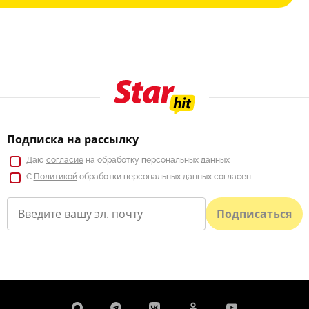
Подписка на рассылку
Даю
согласие
на обработку персональных данных
С
Политикой
обработки персональных данных согласен
Подписаться