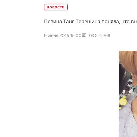
НОВОСТИ
Певица Таня Терешина поняла, что вы
9 июня 2015 15:00
0
4 768