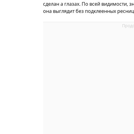
сделан а глазах. По всей видимости,
она выглядит без подклеенных ресниц