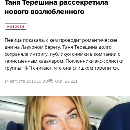
Таня Терешина рассекретила
нового возлюбленного
НОВОСТИ
Певица показала, с кем проводит романтические
дни на Лазурном берегу. Таня Терешина долго
сохраняла интригу, публикуя снимки в компании с
таинственным кавалером. Поклонники экс-солистки
группы Hi-Fi считают, что она слишком торопится.
14 августа 2016 10:00
0
26 221