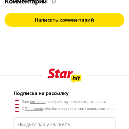
Комментарии
0
Написать комментарий
Подписка на рассылку
Даю
согласие
на обработку персональных данных
С
Политикой
обработки персональных данных согласен