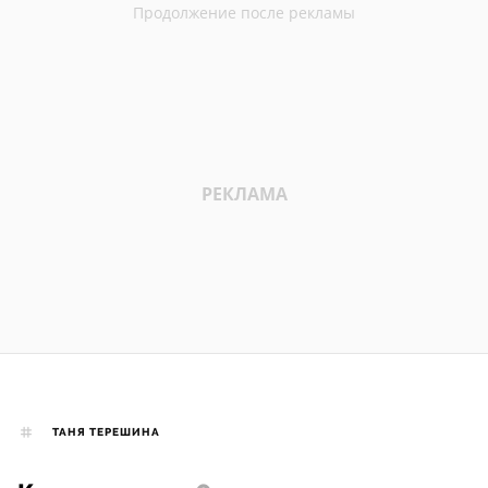
ТАНЯ ТЕРЕШИНА