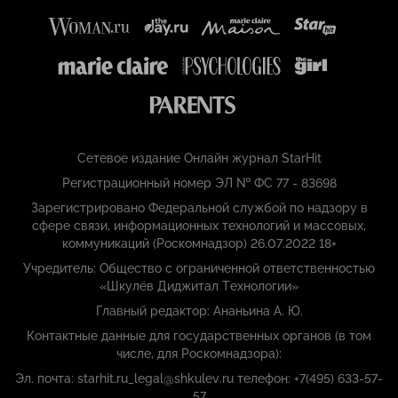
Сетевое издание Онлайн журнал StarHit
Регистрационный номер ЭЛ № ФС 77 - 83698
Зарегистрировано Федеральной службой по надзору в
сфере связи, информационных технологий и массовых,
коммуникаций (Роскомнадзор) 26.07.2022 18+
Учредитель: Общество с ограниченной ответственностью
«Шкулёв Диджитал Технологии»
Главный редактор: Ананьина А. Ю.
Контактные данные для государственных органов (в том
числе, для Роскомнадзора):
Эл. почта: starhit.ru_legal@shkulev.ru телефон: +7(495) 633-57-
57