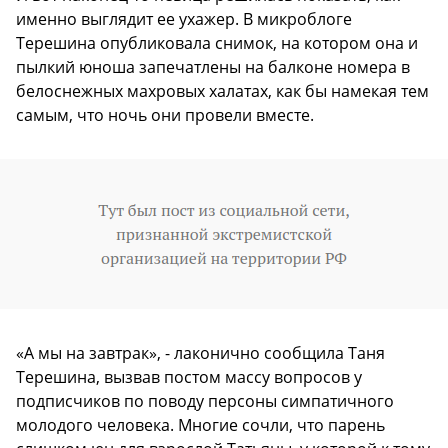
именно выглядит ее ухажер. В микроблоге
Терешина опубликовала снимок, на котором она и
пылкий юноша запечатлены на балконе номера в
белоснежных махровых халатах, как бы намекая тем
самым, что ночь они провели вместе.
«А мы на завтрак», - лаконично сообщила Таня
Терешина, вызвав постом массу вопросов у
подписчиков по поводу персоны симпатичного
молодого человека. Многие сочли, что парень