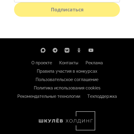
Подписаться
О проекте
Контакты
Реклама
Правила участия в конкурсах
Пользовательское соглашение
Политика использования cookies
Рекомендательные технологии
Техподдержка