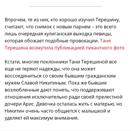
Впрочем, те из них, кто хорошо изучил Терешину,
считают, что снимок с новым парнем – это всего
лишь очередная хулиганская выходка певицы,
которая обожает подобные провокации.
Таня
Терешина возмутила публикацией пикантного фото
Кстати, многие поклонники Тани Терешиной все
еще не теряют надежды, что она может
воссоединиться со своим бывшим гражданским
мужем Славой Никитиным. Пока же бывшие
возлюбленные дают понять, что поддерживают
отношения исключительно ради своей прелестной
дочери Арис. Девочка осталась жить с матерью, но
Никитин очень часто общается с малышкой и
уделяет ей максимум внимания.