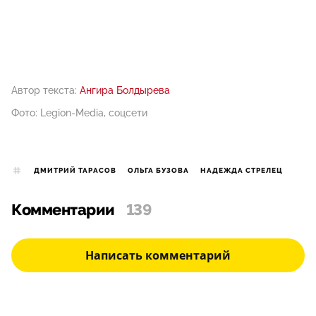
Автор текста:
Ангира Болдырева
Фото: Legion-Media, соцсети
ДМИТРИЙ ТАРАСОВ
ОЛЬГА БУЗОВА
НАДЕЖДА СТРЕЛЕЦ
Комментарии
139
Написать комментарий