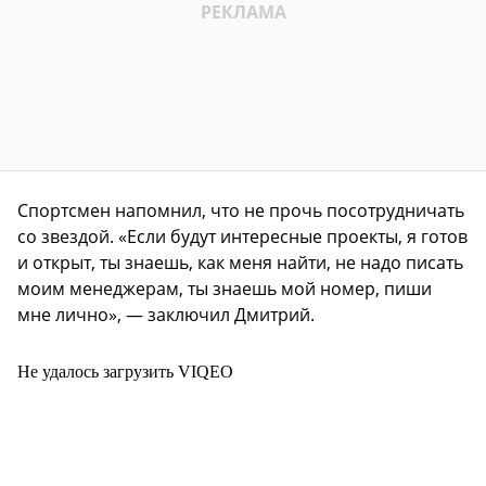
Спортсмен напомнил, что не прочь посотрудничать
со звездой. «Если будут интересные проекты, я готов
и открыт, ты знаешь, как меня найти, не надо писать
моим менеджерам, ты знаешь мой номер, пиши
мне лично», — заключил Дмитрий.
Не удалось загрузить VIQEO