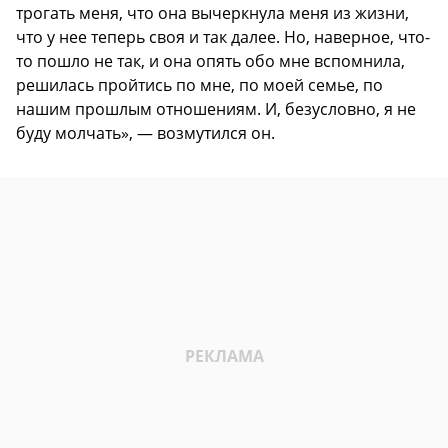
трогать меня, что она вычеркнула меня из жизни,
что у нее теперь своя и так далее. Но, наверное, что-
то пошло не так, и она опять обо мне вспомнила,
решилась пройтись по мне, по моей семье, по
нашим прошлым отношениям. И, безусловно, я не
буду молчать», — возмутился он.