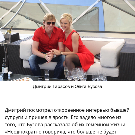
Дмитрий Тарасов и Ольга Бузова
Дмитрий посмотрел откровенное интервью бывшей
супруги и пришел в ярость. Его задело многое из
того, что Бузова рассказала об их семейной жизни.
«Неоднократно говорила, что больше не будет