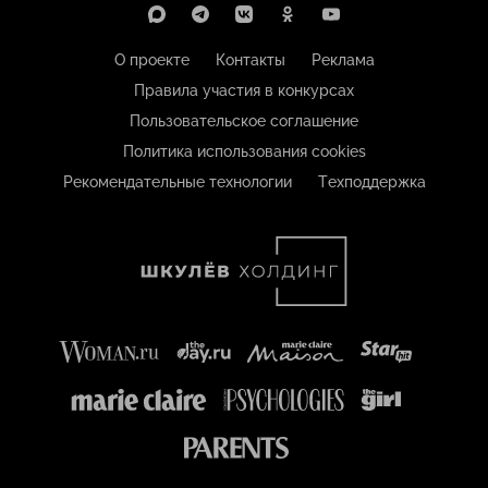
О проекте
Контакты
Реклама
Правила участия в конкурсах
Пользовательское соглашение
Политика использования cookies
Рекомендательные технологии
Техподдержка