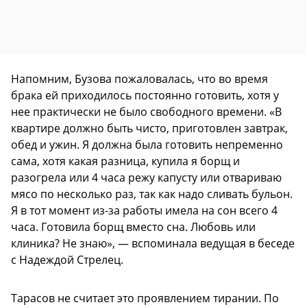
Напомним, Бузова пожаловалась, что во время
брака ей приходилось постоянно готовить, хотя у
нее практически не было свободного времени. «В
квартире должно быть чисто, приготовлен завтрак,
обед и ужин. Я должна была готовить непременно
сама, хотя какая разница, купила я борщ и
разогрела или 4 часа режу капусту или отвариваю
мясо по несколько раз, так как надо сливать бульон.
Я в тот момент из-за работы имела на сон всего 4
часа. Готовила борщ вместо сна. Любовь или
клиника? Не знаю», — вспоминала ведущая в беседе
с Надеждой Стрелец.
Тарасов не считает это проявлением тирании. По