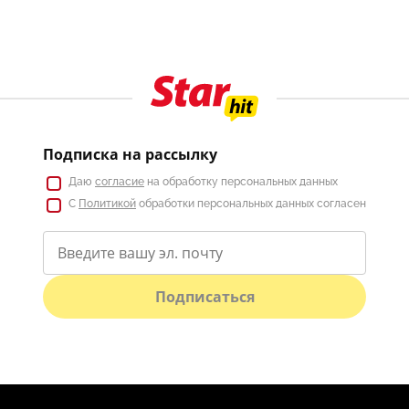
Подписка на рассылку
Даю
согласие
на обработку персональных данных
С
Политикой
обработки персональных данных согласен
Подписаться