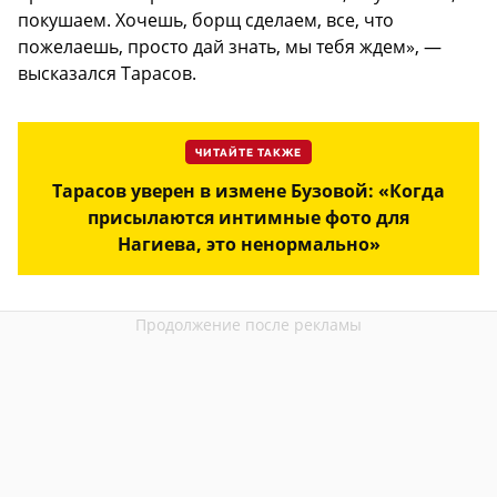
покушаем. Хочешь, борщ сделаем, все, что
пожелаешь, просто дай знать, мы тебя ждем», —
высказался Тарасов.
ЧИТАЙТЕ ТАКЖЕ
Тарасов уверен в измене Бузовой: «Когда
присылаются интимные фото для
Нагиева, это ненормально»