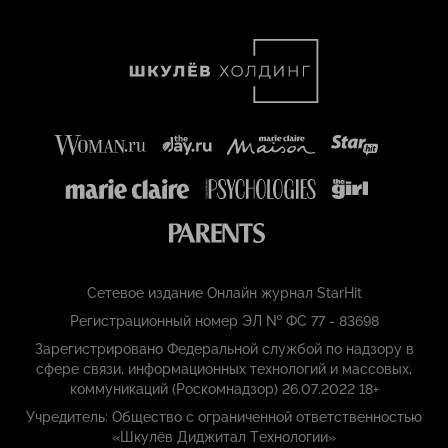
Сетевое издание Онлайн журнал StarHit
Регистрационный номер ЭЛ № ФС 77 - 83698
Зарегистрировано Федеральной службой по надзору в
сфере связи, информационных технологий и массовых,
коммуникаций (Роскомнадзор) 26.07.2022 18+
Учредитель: Общество с ограниченной ответственностью
«Шкулёв Диджитал Технологии»