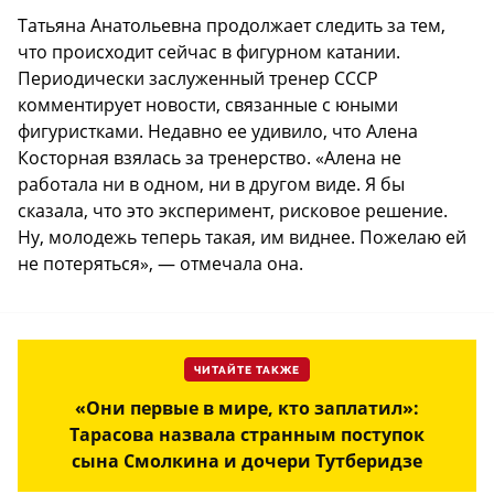
Татьяна Анатольевна продолжает следить за тем,
что происходит сейчас в фигурном катании.
Периодически заслуженный тренер СССР
комментирует новости, связанные с юными
фигуристками. Недавно ее удивило, что Алена
Косторная взялась за тренерство. «Алена не
работала ни в одном, ни в другом виде. Я бы
сказала, что это эксперимент, рисковое решение.
Ну, молодежь теперь такая, им виднее. Пожелаю ей
не потеряться», — отмечала она.
ЧИТАЙТЕ ТАКЖЕ
«Они первые в мире, кто заплатил»:
Тарасова назвала странным поступок
сына Смолкина и дочери Тутберидзе