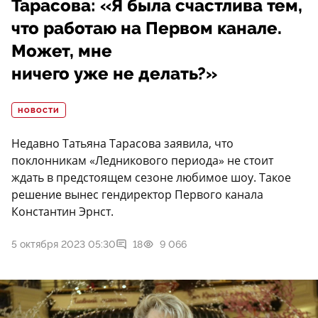
Тарасова: «Я была счастлива тем,
что работаю на Первом канале.
Может, мне
ничего уже не делать?»
НОВОСТИ
Недавно Татьяна Тарасова заявила, что
поклонникам «Ледникового периода» не стоит
ждать в предстоящем сезоне любимое шоу. Такое
решение вынес гендиректор Первого канала
Константин Эрнст.
5 октября 2023 05:30
18
9 066