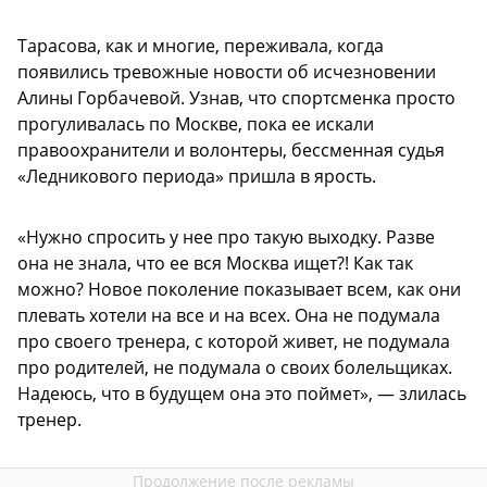
Тарасова, как и многие, переживала, когда
появились тревожные новости об исчезновении
Алины Горбачевой. Узнав, что спортсменка просто
прогуливалась по Москве, пока ее искали
правоохранители и волонтеры, бессменная судья
«Ледникового периода» пришла в ярость.
«Нужно спросить у нее про такую выходку. Разве
она не знала, что ее вся Москва ищет?! Как так
можно? Новое поколение показывает всем, как они
плевать хотели на все и на всех. Она не подумала
про своего тренера, с которой живет, не подумала
про родителей, не подумала о своих болельщиках.
Надеюсь, что в будущем она это поймет», — злилась
тренер.