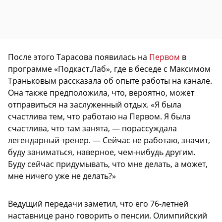
После этого Тарасова появилась на
Первом
в
программе «Подкаст.Лаб», где в беседе с Максимом
Траньковым рассказала об опыте работы на канале.
Она также предположила, что, вероятно, может
отправиться на заслуженный отдых. «Я была
счастлива тем, что работаю на Первом. Я была
счастлива, что там занята, — порассуждала
легендарный тренер. — Сейчас не работаю, значит,
буду заниматься, наверное, чем-нибудь другим.
Буду сейчас придумывать, что мне делать, а может,
мне ничего уже не делать?»
Ведущий передачи заметил, что его 76-летней
наставнице рано говорить о пенсии. Олимпийский