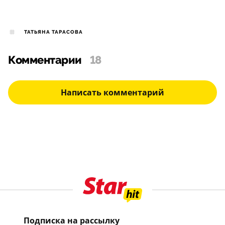
ТАТЬЯНА ТАРАСОВА
Комментарии
18
Написать комментарий
Подписка на рассылку