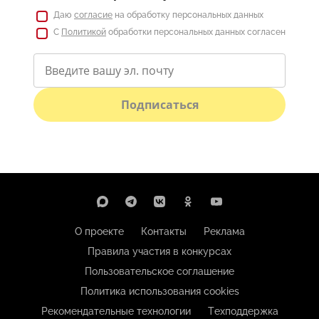
Даю
согласие
на обработку персональных данных
С
Политикой
обработки персональных данных согласен
Подписаться
О проекте
Контакты
Реклама
Правила участия в конкурсах
Пользовательское соглашение
Политика использования cookies
Рекомендательные технологии
Техподдержка