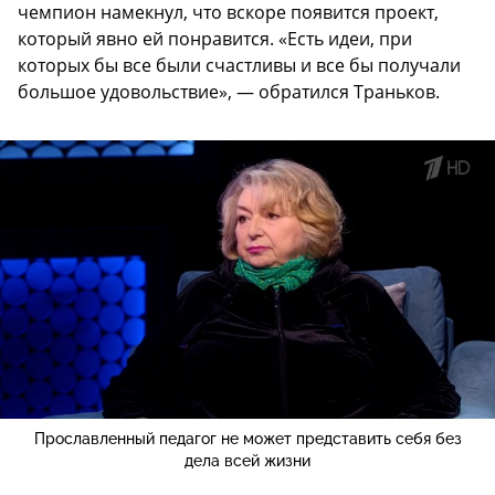
чемпион намекнул, что вскоре появится проект,
который явно ей понравится. «Есть идеи, при
которых бы все были счастливы и все бы получали
большое удовольствие», — обратился Траньков.
Прославленный педагог не может представить себя без
дела всей жизни