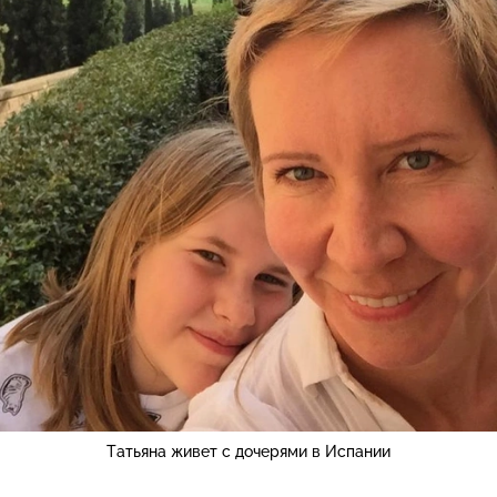
Татьяна живет с дочерями в Испании