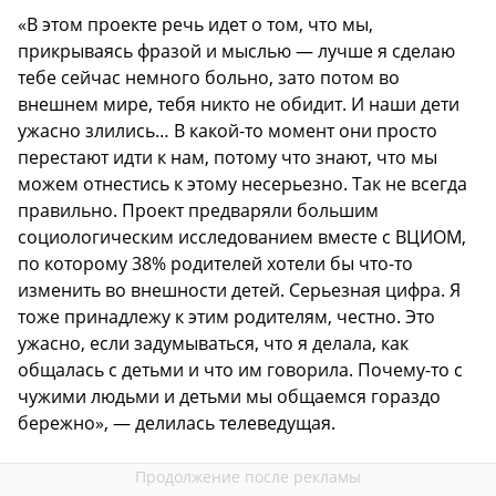
«В этом проекте речь идет о том, что мы,
прикрываясь фразой и мыслью — лучше я сделаю
тебе сейчас немного больно, зато потом во
внешнем мире, тебя никто не обидит. И наши дети
ужасно злились… В какой-то момент они просто
перестают идти к нам, потому что знают, что мы
можем отнестись к этому несерьезно. Так не всегда
правильно. Проект предваряли большим
социологическим исследованием вместе с ВЦИОМ,
по которому 38% родителей хотели бы что-то
изменить во внешности детей. Серьезная цифра. Я
тоже принадлежу к этим родителям, честно. Это
ужасно, если задумываться, что я делала, как
общалась с детьми и что им говорила. Почему-то с
чужими людьми и детьми мы общаемся гораздо
бережно», — делилась телеведущая.