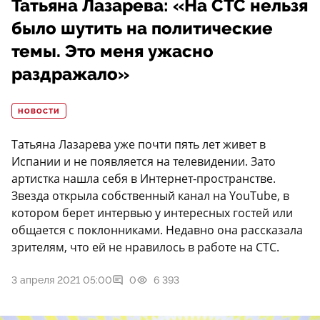
Татьяна Лазарева: «На СТС нельзя
было шутить на политические
темы. Это меня ужасно
раздражало»
НОВОСТИ
Татьяна Лазарева уже почти пять лет живет в
Испании и не появляется на телевидении. Зато
артистка нашла себя в Интернет-пространстве.
Звезда открыла собственный канал на YouTube, в
котором берет интервью у интересных гостей или
общается с поклонниками. Недавно она рассказала
зрителям, что ей не нравилось в работе на СТС.
3 апреля 2021 05:00
0
6 393