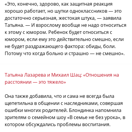
«Это, конечно, здорово, как защитная реакция
хорошо работает, но шутки одноклассников — это
достаточно серьезная, жестокая штука, — заявила
Татьяна. — И взрослому вообще не надо относиться
к этому с юмором. Ребенок будет относиться с
юмором, если ему это действительно смешно, если
не будет раздражающего фактора: обиды, боли.
Потому что когда больно и страшно — не смешно».
Татьяна Лазарева и Михаил Шац: «Отношения на
расстоянии — это тяжело»
Она также добавила, что и сама не всегда была
щепетильна в общении с наследниками, совершая
ошибки многих родителей. Блондинка напомнила
зрителям о семейном шоу «В семье не без урока», в
котором обсуждались проблемы воспитания.