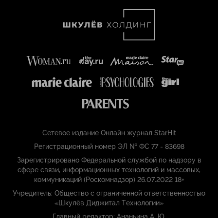
Сетевое издание Онлайн журнал StarHit
Регистрационный номер ЭЛ № ФС 77 - 83698
Зарегистрировано Федеральной службой по надзору в
сфере связи, информационных технологий и массовых,
коммуникаций (Роскомнадзор) 26.07.2022 18+
Учредитель: Общество с ограниченной ответственностью
«Шкулёв Диджитал Технологии»
Главный редактор: Ананьина А. Ю.