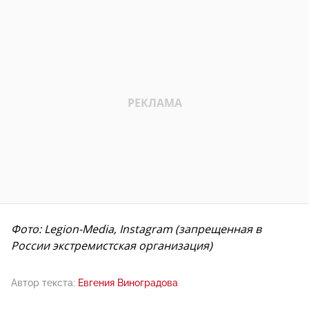
Фото: Legion-Media, Instagram (запрещенная в
России экстремистская организация)
Автор текста:
Евгения Виноградова