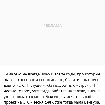
«Я далеко не всегда шучу и все те годы, про которые
вы все в основном вспоминаете, были очень-очень
давно: «О.С.П.-студия», «33 квадратных метра»… И
честно говоря, уже тогда, работая на телевидении, я
уже отошла от юмора. Был еще замечательный
проект на СТС «Песня дня». Уже тогда была цензура,