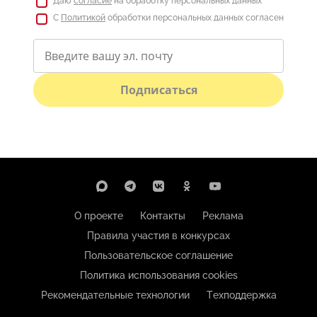
Даю
согласие
на обработку персональных данных
С
Политикой
обработки персональных данных согласен
Подписаться
О проекте
Контакты
Реклама
Правила участия в конкурсах
Пользовательское соглашение
Политика использования cookies
Рекомендательные технологии
Техподдержка