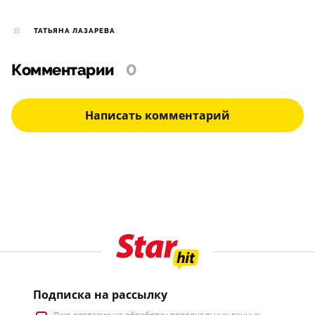
ТАТЬЯНА ЛАЗАРЕВА
Комментарии
0
Написать комментарий
Подписка на рассылку