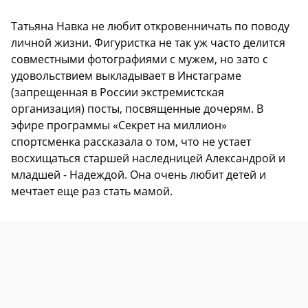
Татьяна Навка не любит откровенничать по поводу
личной жизни. Фигуристка не так уж часто делится
совместными фотографиями с мужем, но зато с
удовольствием выкладывает в Инстаграме
(запрещенная в России экстремистская
организация) посты, посвященные дочерям. В
эфире программы «Секрет на миллион»
спортсменка рассказала о том, что не устает
восхищаться старшей наследницей Александрой и
младшей - Надеждой. Она очень любит детей и
мечтает еще раз стать мамой.