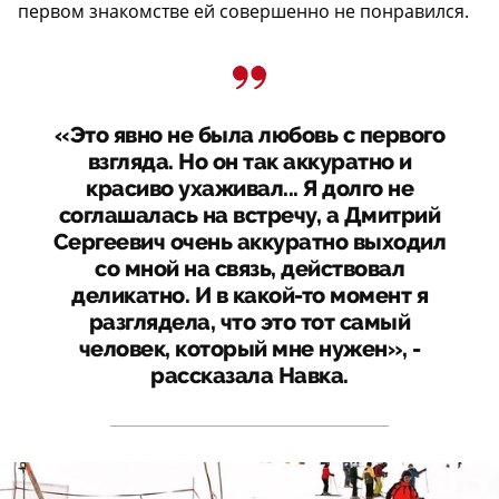
первом знакомстве ей совершенно не понравился.
«Это явно не была любовь с первого
взгляда. Но он так аккуратно и
красиво ухаживал... Я долго не
соглашалась на встречу, а Дмитрий
Сергеевич очень аккуратно выходил
со мной на связь, действовал
деликатно. И в какой-то момент я
разглядела, что это тот самый
человек, который мне нужен», -
рассказала Навка.