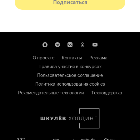
Подписаться
О проекте
Контакты
Реклама
Правила участия в конкурсах
Пользовательское соглашение
Политика использования cookies
Рекомендательные технологии
Техподдержка