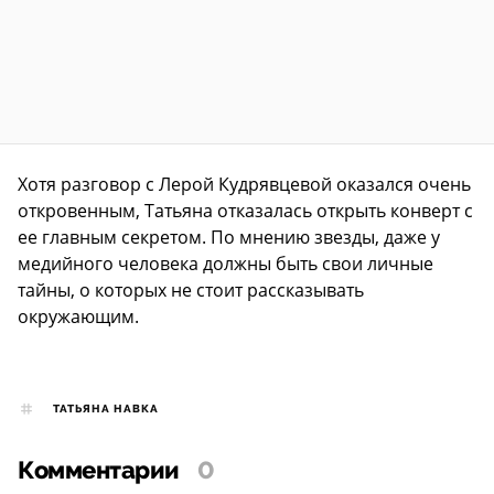
Хотя разговор с Лерой Кудрявцевой оказался очень
откровенным, Татьяна отказалась открыть конверт с
ее главным секретом. По мнению звезды, даже у
медийного человека должны быть свои личные
тайны, о которых не стоит рассказывать
окружающим.
ТАТЬЯНА НАВКА
Комментарии
0