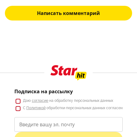
Написать комментарий
Подписка на рассылку
Даю
согласие
на обработку персональных данных
С
Политикой
обработки персональных данных согласен