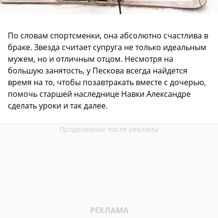
По словам спортсменки, она абсолютно счастлива в
браке. Звезда считает супруга не только идеальным
мужем, но и отличным отцом. Несмотря на
большую занятость, у Пескова всегда найдется
время на то, чтобы позавтракать вместе с дочерью,
помочь старшей наследнице Навки Александре
сделать уроки и так далее.