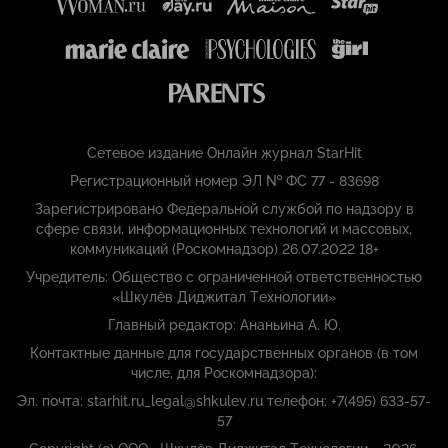
Сетевое издание Онлайн журнал StarHit
Регистрационный номер ЭЛ № ФС 77 - 83698
Зарегистрировано Федеральной службой по надзору в
сфере связи, информационных технологий и массовых,
коммуникаций (Роскомнадзор) 26.07.2022 18+
Учредитель: Общество с ограниченной ответственностью
«Шкулёв Диджитал Технологии»
Главный редактор: Ананьина А. Ю.
Контактные данные для государственных органов (в том
числе, для Роскомнадзора):
Эл. почта: starhit.ru_legal@shkulev.ru телефон: +7(495) 633-57-
57