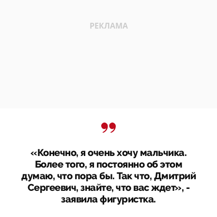
«Конечно, я очень хочу мальчика.
Более того, я постоянно об этом
думаю, что пора бы. Так что, Дмитрий
Сергеевич, знайте, что вас ждет», -
заявила фигуристка.