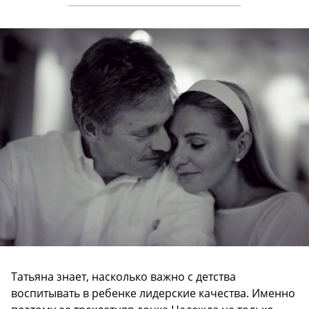
Татьяна знает, насколько важно с детства
воспитывать в ребенке лидерские качества. Именно