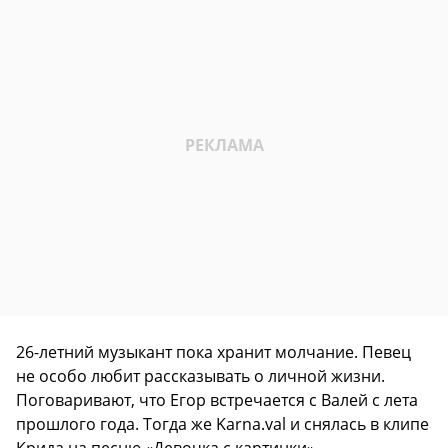
26-летний музыкант пока хранит молчание. Певец
не особо любит рассказывать о личной жизни.
Поговаривают, что Егор встречается с Валей с лета
прошлого года. Тогда же Karna.val и снялась в клипе