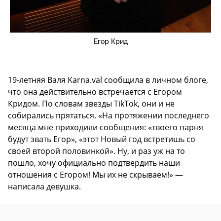
Егор Крид
19-летняя Валя Karna.val сообщила в личном блоге,
что она действительно встречается с Егором
Кридом. По словам звезды TikTok, они и не
собирались прятаться. «На протяжении последнего
месяца мне приходили сообщения: «твоего парня
будут звать Егор», «этот Новый год встретишь со
своей второй половинкой». Ну, и раз уж на то
пошло, хочу официально подтвердить наши
отношения с Егором! Мы их не скрываем!» —
написала девушка.