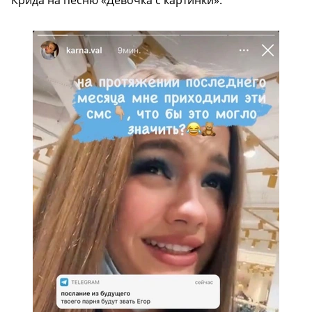
Крида на песню «Девочка с картинки».