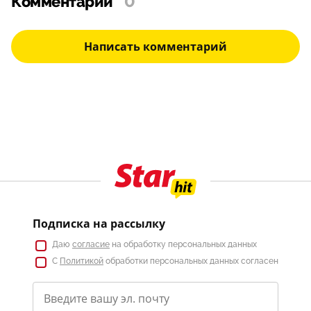
Комментарии
0
Написать комментарий
Подписка на рассылку
Даю
согласие
на обработку персональных данных
С
Политикой
обработки персональных данных согласен