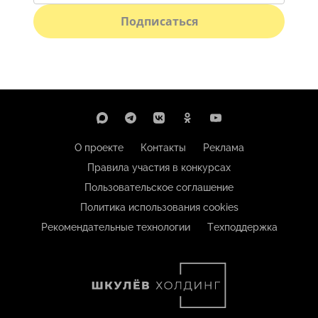
Подписаться
О проекте
Контакты
Реклама
Правила участия в конкурсах
Пользовательское соглашение
Политика использования cookies
Рекомендательные технологии
Техподдержка