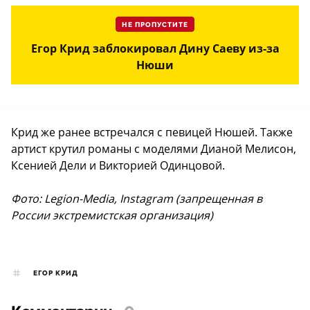
НЕ ПРОПУСТИТЕ
Егор Крид заблокировал Дину Саеву из-за
Нюши
Крид же ранее встречался с певицей Нюшей. Также
артист крутил романы с моделями Дианой Мелисон,
Ксенией Дели и Викторией Одинцовой.
Фото: Legion-Media, Instagram (запрещенная в
России экстремистская организация)
ЕГОР КРИД