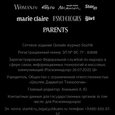
Сетевое издание Онлайн журнал StarHit
Регистрационный номер ЭЛ № ФС 77 - 83698
Зарегистрировано Федеральной службой по надзору в
сфере связи, информационных технологий и массовых,
коммуникаций (Роскомнадзор) 26.07.2022 18+
Учредитель: Общество с ограниченной ответственностью
«Шкулёв Диджитал Технологии»
Главный редактор: Ананьина А. Ю.
Контактные данные для государственных органов (в том
числе, для Роскомнадзора):
Эл. почта: starhit.ru_legal@shkulev.ru телефон: +7(495) 633-57-
57