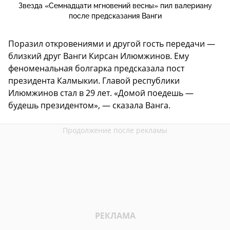
Звезда «Семнадцати мгновений весны» пил валериану
после предсказания Ванги
Поразил откровениями и другой гость передачи —
близкий друг Ванги Кирсан Илюмжинов. Ему
феноменальная болгарка предсказала пост
президента Калмыкии. Главой республики
Илюмжинов стал в 29 лет. «Домой поедешь —
будешь президентом», — сказала Ванга.