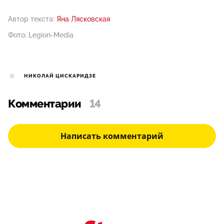
Автор текста:
Яна Лясковская
Фото: Legion-Media
НИКОЛАЙ ЦИСКАРИДЗЕ
Комментарии
14
Написать комментарий