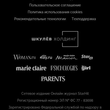
Пользовательское соглашение
Политика использования cookies
Рекомендательные технологии
Техподдержка
Сетевое издание Онлайн журнал StarHit
Регистрационный номер ЭЛ № ФС 77 - 83698
Зарегистрировано Федеральной службой по надзору в