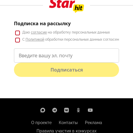
Подписка на рассылку
Даю
согласие
на обработку персональных данных
С
Политикой
обработки персональных данных согласен
Подписаться
О проекте
Контакты
Реклама
Правила участия в конкурсах