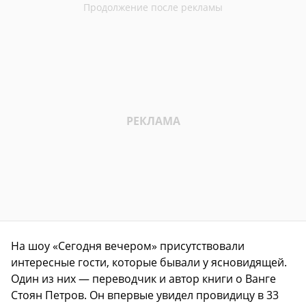
На шоу «Сегодня вечером» присутствовали
интересные гости, которые бывали у ясновидящей.
Один из них — переводчик и автор книги о Ванге
Стоян Петров. Он впервые увидел провидицу в 33