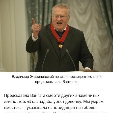
Владимир Жириновский не стал президентом, как и
предсказывала Вангелия
Предсказала Ванга и смерти других знаменитых
личностей. «Эта свадьба убьет девочку. Мы умрем
вместе», — указывала ясновидящая на гибель