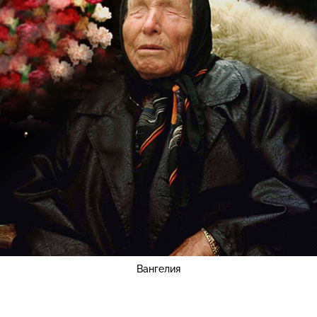
Вангелия