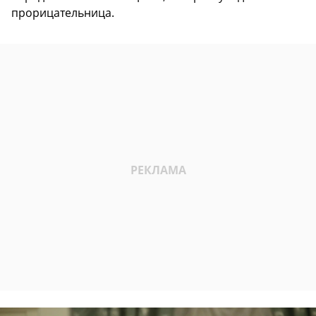
прорицательница.