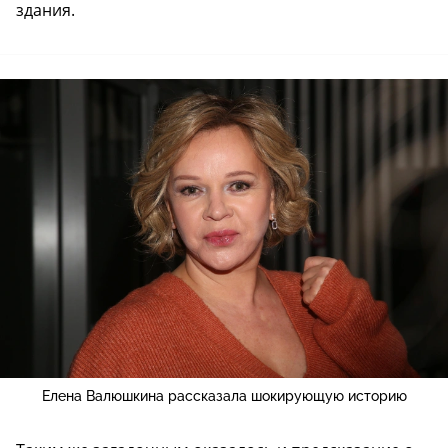
здания.
Елена Валюшкина рассказала шокирующую историю