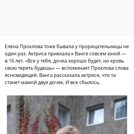
Елена Проклова тоже бывала у прорицательницы не
один раз. Актриса приехала к Ванге совсем юной —
в 16 лет. «Все у тебя, дочка хорошо будет, но кровь
свою терять будешь» — вспоминает Проклова слова
ясновидящей. Ванга рассказала актрисе, что та
станет мамой двух дочек. И все сбылось.