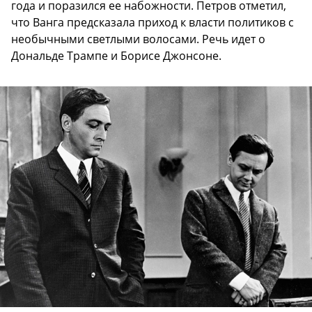
года и поразился ее набожности. Петров отметил,
что Ванга предсказала приход к власти политиков с
необычными светлыми волосами. Речь идет о
Дональде Трампе и Борисе Джонсоне.