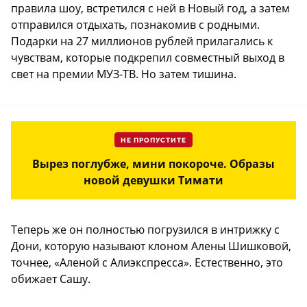
правила шоу, встретился с ней в Новый год, а затем
отправился отдыхать, познакомив с родными.
Подарки на 27 миллионов рублей прилагались к
чувствам, которые подкрепил совместный выход в
свет на премии МУЗ-ТВ. Но затем тишина.
НЕ ПРОПУСТИТЕ
Вырез поглубже, мини покороче. Образы
новой девушки Тимати
Теперь же он полностью погрузился в интрижку с
Дони, которую называют клоном Алены Шишковой,
точнее, «Аленой с Алиэкспресса». Естественно, это
обижает Сашу.