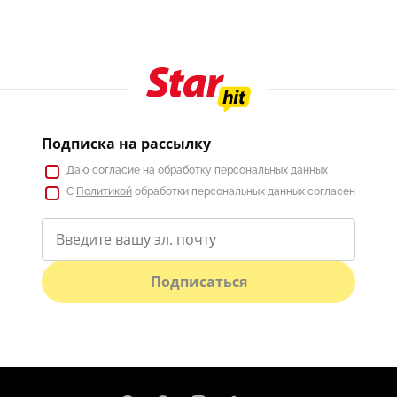
Подписка на рассылку
Даю
согласие
на обработку персональных данных
С
Политикой
обработки персональных данных согласен
Подписаться