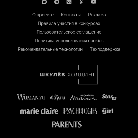
О проекте
Контакты
Реклама
Правила участия в конкурсах
Пользовательское соглашение
Политика использования cookies
Рекомендательные технологии
Техподдержка