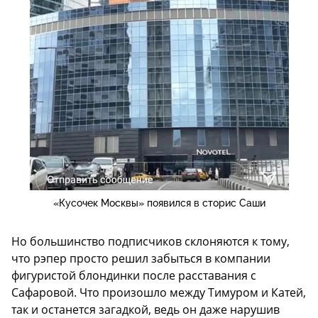
«Кусочек Москвы» появился в сторис Саши
Но большинство подписчиков склоняются к тому,
что рэпер просто решил забыться в компании
фигуристой блондинки после расставания с
Сафаровой. Что произошло между Тимуром и Катей,
так и останется загадкой, ведь он даже нарушив