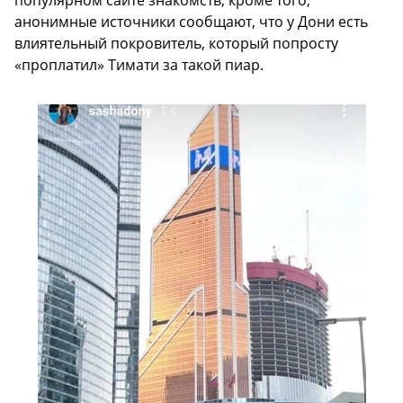
популярном сайте знакомств, кроме того,
анонимные источники сообщают, что у Дони есть
влиятельный покровитель, который попросту
«проплатил» Тимати за такой пиар.