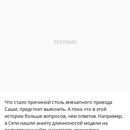
Что стало причиной столь внезапного приезда
Саши, предстоит выяснить. А пока что в этой
истории больше вопросов, чем ответов. Например,
в Сети нашли анкету длинноногой модели на