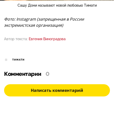
Сашу Дони называют новой любовью Тимати
Фото: Instagram (запрещенная в России
экстремистская организация)
Автор текста:
Евгения Виноградова
ТИМАТИ
Комментарии
0
Написать комментарий