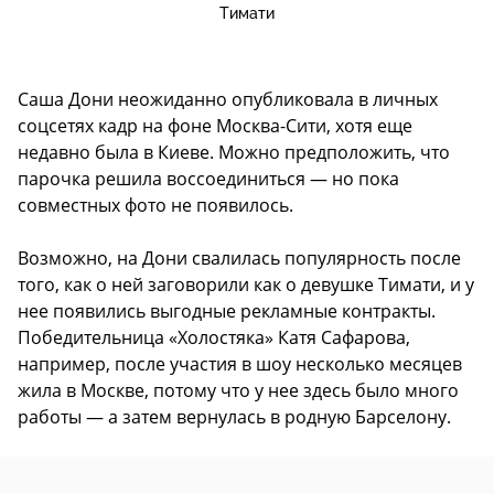
Тимати
Саша Дони неожиданно опубликовала в личных
соцсетях кадр на фоне Москва-Сити, хотя еще
недавно была в Киеве. Можно предположить, что
парочка решила воссоединиться — но пока
совместных фото не появилось.
Возможно, на Дони свалилась популярность после
того, как о ней заговорили как о девушке Тимати, и у
нее появились выгодные рекламные контракты.
Победительница «Холостяка» Катя Сафарова,
например, после участия в шоу несколько месяцев
жила в Москве, потому что у нее здесь было много
работы — а затем вернулась в родную Барселону.