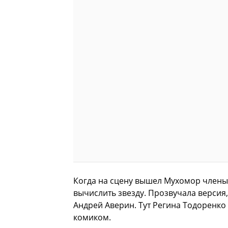
Когда на сцену вышел Мухомор члены 
вычислить звезду. Прозвучала версия,
Андрей Аверин. Тут Регина Тодоренко
комиком.