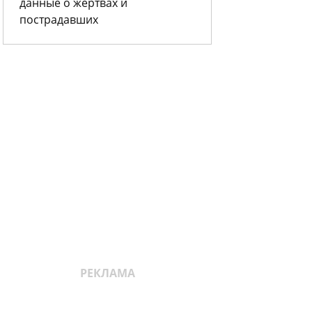
данные о жертвах и
пострадавших