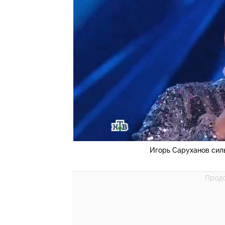
Игорь Саруханов сил