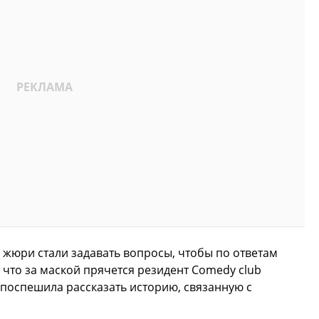
жюри стали задавать вопросы, чтобы по ответам
 что за маской прячется резидент Comedy club
 поспешила рассказать историю, связанную с