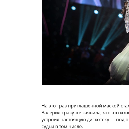
На этот раз приглашенной маской ста
Валерия сразу же заявила, что это из
устроил настоящую дискотеку — под п
судьи в том числе.