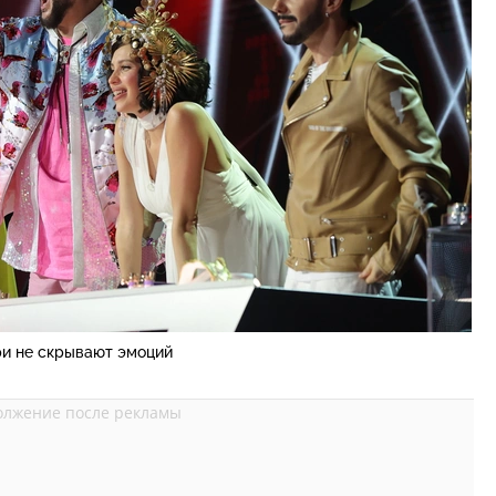
и не скрывают эмоций