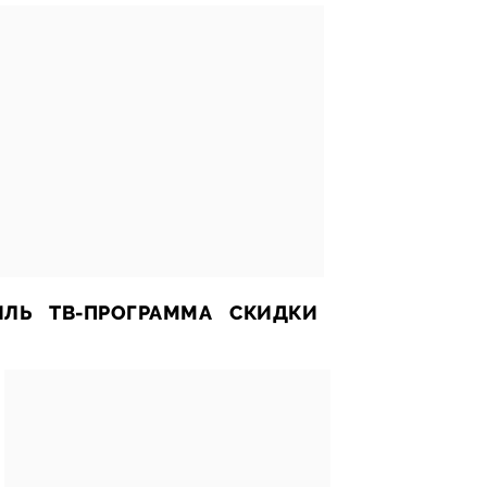
ИЛЬ
ТВ-ПРОГРАММА
СКИДКИ