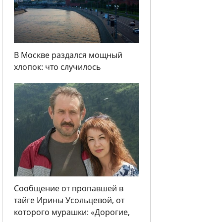
В Москве раздался мощный
хлопок: что случилось
Сообщение от пропавшей в
тайге Ирины Усольцевой, от
которого мурашки: «Дорогие,