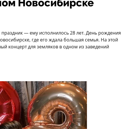
ном Новосибирске
 праздник — ему исполнилось 28 лет. День рождения
овосибирске, где его ждала большая семья. На этой
ный концерт для земляков в одном из заведений