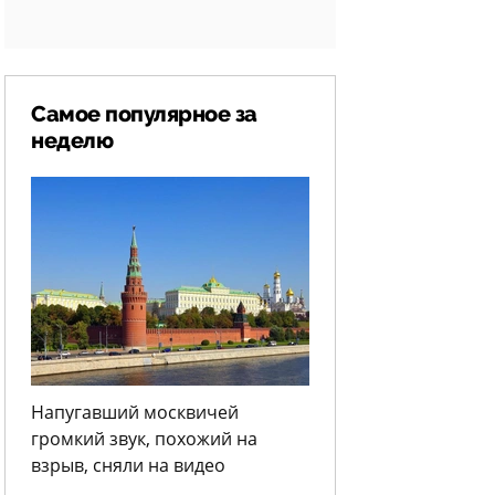
Самое популярное за
неделю
Напугавший москвичей
громкий звук, похожий на
взрыв, сняли на видео