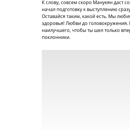
К слову, совсем скоро Манукян даст с
начал подготовку к выступлению сразу
Оставайся таким, какой есть. Мы люби
здоровья! Любви до головокружения. 
наилучшего, чтобы ты шел только впере
поклонники.