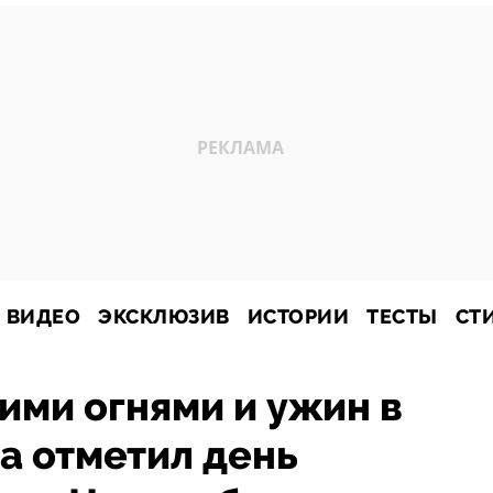
ВИДЕО
ЭКСКЛЮЗИВ
ИСТОРИИ
ТЕСТЫ
СТ
кими огнями и ужин в
ва отметил день