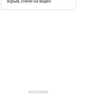
взрыв, сняли на видео