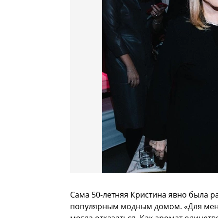
Сама 50-летняя Кристина явно была р
популярным модным домом. «Для меня 