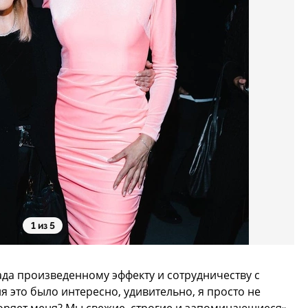
1 из 5
ада произведенному эффекту и сотрудничеству с
это было интересно, удивительно, я просто не