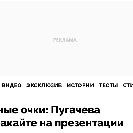
ВИДЕО
ЭКСКЛЮЗИВ
ИСТОРИИ
ТЕСТЫ
СТ
мные очки: Пугачева
акайте на презентации