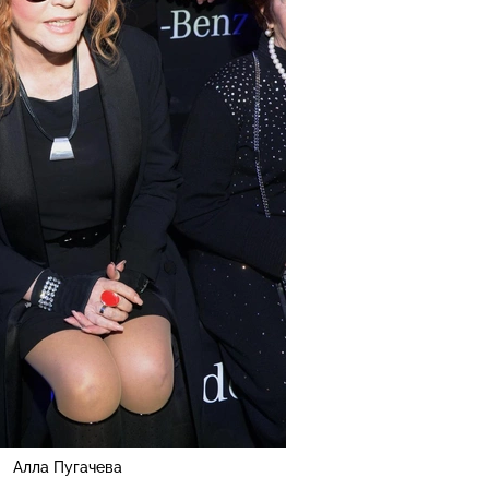
Алла Пугачева