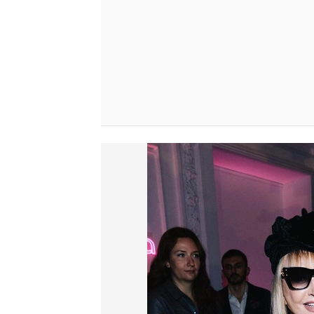
РЕКЛАМА