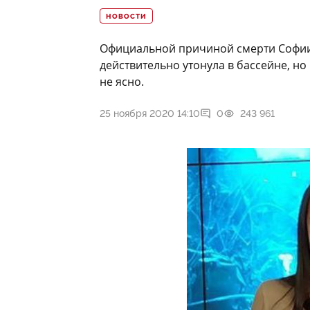
НОВОСТИ
Официальной причиной смерти Софии 
действительно утонула в бассейне, но
не ясно.
25 ноября 2020 14:10
0
243 961