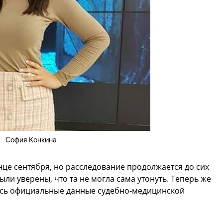
София Конкина
це сентября, но расследование продолжается до сих
ыли уверены, что та не могла сама утонуть. Теперь же
ись официальные данные судебно-медицинской