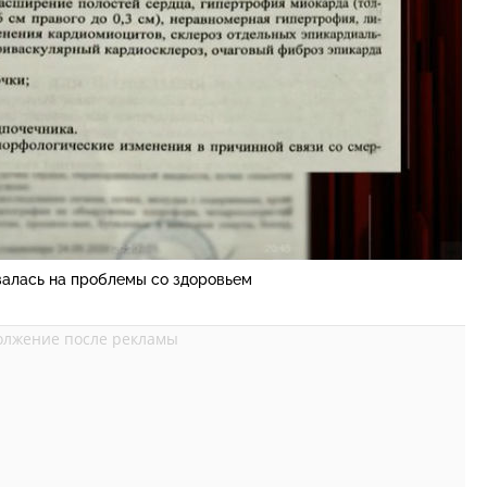
валась на проблемы со здоровьем