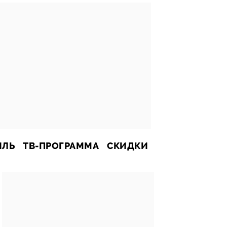
ИЛЬ
ТВ-ПРОГРАММА
СКИДКИ