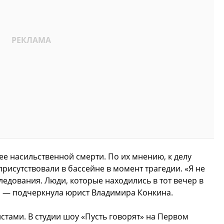
ее насильственной смерти. По их мнению, к делу
рисутствовали в бассейне в момент трагедии. «Я не
ледования. Люди, которые находились в тот вечер в
, — подчеркнула юрист Владимира Конкина.
стами. В студии шоу «Пусть говорят» на Первом