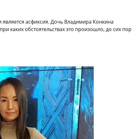
является асфиксия. Дочь Владимира Конкина
 при каких обстоятельствах это произошло, до сих пор