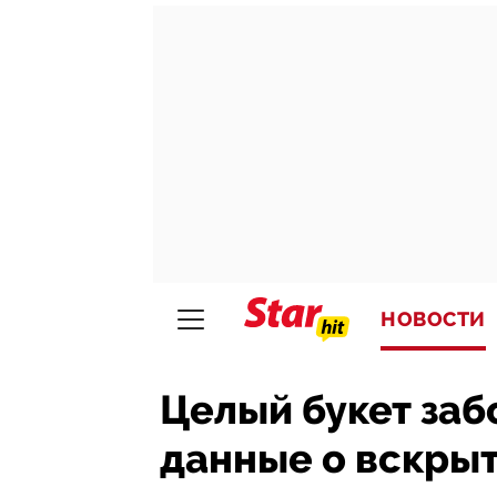
НОВОСТИ
Целый букет заб
данные о вскры