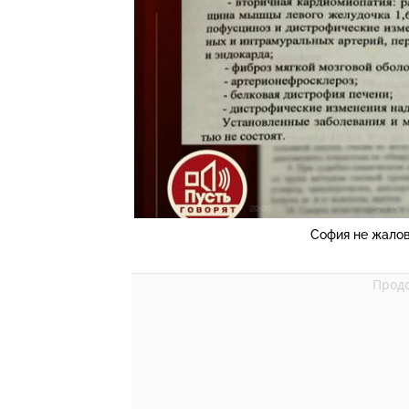
София не жало