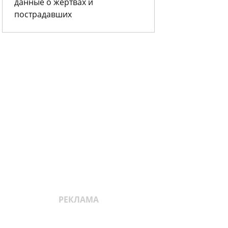
данные о жертвах и
пострадавших