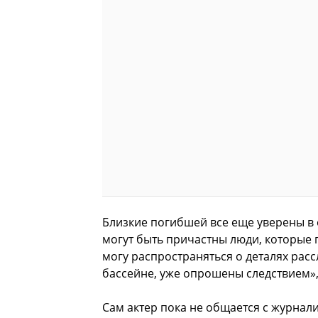
Близкие погибшей все еще уверены в 
могут быть причастны люди, которые п
могу распространяться о деталях расс
бассейне, уже опрошены следствием»
Сам актер пока не общается с журнали