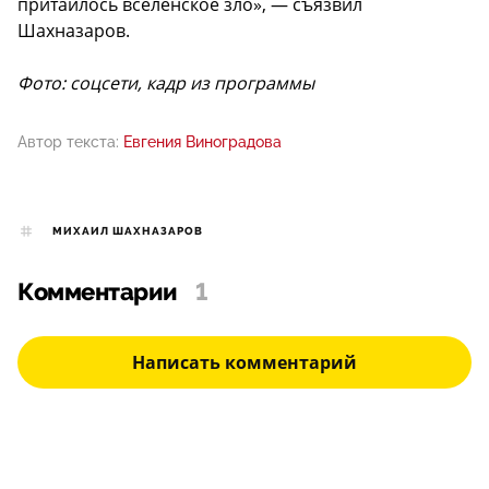
притаилось вселенское зло», — съязвил
Шахназаров.
Фото: соцсети, кадр из программы
Автор текста:
Евгения Виноградова
МИХАИЛ ШАХНАЗАРОВ
Комментарии
1
Написать комментарий