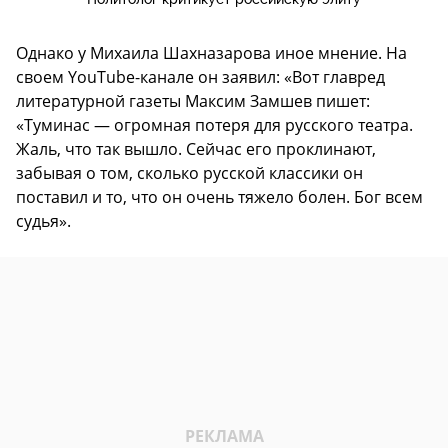
Однако у Михаила Шахназарова иное мнение. На
своем YouTube-канале он заявил: «Вот главред
литературной газеты Максим Замшев пишет:
«Туминас — огромная потеря для русского театра.
Жаль, что так вышло. Сейчас его проклинают,
забывая о том, сколько русской классики он
поставил и то, что он очень тяжело болен. Бог всем
судья».