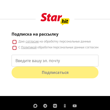
Подписка на рассылку
Даю
согласие
на обработку персональных данных
С
Политикой
обработки персональных данных согласен
Подписаться