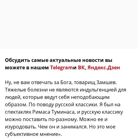
Обсудить самые актуальные новости вы
можете в нашем
Telegram
и
ВК
,
Яндекс.Дзен
Ну, не вам отвечать за Бога, товарищ Замшев.
Тяжелые болезни не являются индульгенцией для
людей, которые ведут себя неподобающим
образом. По поводу русской классики. Я был на
спектаклях Римаса Туминаса, и русскую классику
можно поставить по-разному. Можно ее и
изуродовать. Чем он и занимался. Но это мое
субъективное мнение».