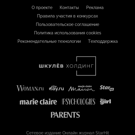
О проекте
Контакты
Реклама
Правила участия в конкурсах
Пользовательское соглашение
Политика использования cookies
Рекомендательные технологии
Техподдержка
Сетевое издание Онлайн журнал StarHit