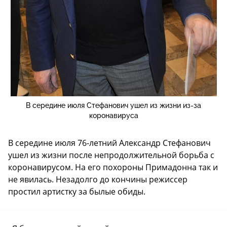
В середине июля Стефанович ушел из жизни из-за
коронавируса
В середине июля 76-летний Александр Стефанович
ушел из жизни после непродолжительной борьба с
коронавирусом. На его похороны Примадонна так и
не явилась. Незадолго до кончины режиссер
простил артистку за былые обиды.