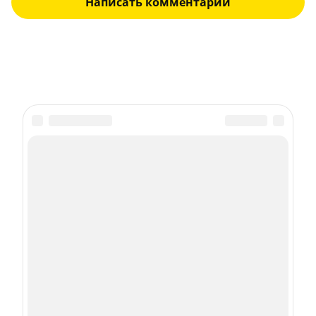
Написать комментарий