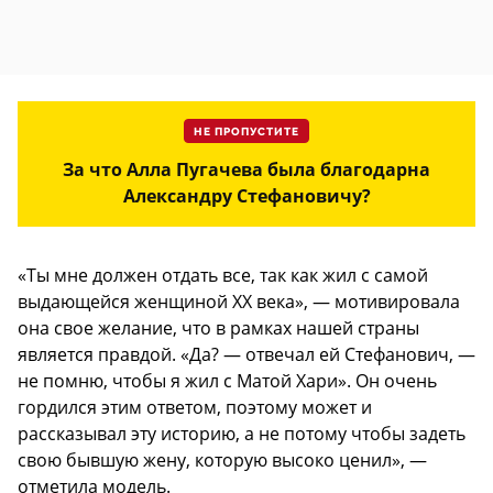
НЕ ПРОПУСТИТЕ
За что Алла Пугачева была благодарна
Александру Стефановичу?
«Ты мне должен отдать все, так как жил с самой
выдающейся женщиной XX века», — мотивировала
она свое желание, что в рамках нашей страны
является правдой. «Да? — отвечал ей Стефанович, —
не помню, чтобы я жил с Матой Хари». Он очень
гордился этим ответом, поэтому может и
рассказывал эту историю, а не потому чтобы задеть
свою бывшую жену, которую высоко ценил», —
отметила модель.