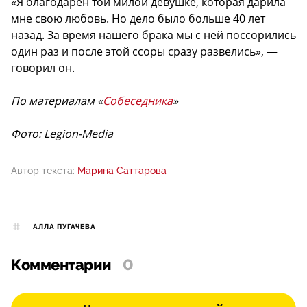
«Я благодарен той милой девушке, которая дарила
мне свою любовь. Но дело было больше 40 лет
назад. За время нашего брака мы с ней поссорились
один раз и после этой ссоры сразу развелись», —
говорил он.
По материалам «
Собеседника
»
Фото: Legion-Media
Автор текста:
Марина Саттарова
АЛЛА ПУГАЧЕВА
Комментарии
0