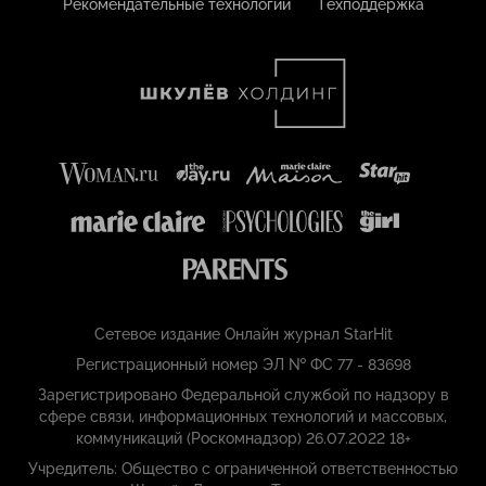
Рекомендательные технологии
Техподдержка
Сетевое издание Онлайн журнал StarHit
Регистрационный номер ЭЛ № ФС 77 - 83698
Зарегистрировано Федеральной службой по надзору в
сфере связи, информационных технологий и массовых,
коммуникаций (Роскомнадзор) 26.07.2022 18+
Учредитель: Общество с ограниченной ответственностью