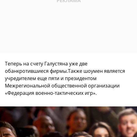
Теперь на счету Галустяна уже две
обанкротившиеся фирмы.Также шоумен является
учредителем еще пяти и президентом
Межрегиональной общественной организации
«Федерация военно-тактических игр».