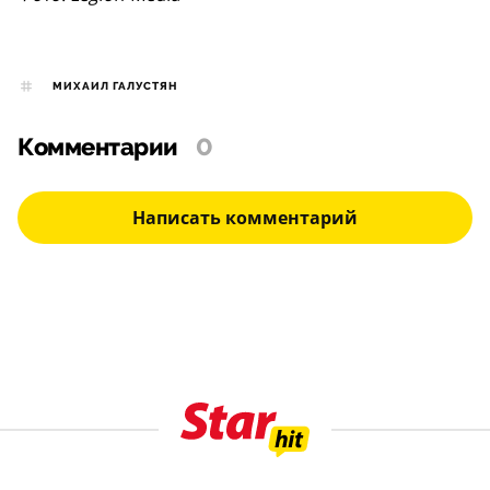
МИХАИЛ ГАЛУСТЯН
Комментарии
0
Написать комментарий