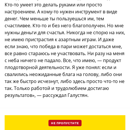
Кто-то умеет это делать руками или просто
настроением. А кому-то нужен инструмент в виде
денег. Чем меньше ты пользуешься им, тем
счастливее. Кто-то и без него благополучен. Но мне
нужны деньги для счастья. Никогда не спорю на них,
не имею пристрастия к азартным играм. И даже
если знаю, что победа в пари может достаться мне,
все равно стараюсь не участвовать. Ни разу на меня
с неба ничего не падало. Все, что имею, — продукт
плодотворной деятельности. Я уже понял: если и
свалились неожиданные блага на голову, либо они
так же быстро исчезнут, либо здесь просто что-то не
так. Только работой и трудолюбием достигаю
результатов», — рассуждал Галустян.
НЕ ПРОПУСТИТЕ