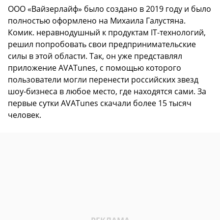
ООО «Вайзерлайф» было создано в 2019 году и было
полностью оформлено на Михаила Галустяна.
Комик. неравнодушный к продуктам IT-технологий,
решил попробовать свои предпринимательские
силы в этой области. Так, он уже представлял
приложение AVATunes, с помощью которого
пользователи могли перенести российских звезд
шоу-бизнеса в любое место, где находятся сами. За
первые сутки AVATunes скачали более 15 тысяч
человек.