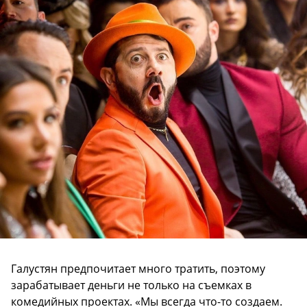
Галустян предпочитает много тратить, поэтому
зарабатывает деньги не только на съемках в
комедийных проектах. «Мы всегда что-то создаем.