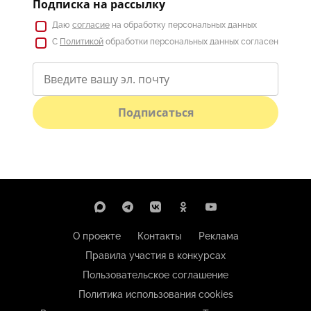
Подписка на рассылку
Даю
согласие
на обработку персональных данных
С
Политикой
обработки персональных данных согласен
Подписаться
О проекте
Контакты
Реклама
Правила участия в конкурсах
Пользовательское соглашение
Политика использования cookies