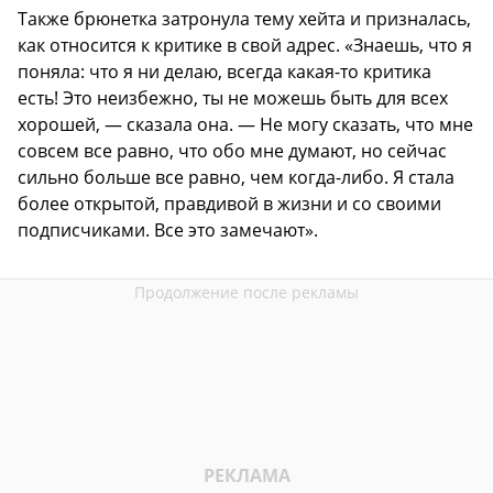
Также брюнетка затронула тему хейта и призналась,
как относится к критике в свой адрес. «Знаешь, что я
поняла: что я ни делаю, всегда какая-то критика
есть! Это неизбежно, ты не можешь быть для всех
хорошей, — сказала она. — Не могу сказать, что мне
совсем все равно, что обо мне думают, но сейчас
сильно больше все равно, чем когда-либо. Я стала
более открытой, правдивой в жизни и со своими
подписчиками. Все это замечают».