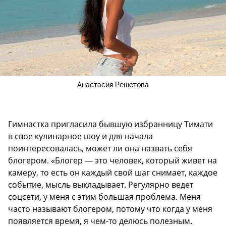
Анастасия Решетова
Гимнастка пригласила бывшую избранницу Тимати
в свое кулинарное шоу и для начала
поинтересовалась, может ли она назвать себя
блогером. «Блогер — это человек, который живет на
камеру, то есть он каждый свой шаг снимает, каждое
событие, мысль выкладывает. Регулярно ведет
соцсети, у меня с этим большая проблема. Меня
часто называют блогером, потому что когда у меня
появляется время, я чем-то делюсь полезным.