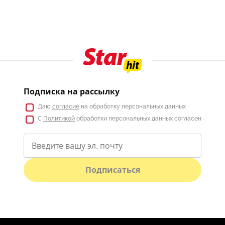
Подписка на рассылку
Даю
согласие
на обработку персональных данных
С
Политикой
обработки персональных данных согласен
Подписаться