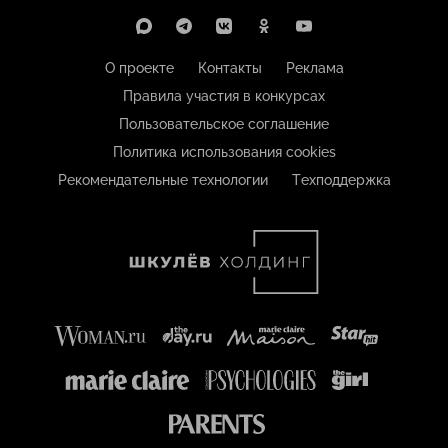
О проекте
Контакты
Реклама
Правила участия в конкурсах
Пользовательское соглашение
Политика использования cookies
Рекомендательные технологии
Техподдержка