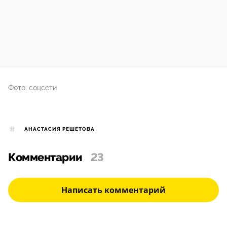
Фото: соцсети
АНАСТАСИЯ РЕШЕТОВА
Комментарии
23
Написать комментарий