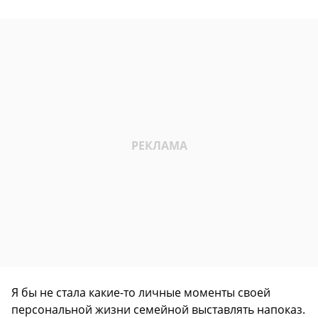
Я бы не стала какие-то личные моменты своей
персональной жизни семейной выставлять напоказ.