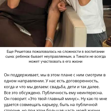
Еще Решетова пожаловалась на сложности в воспитании
сына: ребенок бывает неуправляемым, а Тимати не всегда
может участвовать в его жизни
Он поддерживает, мы в этом плане с ним смотрим в
одном направлении. У нас есть договоренность,
когда и что мы делаем: свадьба, дети и так далее.
Все это обсуждено. Публичность ему неинтересна.
Он говорит: «Это твой главный минус». Ну как-то мне
удается совмещать карьеру, быть на публичной
стороне, но при этом большая часть моей жизни