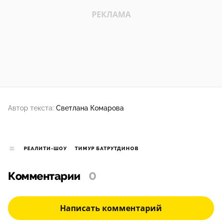
Автор текста:
Светлана Комарова
РЕАЛИТИ-ШОУ
ТИМУР БАТРУТДИНОВ
Комментарии
0
Написать комментарий