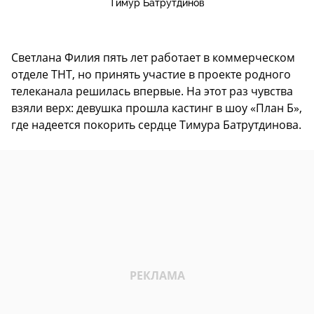
Тимур Батрутдинов
Светлана Филия пять лет работает в коммерческом
отделе ТНТ, но принять участие в проекте родного
телеканала решилась впервые. На этот раз чувства
взяли верх: девушка прошла кастинг в шоу «План Б»,
где надеется покорить сердце Тимура Батрутдинова.