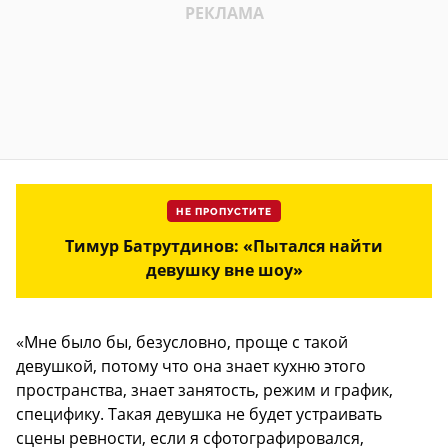
НЕ ПРОПУСТИТЕ
Тимур Батрутдинов: «Пытался найти
девушку вне шоу»
«Мне было бы, безусловно, проще с такой
девушкой, потому что она знает кухню этого
пространства, знает занятость, режим и график,
специфику. Такая девушка не будет устраивать
сцены ревности, если я сфотографировался,