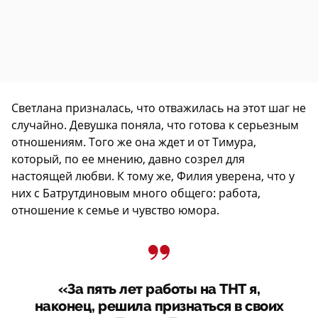
Светлана призналась, что отважилась на этот шаг не
случайно. Девушка поняла, что готова к серьезным
отношениям. Того же она ждет и от Тимура,
который, по ее мнению, давно созрел для
настоящей любви. К тому же, Филия уверена, что у
них с Батрутдиновым много общего: работа,
отношение к семье и чувство юмора.
«За пять лет работы на ТНТ я,
наконец, решила признаться в своих