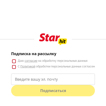
Подписка на рассылку
Даю
согласие
на обработку персональных данных
С
Политикой
обработки персональных данных согласен
Подписаться