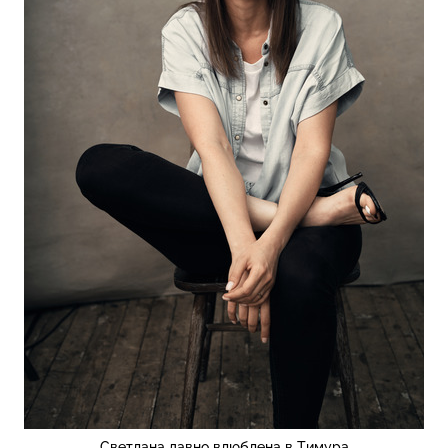
Светлана давно влюблена в Тимура