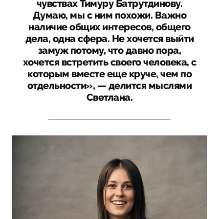
чувствах Тимуру Батрутдинову.
Думаю, мы с ним похожи. Важно
наличие общих интересов, общего
дела, одна сфера. Не хочется выйти
замуж потому, что давно пора,
хочется встретить своего человека, с
которым вместе еще круче, чем по
отдельности», — делится мыслями
Светлана.