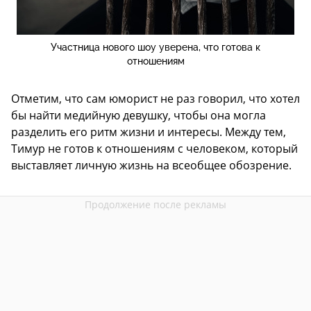
Участница нового шоу уверена, что готова к
отношениям
Отметим, что сам юморист не раз говорил, что хотел
бы найти медийную девушку, чтобы она могла
разделить его ритм жизни и интересы. Между тем,
Тимур не готов к отношениям с человеком, который
выставляет личную жизнь на всеобщее обозрение.