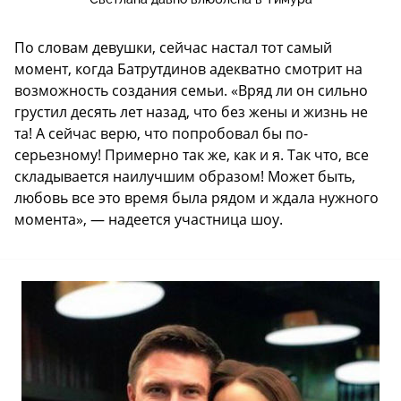
По словам девушки, сейчас настал тот самый
момент, когда Батрутдинов адекватно смотрит на
возможность создания семьи. «Вряд ли он сильно
грустил десять лет назад, что без жены и жизнь не
та! А сейчас верю, что попробовал бы по-
серьезному! Примерно так же, как и я. Так что, все
складывается наилучшим образом! Может быть,
любовь все это время была рядом и ждала нужного
момента», — надеется участница шоу.