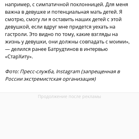
например, с симпатичной поклонницей. Для меня
важна в девушке и потенциальная мать детей. Я
смотрю, смогу ли я оставить наших детей с этой
девушкой, если вдруг мне придется уехать на
гастроли. Это видно по тому, какие взгляды на
жизнь у девушки, они должны совпадать с моими»,
— делился ранее Батрудтинов в интервью
«СтарХиту».
Фото: Пресс-служба, Instagram (запрещенная в
России экстремистская организация)