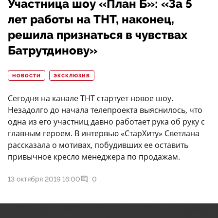
Участница шоу «План Б»: «За 5
лет работы на ТНТ, наконец,
решила признаться в чувствах
Батрутдинову»
НОВОСТИ
ЭКСКЛЮЗИВ
Сегодня на канале ТНТ стартует новое шоу.
Незадолго до начала телепроекта выяснилось, что
одна из его участниц давно работает рука об руку с
главным героем. В интервью «СтарХиту» Светлана
рассказала о мотивах, побудивших ее оставить
привычное кресло менеджера по продажам.
13 октября 2019 16:00
0