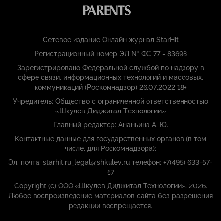
Сетевое издание Онлайн журнал StarHit
Регистрационный номер ЭЛ № ФС 77 - 83698
Зарегистрировано Федеральной службой по надзору в
сфере связи, информационных технологий и массовых,
коммуникаций (Роскомнадзор) 26.07.2022 18+
Учредитель: Общество с ограниченной ответственностью
«Шкулёв Диджитал Технологии»
Главный редактор: Ананьина А. Ю.
Контактные данные для государственных органов (в том
числе, для Роскомнадзора):
Эл. почта: starhit.ru_legal@shkulev.ru телефон: +7(495) 633-57-
57
Copyright (с) ООО «Шкулёв Диджитал Технологии», 2026.
Любое воспроизведение материалов сайта без разрешения
редакции воспрещается.