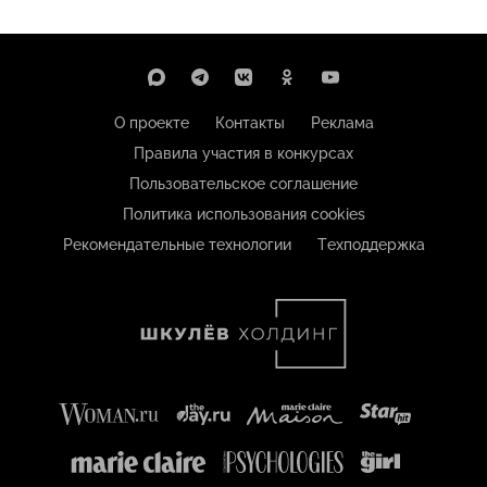
О проекте
Контакты
Реклама
Правила участия в конкурсах
Пользовательское соглашение
Политика использования cookies
Рекомендательные технологии
Техподдержка