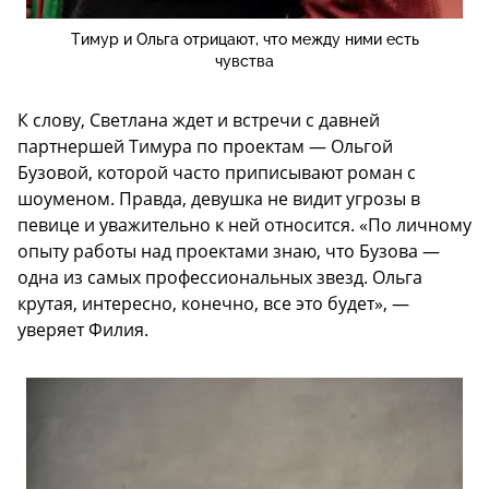
Тимур и Ольга отрицают, что между ними есть
чувства
К слову, Светлана ждет и встречи с давней
партнершей Тимура по проектам — Ольгой
Бузовой, которой часто приписывают роман с
шоуменом. Правда, девушка не видит угрозы в
певице и уважительно к ней относится. «По личному
опыту работы над проектами знаю, что Бузова —
одна из самых профессиональных звезд. Ольга
крутая, интересно, конечно, все это будет», —
уверяет Филия.