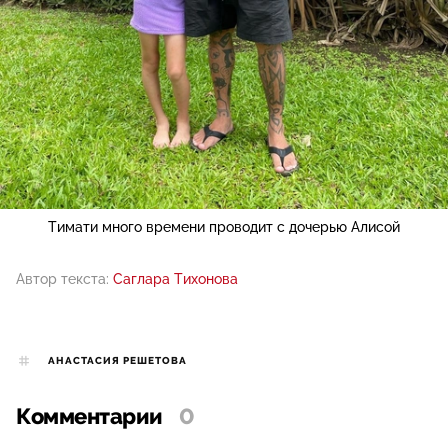
Тимати много времени проводит с дочерью Алисой
Автор текста:
Саглара Тихонова
АНАСТАСИЯ РЕШЕТОВА
Комментарии
0