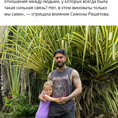
отношения между людьми, у которых всегда была
такая сильная связь? Нет, в этом виноваты только
мы сами», — отрицала влияние Симоны Решетова.