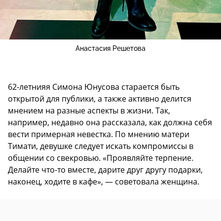
Анастасия Решетова
62-летнияя Симона Юнусова старается быть
открытой для публики, а также активно делится
мнением на разные аспекты в жизни. Так,
например, недавно она рассказала, как должна себя
вести примерная невестка. По мнению матери
Тимати, девушке следует искать компромиссы в
общении со свекровью. «Проявляйте терпение.
Делайте что-то вместе, дарите друг другу подарки,
наконец, ходите в кафе», — советовала женщина.