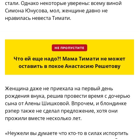
стали. Однако некоторые уверены: всему виной
Симона Юнусова, мол, женщине давно не
нравилась невеста Тимати.
НЕ ПРОПУСТИТЕ
Что ей еще надо?! Мама Тимати не может
оставить в покое Анастасию Решетову
Женщина даже не приехала на первый день
рождения внука, решив провести время с дочерью
сына от Алены Шишковой. Впрочем, и блондинке
рэпер также не сделал предложение, хотя они
прожили вместе несколько лет.
«Неужели вы думаете что кто-то в силах испортить