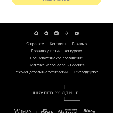
О проекте
Контакты
Реклама
Правила участия в конкурсах
Пользовательское соглашение
Политика использования cookies
Рекомендательные технологии
Техподдержка