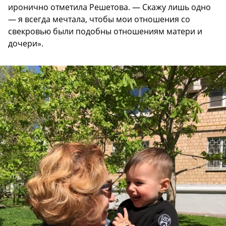
иронично отметила Решетова. — Скажу лишь одно
— я всегда мечтала, чтобы мои отношения со
свекровью были подобны отношениям матери и
дочери».