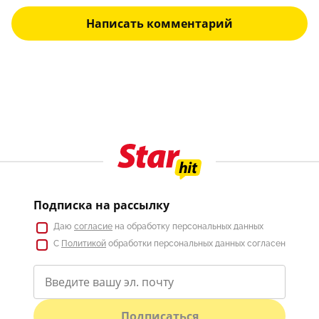
Написать комментарий
Подписка на рассылку
Даю
согласие
на обработку персональных данных
С
Политикой
обработки персональных данных согласен
Подписаться