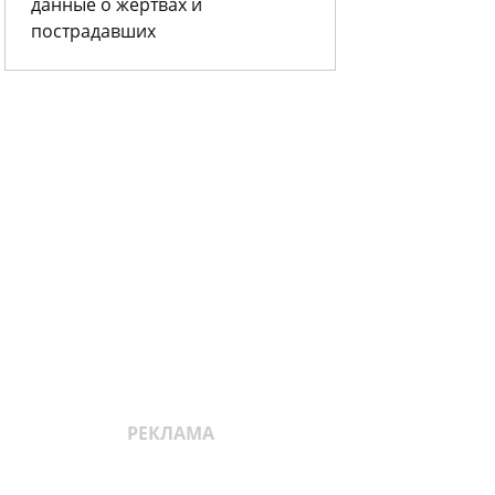
данные о жертвах и
пострадавших