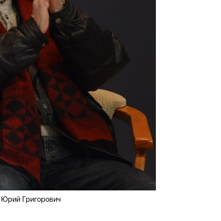
Юрий Григорович