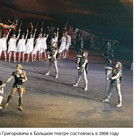
Григоровича в Большом театре состоялась в 1968 году