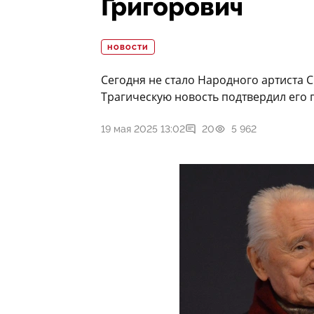
Григорович
НОВОСТИ
Сегодня не стало Народного артиста
Трагическую новость подтвердил его
19 мая 2025 13:02
20
5 962