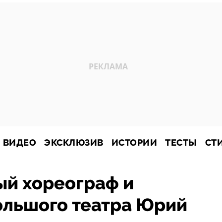
ВИДЕО
ЭКСКЛЮЗИВ
ИСТОРИИ
ТЕСТЫ
СТ
ый хореограф и
ольшого театра Юрий