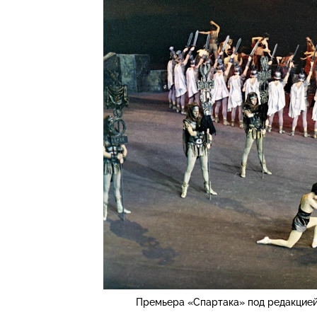
Премьера «Спартака» под редакцией 