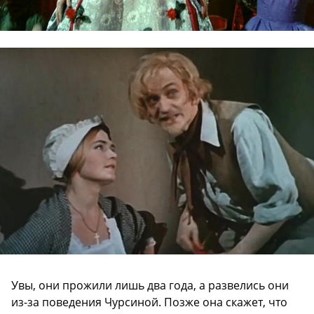
Увы, они прожили лишь два года, а развелись они
из-за поведения Чурсиной. Позже она скажет, что