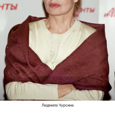
Людмила Чурсина