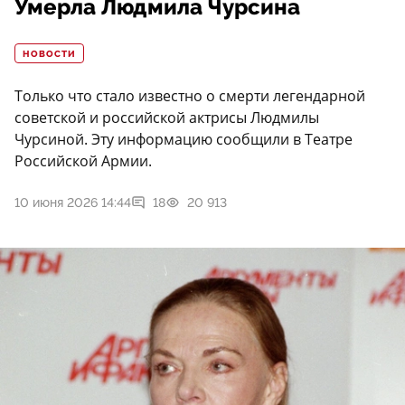
Умерла Людмила Чурсина
НОВОСТИ
Только что стало известно о смерти легендарной
советской и российской актрисы Людмилы
Чурсиной. Эту информацию сообщили в Театре
Российской Армии.
10 июня 2026 14:44
18
20 913