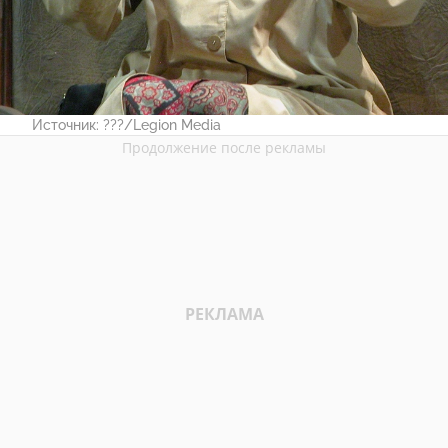
Источник:
???/Legion Media