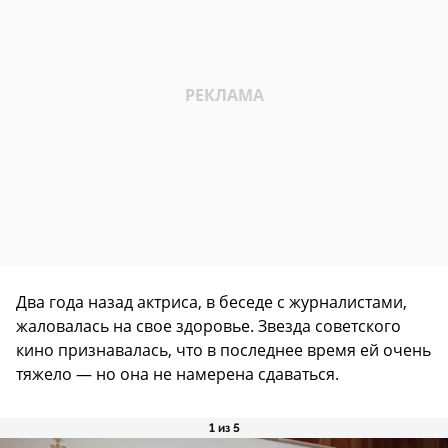
Два года назад актриса, в беседе с журналистами,
жаловалась на свое здоровье. Звезда советского
кино признавалась, что в последнее время ей очень
тяжело — но она не намерена сдаваться.
1 из 5