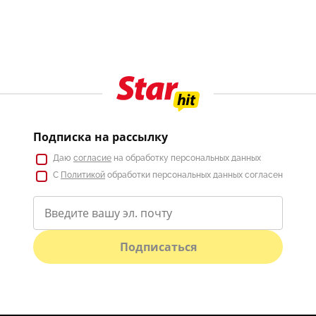
Подписка на рассылку
Даю
согласие
на обработку персональных данных
С
Политикой
обработки персональных данных согласен
Подписаться