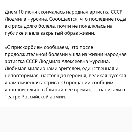
Днем 10 июня скончалась народная артистка СССР
Людмила Чурсина. Сообщается, что последние годы
актриса долго болела, почти не появлялась на
публике и вела закрытый образ жизни.
«С прискорбием сообщаем, что после
продолжительной болезни ушла из жизни народная
артистка СССР Людмила Алексеевна Чурсина.
Любимая миллионами зрителей, единственная и
неповторимая, настоящая героиня, великая русская
драматическая актриса. О прощании сообщим
дополнительно в ближайшее время», — написали в
Театре Российской армии.