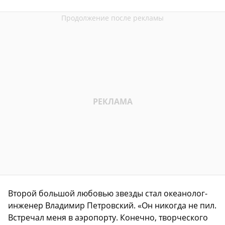
Второй большой любовью звезды стал океанолог-
инженер Владимир Петровский. «Он никогда не пил.
Встречал меня в аэропорту. Конечно, творческого