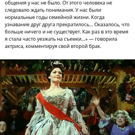
общения у нас не было. От этого человека не
следовало ждать понимания. У нас были
нормальные годы семейной жизни. Когда
узнавание друг друга прекратилось… Оказалось, что
больше ничего и не существует. Как раз в это время
я стала часто уезжать на съемки…» — говорила
актриса, комментируя свой второй брак.