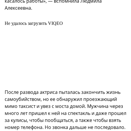
касалось работы», — вспомнила Людмила
Алексеевна.
Не удалось загрузить VIQEO
После развода актриса пыталась закончить жизнь
самоубийством, но ее обнаружил проезжающий
мимо таксист и увез с моста домой. Мужчина через
много лет пришел к ней на спектакль и даже прошел
за кулисы, чтобы пообщаться, а также чтобы взять
номер телефона. Но звонка дальше не последовало.