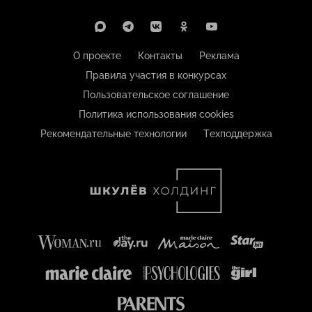
О проекте
Контакты
Реклама
Правила участия в конкурсах
Пользовательское соглашение
Политика использования cookies
Рекомендательные технологии
Техподдержка