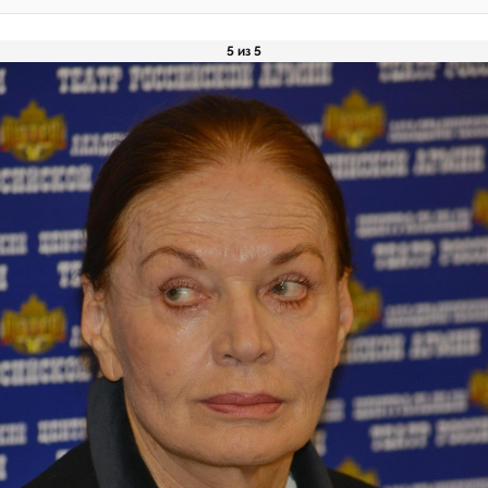
5 из 5