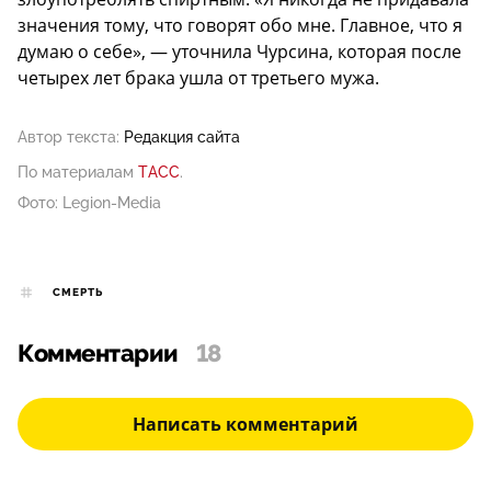
значения тому, что говорят обо мне. Главное, что я
думаю о себе», — уточнила Чурсина, которая после
четырех лет брака ушла от третьего мужа.
Автор текста:
Редакция сайта
По материалам
ТАСС
.
Фото: Legion-Media
СМЕРТЬ
Комментарии
18
Написать комментарий