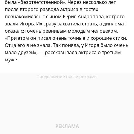
была «безответственной». Через несколько лет
после второго развода актриса в гостях
познакомилась с сыном Юрия Андропова, котрого
звали Игорь. Их сразу захватила страть, а дипломат
оказался очень ревнивым молодым человеком.
«При этом он писал очень точные и хорошие стихи.
Отца его я не знала. Так поняла, у Игоря было очень
мало друзей», — рассказывала актриса о третьем
муже.