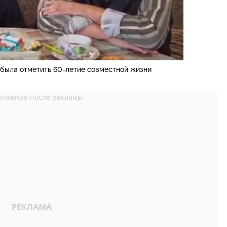
 была отметить 60-летие совместной жизни