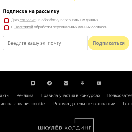
Подписка на рассылку
Даю
согласие
на обработку персональных данных
С
Политикой
обработки персональных данных согласен
Подписаться
акты
Реклама
Правила участия в конкурсах
Пользовате
 использования cookies
Рекомендательные технологии
Техп