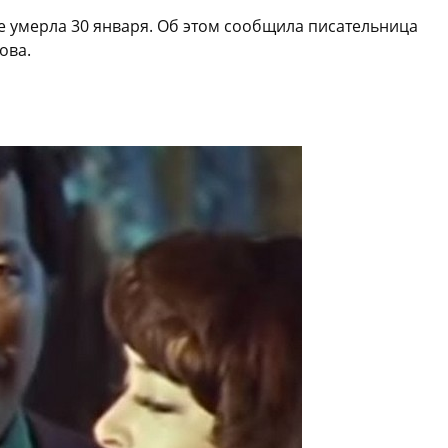
е умерла 30 января. Об этом сообщила писательница
ова.