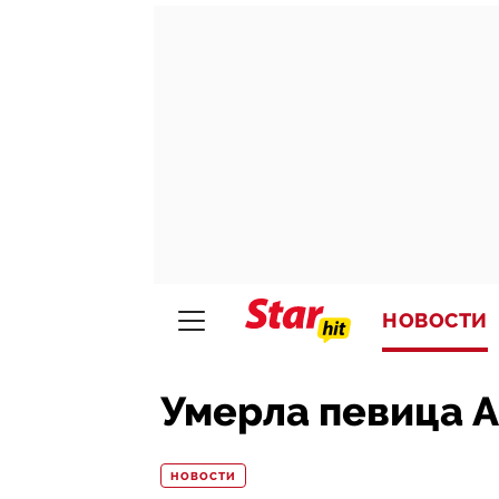
НОВОСТИ
Умерла певица 
НОВОСТИ