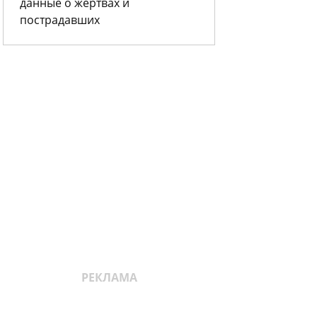
данные о жертвах и
пострадавших