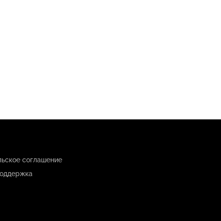
льское соглашение
оддержка