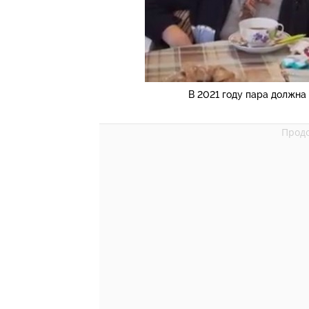
В 2021 году пара должна