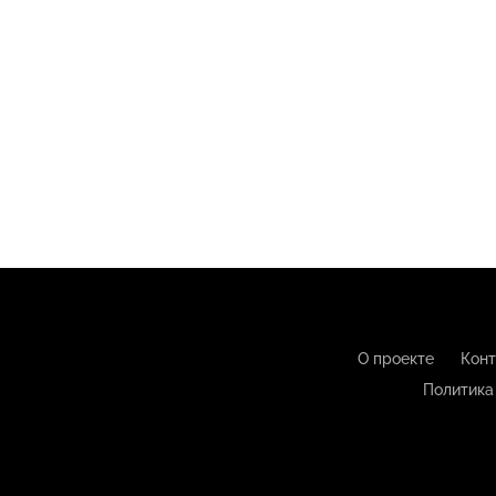
О проекте
Конт
Политика