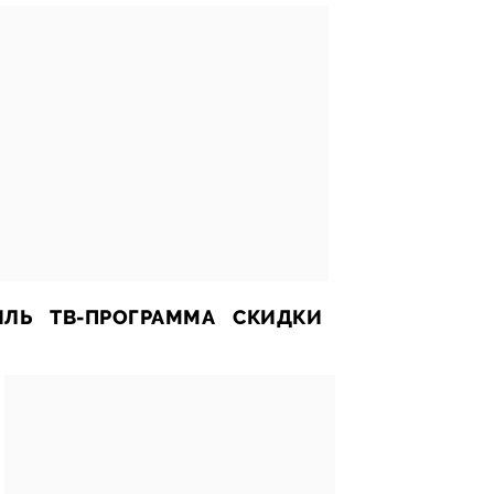
ИЛЬ
ТВ-ПРОГРАММА
СКИДКИ