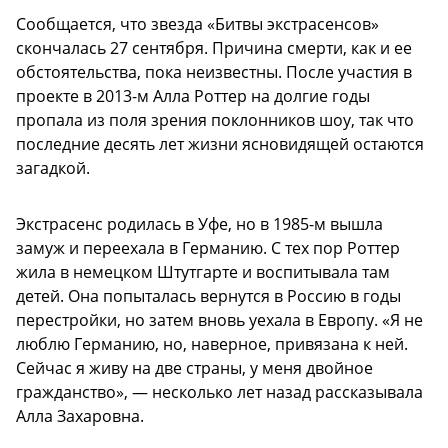
Сообщается, что звезда «Битвы экстрасенсов»
скончалась 27 сентября. Причина смерти, как и ее
обстоятельства, пока неизвестны. После участия в
проекте в 2013-м Алла Роттер на долгие годы
пропала из поля зрения поклонников шоу, так что
последние десять лет жизни ясновидящей остаются
загадкой.
Экстрасенс родилась в Уфе, но в 1985-м вышла
замуж и переехала в Германию. С тех пор Роттер
жила в немецком Штутгарте и воспитывала там
детей. Она попыталась вернутся в Россию в годы
перестройки, но затем вновь уехала в Европу. «Я не
люблю Германию, но, наверное, привязана к ней.
Сейчас я живу на две страны, у меня двойное
гражданство», — несколько лет назад рассказывала
Алла Захаровна.