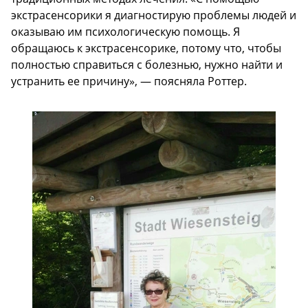
экстрасенсорики я диагностирую проблемы людей и
оказываю им психологическую помощь. Я
обращаюсь к экстрасенсорике, потому что, чтобы
полностью справиться с болезнью, нужно найти и
устранить ее причину», — поясняла Роттер.