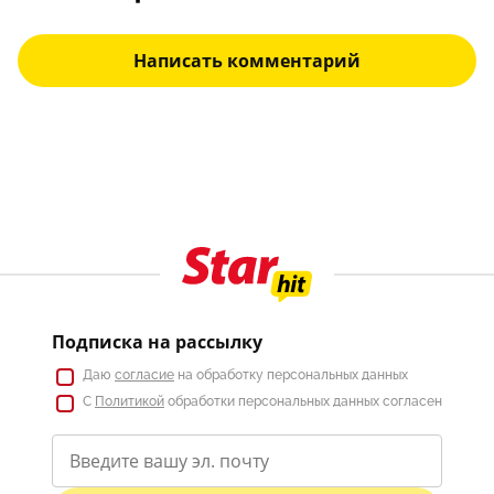
Написать комментарий
Подписка на рассылку
Даю
согласие
на обработку персональных данных
С
Политикой
обработки персональных данных согласен