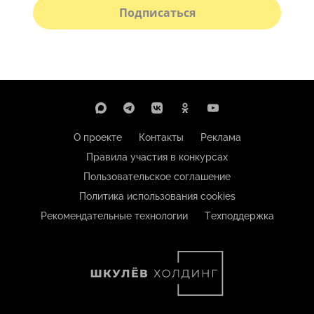
Подписаться
О проекте
Контакты
Реклама
Правила участия в конкурсах
Пользовательское соглашение
Политика использования cookies
Рекомендательные технологии
Техподдержка