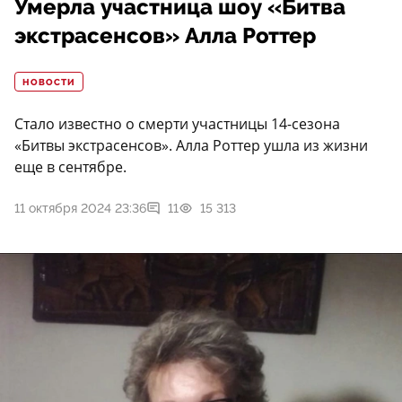
Умерла участница шоу «Битва
экстрасенсов» Алла Роттер
НОВОСТИ
Стало известно о смерти участницы 14-сезона
«Битвы экстрасенсов». Алла Роттер ушла из жизни
еще в сентябре.
11 октября 2024 23:36
11
15 313