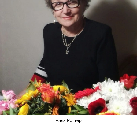
Алла Роттер