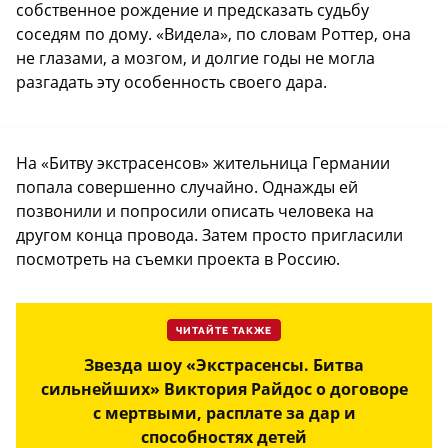
собственное рождение и предсказать судьбу
соседям по дому. «Видела», по словам Роттер, она
не глазами, а мозгом, и долгие годы не могла
разгадать эту особенность своего дара.
На «Битву экстрасенсов» жительница Германии
попала совершенно случайно. Однажды ей
позвонили и попросили описать человека на
другом конца провода. Затем просто пригласили
посмотреть на съемки проекта в Россию.
ЧИТАЙТЕ ТАКЖЕ
Звезда шоу «Экстрасенсы. Битва
сильнейших» Виктория Райдос о договоре
с мертвыми, расплате за дар и
способностях детей