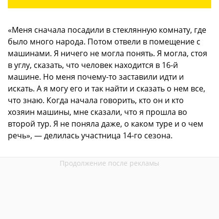
«Меня сначала посадили в стеклянную комнату, где
было много народа. Потом отвели в помещение с
машинами. Я ничего не могла понять. Я могла, стоя
в углу, сказать, что человек находится в 16-й
машине. Но меня почему-то заставили идти и
искать. А я могу его и так найти и сказать о нем все,
что знаю. Когда начала говорить, кто он и кто
хозяин машины, мне сказали, что я прошла во
второй тур. Я не поняла даже, о каком туре и о чем
речь», — делилась участница 14-го сезона.