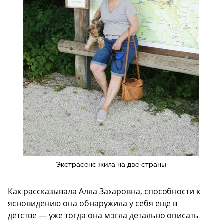
Экстрасенс жила на две страны
Как рассказывала Алла Захаровна, способности к
ясновидению она обнаружила у себя еще в
детстве — уже тогда она могла детально описать