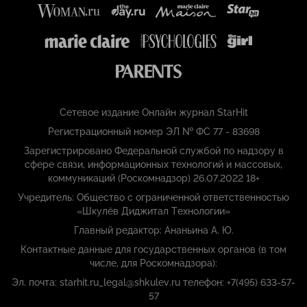
Сетевое издание Онлайн журнал StarHit
Регистрационный номер ЭЛ № ФС 77 - 83698
Зарегистрировано Федеральной службой по надзору в
сфере связи, информационных технологий и массовых,
коммуникаций (Роскомнадзор) 26.07.2022 18+
Учредитель: Общество с ограниченной ответственностью
«Шкулёв Диджитал Технологии»
Главный редактор: Ананьина А. Ю.
Контактные данные для государственных органов (в том
числе, для Роскомнадзора):
Эл. почта: starhit.ru_legal@shkulev.ru телефон: +7(495) 633-57-
57