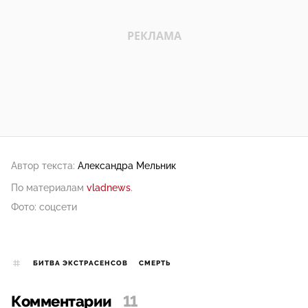
Автор текста:
Александра Мельник
По материалам
vladnews
.
Фото: соцсети
БИТВА ЭКСТРАСЕНСОВ
СМЕРТЬ
Комментарии
11