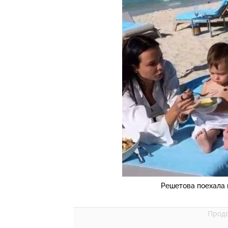
Решетова поехала 