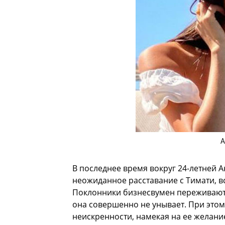
А
В последнее время вокруг 24-летней 
неожиданное расставание с Тимати, 
Поклонники бизнесвумен переживают 
она совершенно не унывает. При этом
неискренности, намекая на ее желани