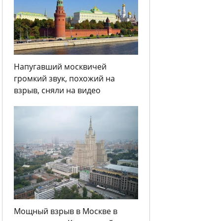
Напугавший москвичей
громкий звук, похожий на
взрыв, сняли на видео
Мощный взрыв в Москве в