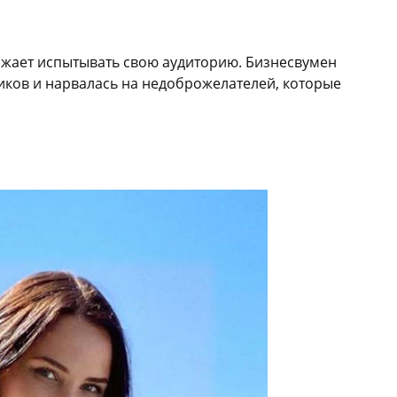
жает испытывать свою аудиторию. Бизнесвумен
иков и нарвалась на недоброжелателей, которые