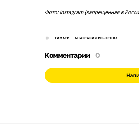
Фото: Instagram (запрещенная в Росс
ТИМАТИ
АНАСТАСИЯ РЕШЕТОВА
Комментарии
0
Нап