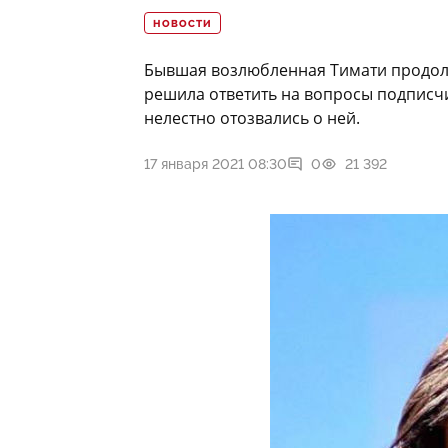
НОВОСТИ
Бывшая возлюбленная Тимати продол
решила ответить на вопросы подписч
нелестно отозвались о ней.
17 января 2021 08:30
0
21 392