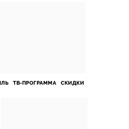
ИЛЬ
ТВ-ПРОГРАММА
СКИДКИ