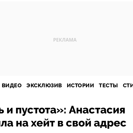
ВИДЕО
ЭКСКЛЮЗИВ
ИСТОРИИ
ТЕСТЫ
СТ
ь и пустота»: Анастасия
ла на хейт в свой адрес