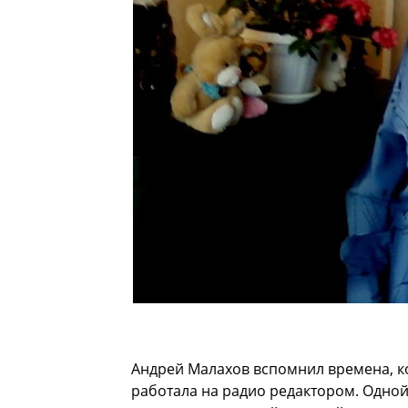
Андрей Малахов вспомнил времена, к
работала на радио редактором. Одной 