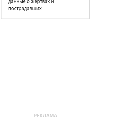
данные о жертвах и
пострадавших