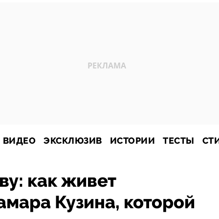
ВИДЕО
ЭКСКЛЮЗИВ
ИСТОРИИ
ТЕСТЫ
СТ
ву: как живет
мара Кузина, которой