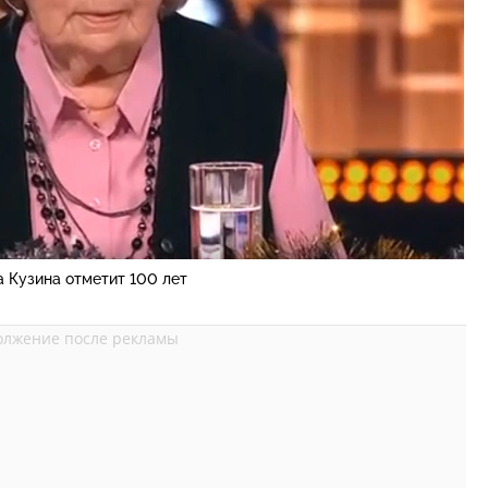
 Кузина отметит 100 лет