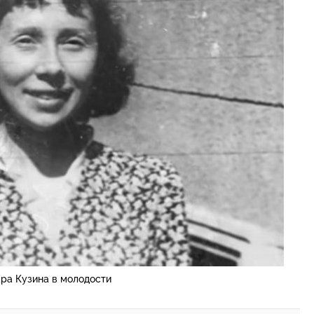
ра Кузина в молодости