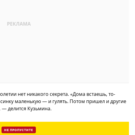
летии нет никакого секрета. «Дома встаешь, то-
синку маленькую — и гулять. Потом пришел и другие
 — делится Кузьмина.
НЕ ПРОПУСТИТЕ