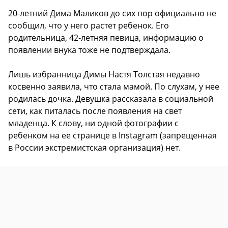
20-летний Дима Маликов до сих пор официально не
сообщил, что у него растет ребенок. Его
родительница, 42-летняя певица, информацию о
появлении внука тоже не подтверждала.
Лишь избранница Димы Настя Толстая недавно
косвенно заявила, что стала мамой. По слухам, у нее
родилась дочка. Девушка рассказала в социальной
сети, как питалась после появления на свет
младенца. К слову, ни одной фотографии с
ребенком на ее странице в Instagram (запрещенная
в России экстремистская организация) нет.