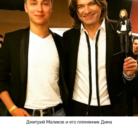
Дмитрий Маликов и его племянник Дима