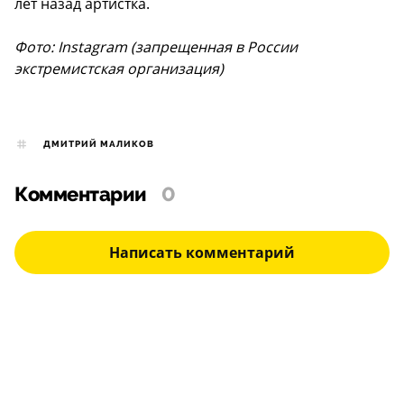
лет назад артистка.
Фото: Instagram (запрещенная в России
экстремистская организация)
ДМИТРИЙ МАЛИКОВ
Комментарии
0
Написать комментарий