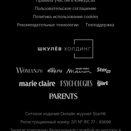
Правила участия в конкурсах
Пользовательское соглашение
Политика использования cookies
Рекомендательные технологии
Техподдержка
Сетевое издание Онлайн журнал StarHit
Регистрационный номер ЭЛ № ФС 77 - 83698
Зарегистрировано Федеральной службой по надзору в