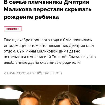
В семье племянника Дмитрия
Маликова перестали скрывать
рождение ребенка
НОВОСТИ
Еще в декабре прошлого года в СМИ появилась
информация о том, что племянник Дмитрия стал
отцом. Сын Инны Маликовой Дима давно
встречается с Анастасией Толстой. Оказалось, что
влюбленные давно счастливые родители.
20 ноября 2019 17:00
0
31 010