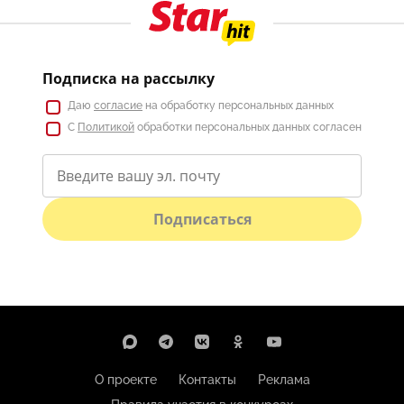
Подписка на рассылку
Даю
согласие
на обработку персональных данных
С
Политикой
обработки персональных данных согласен
Подписаться
О проекте
Контакты
Реклама