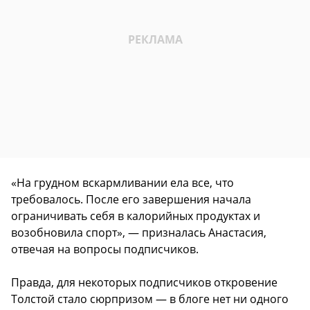
«На грудном вскармливании ела все, что
требовалось. После его завершения начала
ограничивать себя в калорийных продуктах и
возобновила спорт», — призналась Анастасия,
отвечая на вопросы подписчиков.
Правда, для некоторых подписчиков откровение
Толстой стало сюрпризом — в блоге нет ни одного