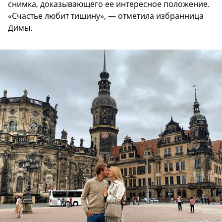
снимка, доказывающего ее интересное положение.
«Счастье любит тишину», — отметила избранница
Димы.