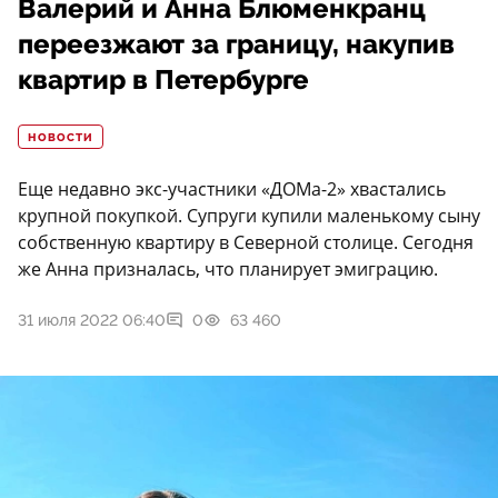
Валерий и Анна Блюменкранц
переезжают за границу, накупив
квартир в Петербурге
НОВОСТИ
Еще недавно экс-участники «ДОМа-2» хвастались
крупной покупкой. Супруги купили маленькому сыну
собственную квартиру в Северной столице. Сегодня
же Анна призналась, что планирует эмиграцию.
31 июля 2022 06:40
0
63 460