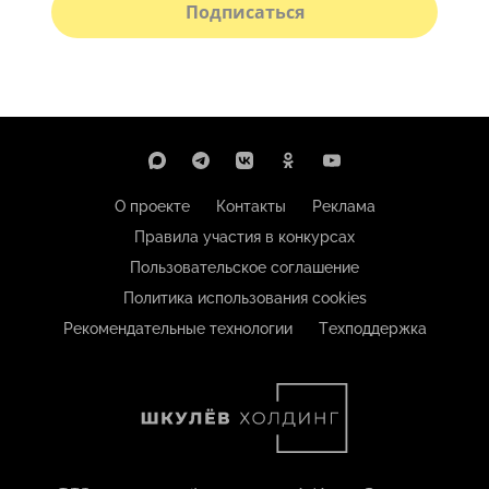
Подписаться
О проекте
Контакты
Реклама
Правила участия в конкурсах
Пользовательское соглашение
Политика использования cookies
Рекомендательные технологии
Техподдержка