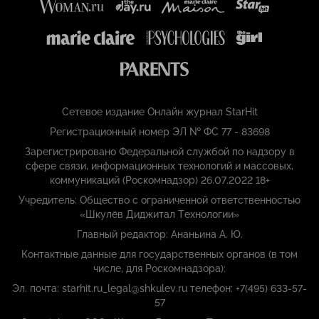
Сетевое издание Онлайн журнал StarHit
Регистрационный номер ЭЛ № ФС 77 - 83698
Зарегистрировано Федеральной службой по надзору в
сфере связи, информационных технологий и массовых,
коммуникаций (Роскомнадзор) 26.07.2022 18+
Учредитель: Общество с ограниченной ответственностью
«Шкулёв Диджитал Технологии»
Главный редактор: Ананьина А. Ю.
Контактные данные для государственных органов (в том
числе, для Роскомнадзора):
Эл. почта: starhit.ru_legal@shkulev.ru телефон: +7(495) 633-57-
57