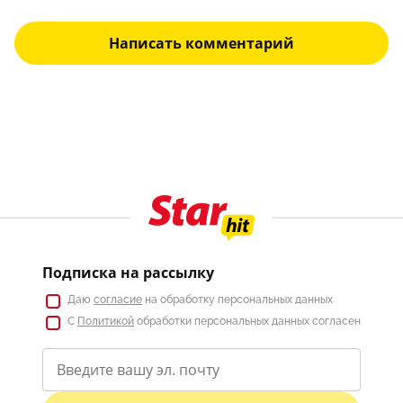
Написать комментарий
Подписка на рассылку
Даю
согласие
на обработку персональных данных
С
Политикой
обработки персональных данных согласен