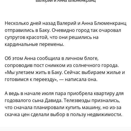
Валерий и Анна Блюменкранц
Несколько дней назад Валерий и Анна Блюменкранц
отправились в Баку. Очевидно город так очаровал
супругов красотой, что они решились на
кардинальные перемены.
Об этом Анна сообщила в личном блоге,
сопроводив пост снимком из солнечного города.
«Мы улетаем жить в Баку. Сейчас выбираем жилье и
готовимся к переезду», — написала она.
А ведь в начале июля пара приобрела квартиру для
годовалого сына Давида. Телезвезды признались,
что сначала планировали купить машину, но из-за
скачка цен сделали выбор в пользу недвижимости.