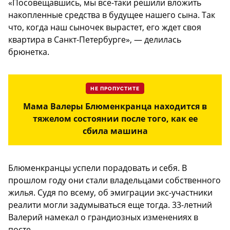
«Посовещавшись, мы все-таки решили вложить
накопленные средства в будущее нашего сына. Так
что, когда наш сыночек вырастет, его ждет своя
квартира в Санкт-Петербурге», — делилась
брюнетка.
НЕ ПРОПУСТИТЕ
Мама Валеры Блюменкранца находится в
тяжелом состоянии после того, как ее
сбила машина
Блюменкранцы успели порадовать и себя. В
прошлом году они стали владельцами собственного
жилья. Судя по всему, об эмиграции экс-участники
реалити могли задумываться еще тогда. 33-летний
Валерий намекал о грандиозных изменениях в
посте.