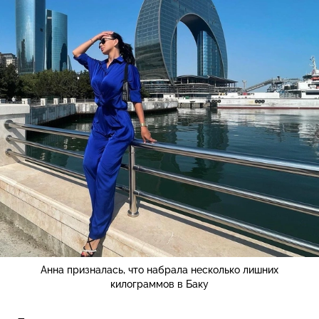
Анна призналась, что набрала несколько лишних
килограммов в Баку