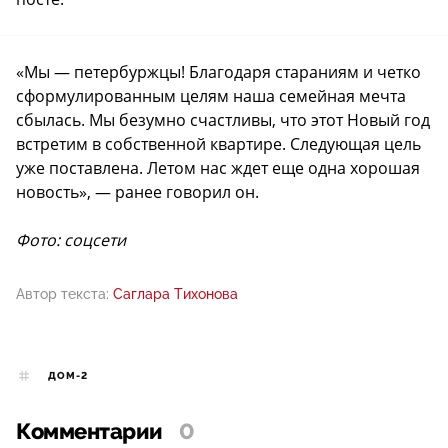
«Мы — петербуржцы! Благодаря стараниям и четко
сформулированным целям наша семейная мечта
сбылась. Мы безумно счастливы, что этот Новый год
встретим в собственной квартире. Следующая цель
уже поставлена. Летом нас ждет еще одна хорошая
новость», — ранее говорил он.
Фото: соцсети
Автор текста:
Саглара Тихонова
ДОМ-2
Комментарии
0