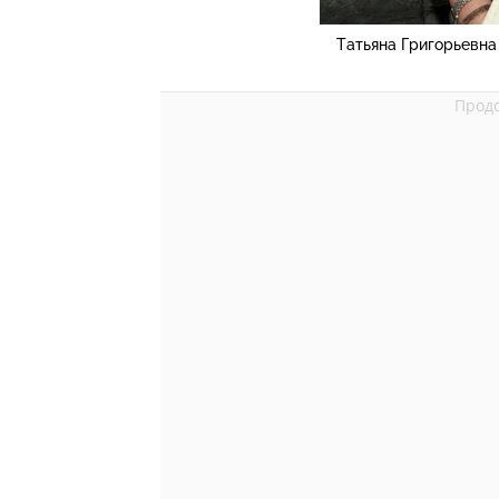
Татьяна Григорьевна