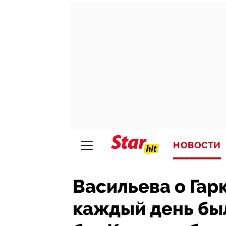
НОВОСТИ
Васильева о Гар
каждый день был