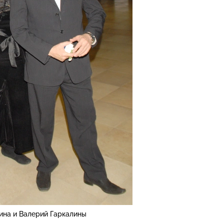
ина и Валерий Гаркалины