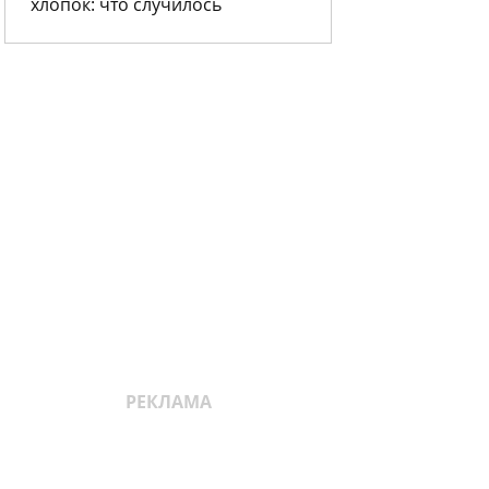
хлопок: что случилось