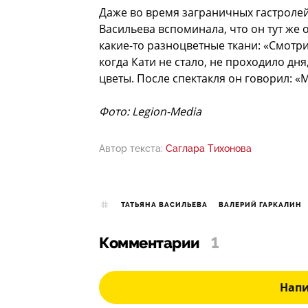
Даже во время заграничных гастроле
Васильева вспоминала, что он тут же 
какие-то разноцветные ткани: «Смотри,
когда Кати не стало, не проходило дня
цветы. После спектакля он говорил: «
Фото: Legion-Media
Автор текста:
Саглара Тихонова
ТАТЬЯНА ВАСИЛЬЕВА
ВАЛЕРИЙ ГАРКАЛИН
Комментарии
1
Нап