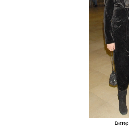
Екатер