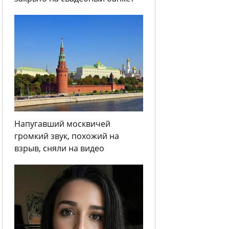
Напугавший москвичей
громкий звук, похожий на
взрыв, сняли на видео