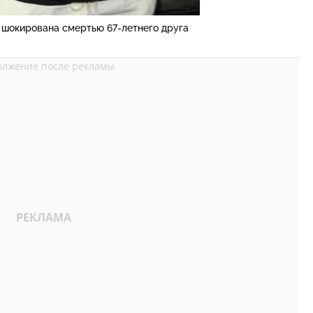
 шокирована смертью 67-летнего друга