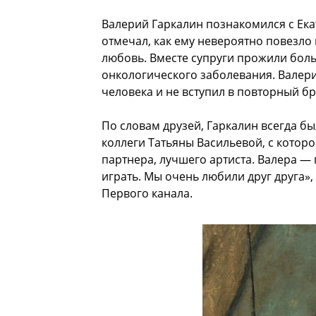
Валерий Гаркалин познакомился с Екат
отмечал, как ему невероятно повезло
любовь. Вместе супруги прожили боль
онкологического заболевания. Валер
человека и не вступил в повторный бр
По словам друзей, Гаркалин всегда бы
коллеги Татьяны Васильевой, с которо
партнера, лучшего артиста. Валера — 
играть. Мы очень любили друг друга»,
Первого канала.