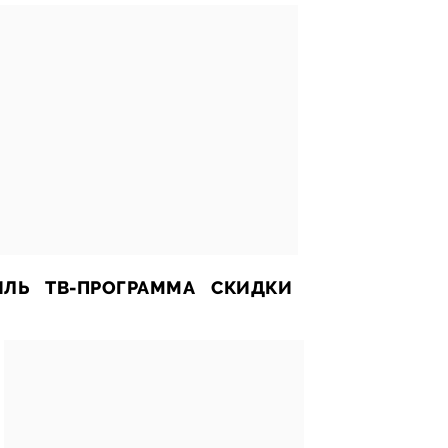
ИЛЬ
ТВ-ПРОГРАММА
СКИДКИ