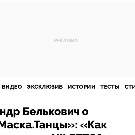
ВИДЕО
ЭКСКЛЮЗИВ
ИСТОРИИ
ТЕСТЫ
СТ
ндр Белькович о
Маска.Танцы»: «Как