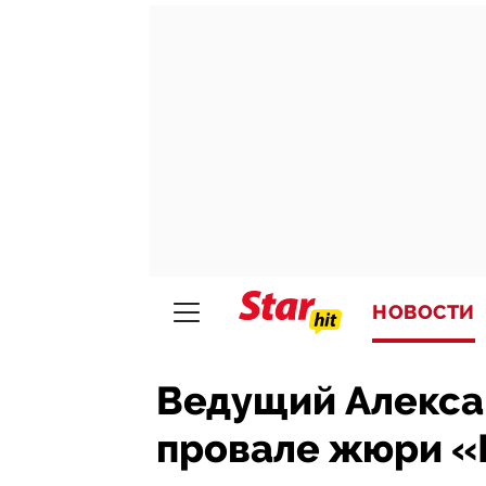
НОВОСТИ
Ведущий Алекса
провале жюри «