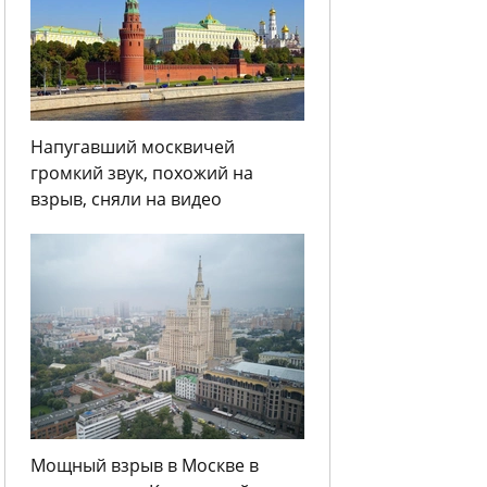
Напугавший москвичей
громкий звук, похожий на
взрыв, сняли на видео
Мощный взрыв в Москве в