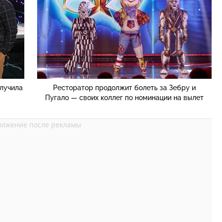
олучила
Ресторатор продолжит болеть за Зебру и
Пугало — своих коллег по номинации на вылет