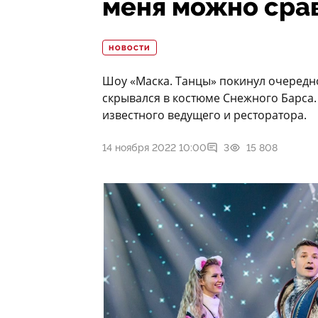
меня можно срав
НОВОСТИ
Шоу «Маска. Танцы» покинул очередно
скрывался в костюме Снежного Барса.
известного ведущего и ресторатора.
14 ноября 2022 10:00
3
15 808