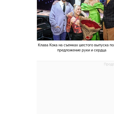
Клава Кока на съемках шестого выпуска п
предложение руки и сердца