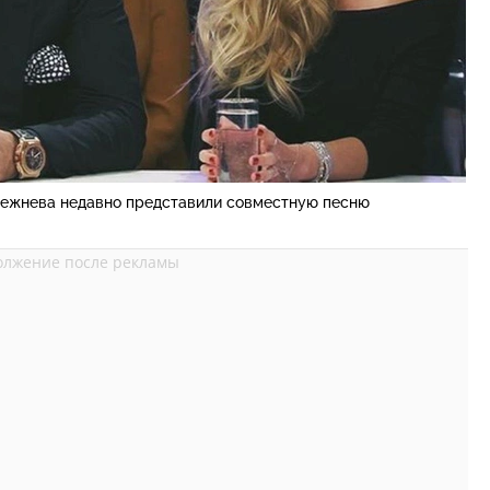
режнева недавно представили совместную песню