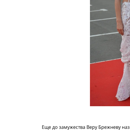
Еще до замужества Веру Брежневу на