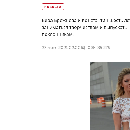
НОВОСТИ
Вера Брежнева и Константин шесть лет
заниматься творчеством и выпускать
поклонникам.
27 июня 2021 02:00
0
35 275