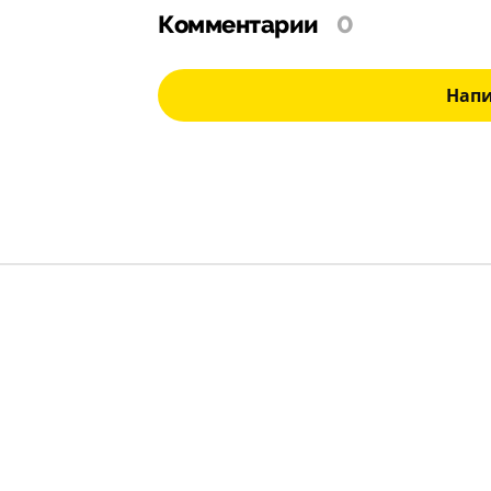
Комментарии
0
Нап