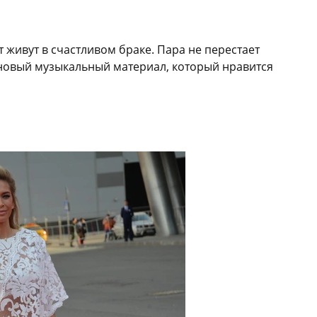
 живут в счастливом браке. Пара не перестает
 новый музыкальный материал, который нравится