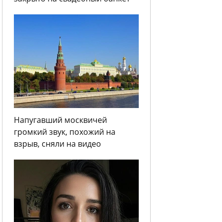
Напугавший москвичей
громкий звук, похожий на
взрыв, сняли на видео