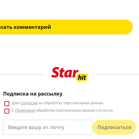
исать комментарий
Подписка на рассылку
Даю
согласие
на обработку персональных данных
С
Политикой
обработки персональных данных согласен
Подписаться