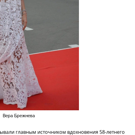
Вера Брежнева
зывали главным источником вдохновения 58-летнего