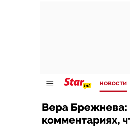
НОВОСТИ
Вера Брежнева: 
комментариях, ч