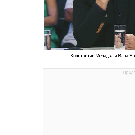
Константин Меладзе и Вера Б