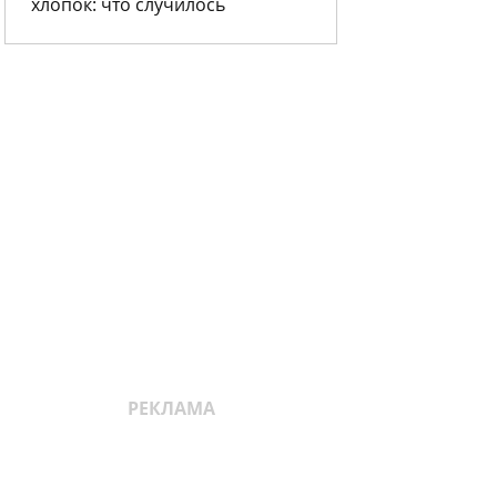
хлопок: что случилось