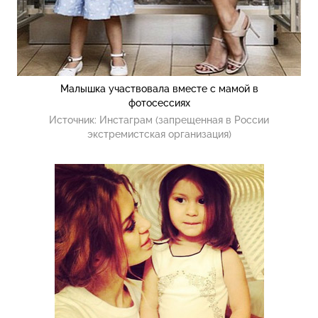
Малышка участвовала вместе с мамой в
фотосессиях
Источник:
Инстаграм (запрещенная в России
экстремистская организация)