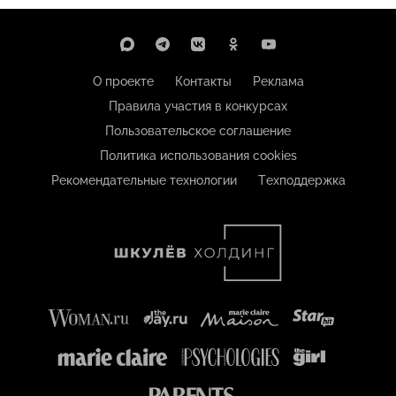
О проекте
Контакты
Реклама
Правила участия в конкурсах
Пользовательское соглашение
Политика использования cookies
Рекомендательные технологии
Техподдержка