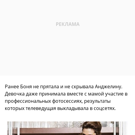
Ранее Боня не прятала и не скрывала Анджелину.
Девочка даже принимала вместе с мамой участие в
профессиональных фотосессиях, результаты
которых телеведущая выкладывала в соцсетях.