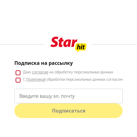
Подписка на рассылку
Даю
согласие
на обработку персональных данных
С
Политикой
обработки персональных данных согласен
Подписаться