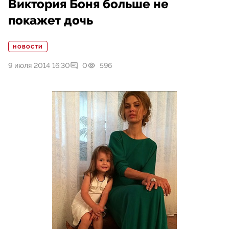
Виктория Боня больше не
покажет дочь
НОВОСТИ
9 июля 2014 16:30
0
596