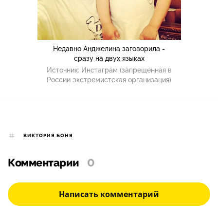
Недавно Анджелина заговорила -
сразу на двух языках
Источник:
Инстаграм (запрещенная в
России экстремистская организация)
ВИКТОРИЯ БОНЯ
Комментарии
0
Написать комментарий