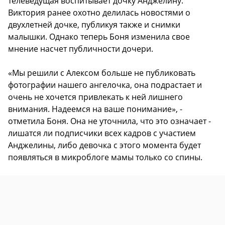
телеведущая воспитывает дочку Анджелину.
Виктория ранее охотно делилась новостями о
двухлетней дочке, публикуя также и снимки
малышки. Однако теперь Боня изменила свое
мнение насчет публичности дочери.
«Мы решили с Алексом больше не публиковать
фотографии нашего ангелочка, она подрастает и
очень не хочется привлекать к ней лишнего
внимания. Надеемся на ваше понимание», -
отметила Боня. Она не уточнила, что это означает -
лишатся ли подписчики всех кадров с участием
Анджелины, либо девочка с этого момента будет
появляться в микроблоге мамы только со спины.