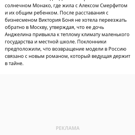
солнечном Монако, где жила с Алексом Смерфитом
и их общим ребенком. После расставания с
бизнесменом Виктория Боня не хотела переезжать
обратно в Москву, утверждая, что ее дочь
Анджелина привыкла к теплому климату маленького
государства и местной школе. Поклонники
предположили, что возвращение модели в Россию
связано с новым романом, который ведущая держит
в тайне.