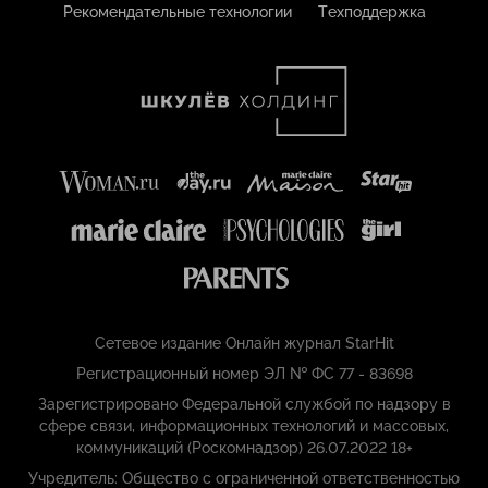
Рекомендательные технологии
Техподдержка
Сетевое издание Онлайн журнал StarHit
Регистрационный номер ЭЛ № ФС 77 - 83698
Зарегистрировано Федеральной службой по надзору в
сфере связи, информационных технологий и массовых,
коммуникаций (Роскомнадзор) 26.07.2022 18+
Учредитель: Общество с ограниченной ответственностью