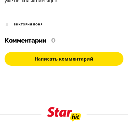
уже несколько месяцев.
ВИКТОРИЯ БОНЯ
Комментарии
0
Написать комментарий