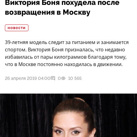
Виктория Боня похудела после
возвращения в Москву
НОВОСТИ
39-летняя модель следит за питанием и занимается
спортом. Виктория Боня призналась, что недавно
избавилась от пары килограммов благодаря тому,
что в Москве постоянно находилась в движении.
26 апреля 2019 04:00
0
10 565