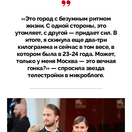
«Это город с безумным ритмом
жизни. С одной стороны, это
утомляет, с другой — придает сил. В
итоге, я скинула еще два-три
килограмма и сейчас в том весе, в
котором была в 23-24 года. Может,
только у меня Москва — это вечная
гонка?» — спросила звезда
телестройки в микроблоге.