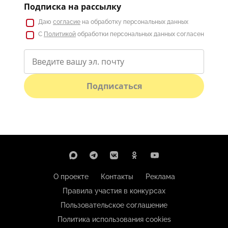
Подписка на рассылку
Даю
согласие
на обработку персональных данных
С
Политикой
обработки персональных данных согласен
Подписаться
О проекте
Контакты
Реклама
Правила участия в конкурсах
Пользовательское соглашение
Политика использования cookies