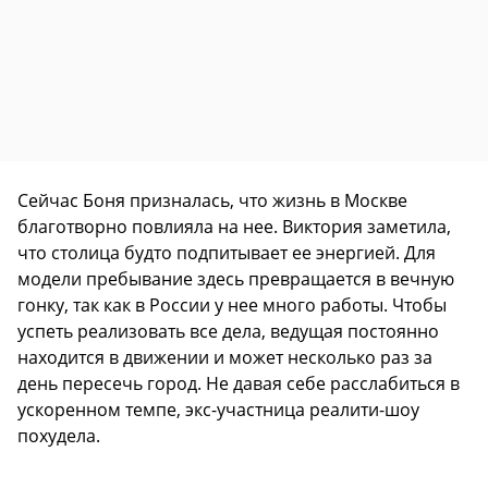
Сейчас Боня призналась, что жизнь в Москве
благотворно повлияла на нее. Виктория заметила,
что столица будто подпитывает ее энергией. Для
модели пребывание здесь превращается в вечную
гонку, так как в России у нее много работы. Чтобы
успеть реализовать все дела, ведущая постоянно
находится в движении и может несколько раз за
день пересечь город. Не давая себе расслабиться в
ускоренном темпе, экс-участница реалити-шоу
похудела.