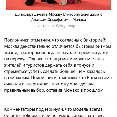
До возвращения в Москву Виктория Боня жила с
Алексом Смерфитом в Монако
Источник:
Getty Images
Поклонники отметили, что согласны с Викторией:
Москва действительно отличается быстрым ритмом
жизни, в котором иногда не хватает времени даже
на перекус. Однако столица мотивирует местных
жителей и туристов держать себя в тонусе и
стремиться успеть сделать больше, чем казалось
возможным. Подписчики отметили, что Боня и сама
сильная и энергичная, поэтому она сделала
правильный выбор, оставив Монако в прошлом.
Комментаторы подчеркнули, что модель всегда
остается в форме, и ей не нужно сбрасывать вес.