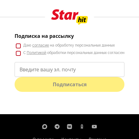
Подписка на рассылку
Даю
согласие
на обработку персональных данных
С
Политикой
обработки персональных данных согласен
Подписаться