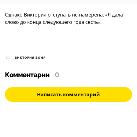
Однако Виктория отступать не намерена: «Я дала
слово до конца следующего года сесть».
ВИКТОРИЯ БОНЯ
Комментарии
0
Написать комментарий