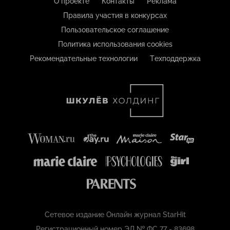
О проекте
Контакты
Реклама
Правила участия в конкурсах
Пользовательское соглашение
Политика использования cookies
Рекомендательные технологии
Техподдержка
Сетевое издание Онлайн журнал StarHit
Регистрационный номер ЭЛ № ФС 77 - 83698